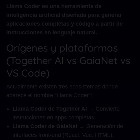
Llama Coder es una herramienta de
inteligencia artificial diseñada para generar
aplicaciones completas y código a partir de
instrucciones en lenguaje natural.
Orígenes y plataformas
(Together AI vs GaiaNet vs
VS Code)
Actualmente existen tres ecosistemas donde
aparece el nombre “Llama Coder”:
Llama Coder de Together AI
→ Convierte
instrucciones en apps completas.
Llama Coder de GaiaNet
→ Generación de
interfaces front-end (React, Vue, HTML).