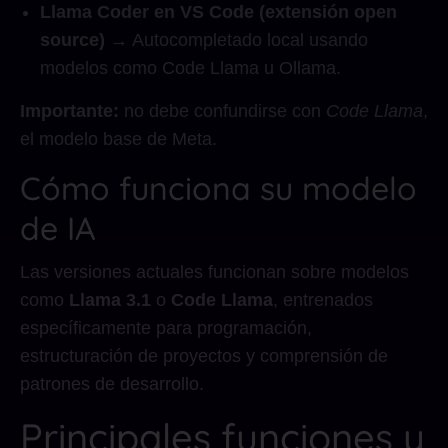
Llama Coder en VS Code (extensión open
source)
→ Autocompletado local usando
modelos como Code Llama u Ollama.
Importante:
no debe confundirse con
Code Llama
,
el modelo base de Meta.
Cómo funciona su modelo
de IA
Las versiones actuales funcionan sobre modelos
como
Llama 3.1
o
Code Llama
, entrenados
específicamente para programación,
estructuración de proyectos y comprensión de
patrones de desarrollo.
Principales funciones y