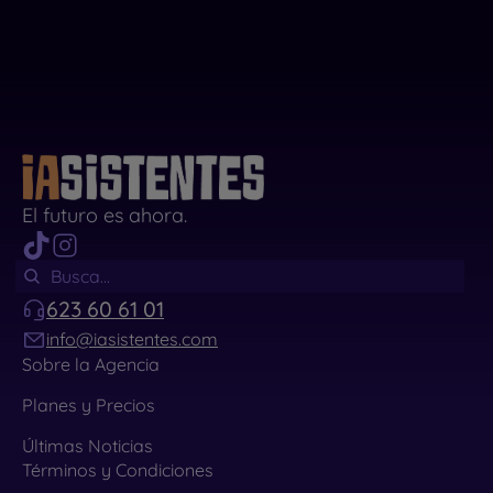
El futuro es ahora.
623 60 61 01
info@iasistentes.com
Sobre la Agencia
Planes y Precios
Últimas Noticias
Términos y Condiciones