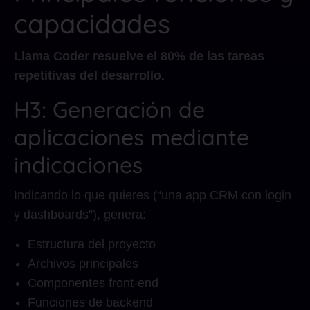
capacidades
Llama Coder resuelve el 80% de las tareas
repetitivas del desarrollo.
H3: Generación de
aplicaciones mediante
indicaciones
Indicando lo que quieres (“una app CRM con login
y dashboards”), genera:
Estructura del proyecto
Archivos principales
Componentes front-end
Funciones de backend