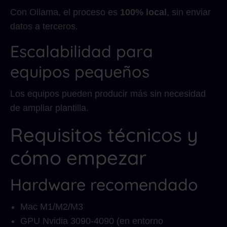
Con Ollama, el proceso es
100% local
, sin enviar
datos a terceros.
Escalabilidad para
equipos pequeños
Los equipos pueden producir más sin necesidad
de ampliar plantilla.
Requisitos técnicos y
cómo empezar
Hardware recomendado
Mac M1/M2/M3
GPU Nvidia 3090-4090 (en entorno