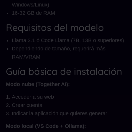
Windows/Linux)
16-32 GB de RAM
Requisitos del modelo
Llama 3.1 ó Code Llama (7B, 13B o superiores)
Dependiendo de tamaño, requerirá más
RAM/VRAM
Guía básica de instalación
Modo nube (Together AI):
Acceder a su web
Crear cuenta
Indicar la aplicación que quieres generar
Modo local (VS Code + Ollama):