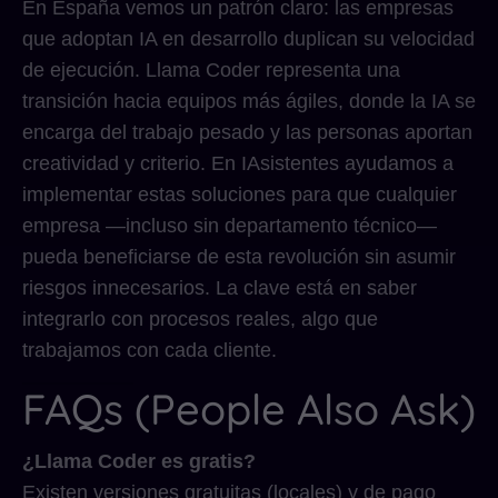
En España vemos un patrón claro: las empresas
que adoptan IA en desarrollo duplican su velocidad
de ejecución. Llama Coder representa una
transición hacia equipos más ágiles, donde la IA se
encarga del trabajo pesado y las personas aportan
creatividad y criterio. En IAsistentes ayudamos a
implementar estas soluciones para que cualquier
empresa —incluso sin departamento técnico—
pueda beneficiarse de esta revolución sin asumir
riesgos innecesarios. La clave está en saber
integrarlo con procesos reales, algo que
trabajamos con cada cliente.
FAQs (People Also Ask)
¿Llama Coder es gratis?
Existen versiones gratuitas (locales) y de pago