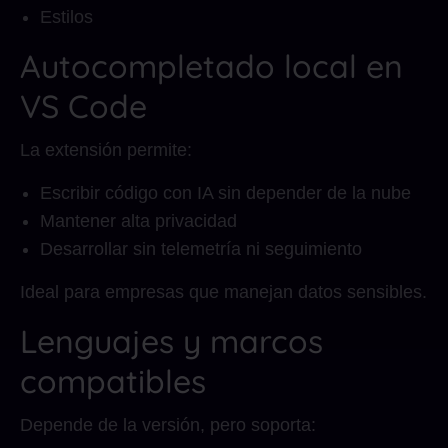
Estilos
Autocompletado local en
VS Code
La extensión permite:
Escribir código con IA sin depender de la nube
Mantener alta privacidad
Desarrollar sin telemetría ni seguimiento
Ideal para empresas que manejan datos sensibles.
Lenguajes y marcos
compatibles
Depende de la versión, pero soporta: