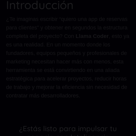
Introducción
¿Te imaginas escribir “quiero una app de reservas
para clientes” y obtener en segundos la estructura
completa del proyecto? Con
Llama Coder
, esto ya
es una realidad. En un momento donde los
fundadores, equipos pequeños y profesionales de
marketing necesitan hacer más con menos, esta
herramienta se está convirtiendo en una aliada
estratégica para acelerar proyectos, reducir horas
de trabajo y mejorar la eficiencia sin necesidad de
contratar más desarrolladores.
¿Estás listo para impulsar tu