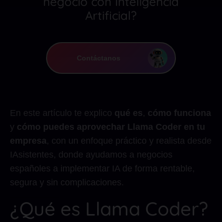
negocio con Inteligencia
Artificial?
Contáctanos
En este artículo te explico
qué es
,
cómo funciona
y
cómo puedes aprovechar Llama Coder en tu
empresa
, con un enfoque práctico y realista desde
IAsistentes, donde ayudamos a negocios
españoles a implementar IA de forma rentable,
segura y sin complicaciones.
¿Qué es Llama Coder?