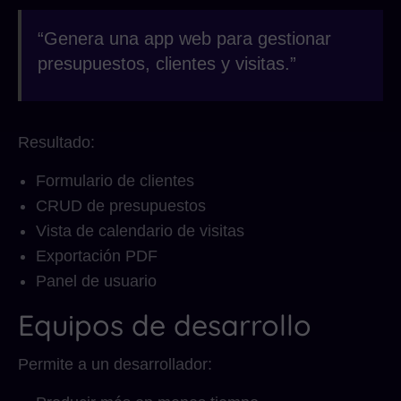
“Genera una app web para gestionar
presupuestos, clientes y visitas.”
Resultado:
Formulario de clientes
CRUD de presupuestos
Vista de calendario de visitas
Exportación PDF
Panel de usuario
Equipos de desarrollo
Permite a un desarrollador: