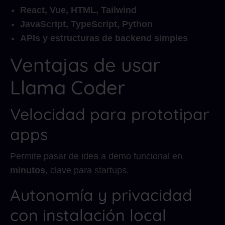
React, Vue, HTML, Tailwind
JavaScript, TypeScript, Python
APIs y estructuras de backend simples
Ventajas de usar
Llama Coder
Velocidad para prototipar
apps
Permite pasar de idea a demo funcional en
minutos
, clave para startups.
Autonomía y privacidad
con instalación local