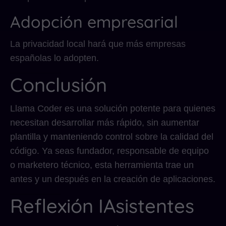
Adopción empresarial
La privacidad local hará que más empresas
españolas lo adopten.
Conclusión
Llama Coder es una solución potente para quienes
necesitan desarrollar más rápido, sin aumentar
plantilla y manteniendo control sobre la calidad del
código. Ya seas fundador, responsable de equipo
o marketero técnico, esta herramienta trae un
antes y un después en la creación de aplicaciones.
Reflexión IAsistentes