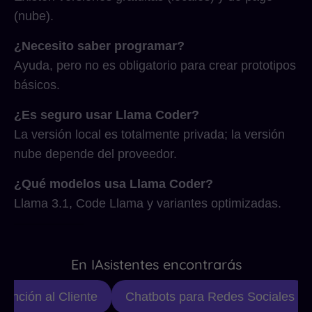
(nube).
¿Necesito saber programar?
Ayuda, pero no es obligatorio para crear prototipos
básicos.
¿Es seguro usar Llama Coder?
La versión local es totalmente privada; la versión
nube depende del proveedor.
¿Qué modelos usa Llama Coder?
Llama 3.1, Code Llama y variantes optimizadas.
En IAsistentes encontrarás
nción al Cliente
Chatbots para Redes Sociales