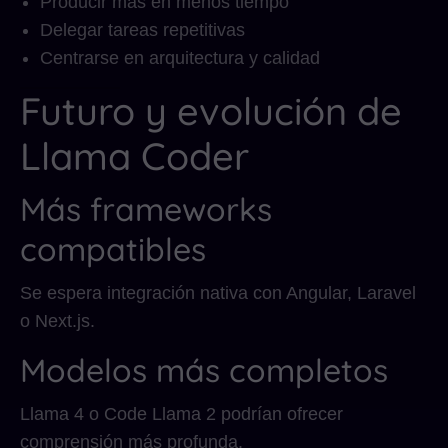
Producir más en menos tiempo
Delegar tareas repetitivas
Centrarse en arquitectura y calidad
Futuro y evolución de
Llama Coder
Más frameworks
compatibles
Se espera integración nativa con Angular, Laravel
o Next.js.
Modelos más completos
Llama 4 o Code Llama 2 podrían ofrecer
comprensión más profunda.