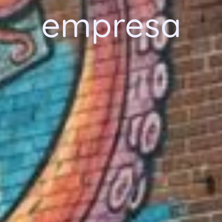
empresa