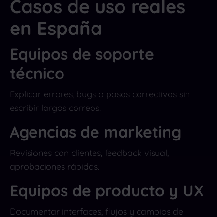
Casos de uso reales
en España
Equipos de soporte
técnico
Explicar errores, bugs o pasos correctivos sin
escribir largos correos.
Agencias de marketing
Revisiones con clientes, feedback visual,
aprobaciones rápidas.
Equipos de producto y UX
Documentar interfaces, flujos y cambios de