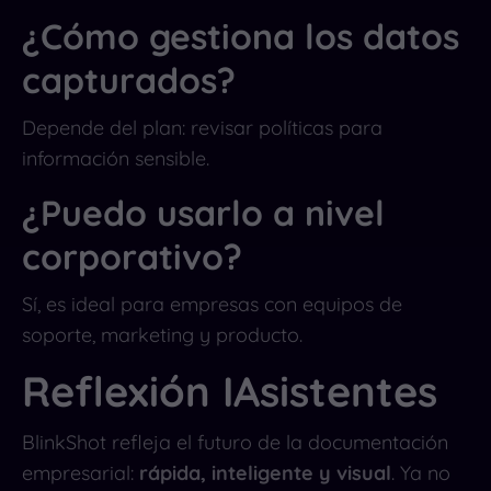
¿Cómo gestiona los datos
capturados?
Depende del plan: revisar políticas para
información sensible.
¿Puedo usarlo a nivel
corporativo?
Sí, es ideal para empresas con equipos de
soporte, marketing y producto.
Reflexión IAsistentes
BlinkShot refleja el futuro de la documentación
empresarial:
rápida, inteligente y visual
. Ya no