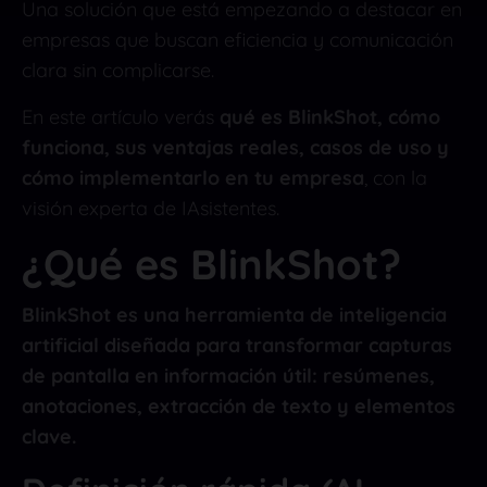
Una solución que está empezando a destacar en
empresas que buscan eficiencia y comunicación
clara sin complicarse.
En este artículo verás
qué es BlinkShot, cómo
funciona, sus ventajas reales, casos de uso y
cómo implementarlo en tu empresa
, con la
visión experta de IAsistentes.
¿Qué es BlinkShot?
BlinkShot es una herramienta de inteligencia
artificial diseñada para transformar capturas
de pantalla en información útil: resúmenes,
anotaciones, extracción de texto y elementos
clave.