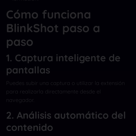
Cómo funciona
BlinkShot paso a
paso
1. Captura inteligente de
pantallas
Puedes subir una captura o utilizar la extensión
para realizarla directamente desde el
navegador.
2. Análisis automático del
contenido