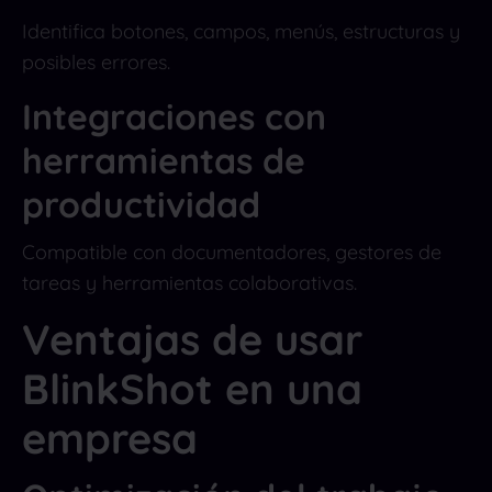
Identifica botones, campos, menús, estructuras y
posibles errores.
Integraciones con
herramientas de
productividad
Compatible con documentadores, gestores de
tareas y herramientas colaborativas.
Ventajas de usar
BlinkShot en una
empresa