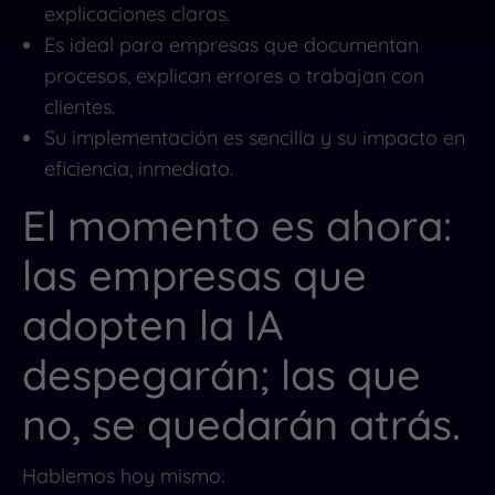
explicaciones claras.
Es ideal para empresas que documentan
procesos, explican errores o trabajan con
clientes.
Su implementación es sencilla y su impacto en
eficiencia, inmediato.
El momento es ahora:
las empresas que
adopten la IA
despegarán; las que
no, se quedarán atrás.
Hablemos hoy mismo: