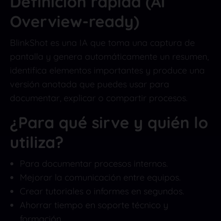
Definición rápida (AI
Overview-ready)
BlinkShot es una IA que toma una captura de
pantalla y genera automáticamente un resumen,
identifica elementos importantes y produce una
versión anotada que puedes usar para
documentar, explicar o compartir procesos.
¿Para qué sirve y quién lo
utiliza?
Para documentar procesos internos.
Mejorar la comunicación entre equipos.
Crear tutoriales o informes en segundos.
Ahorrar tiempo en soporte técnico y
formación.