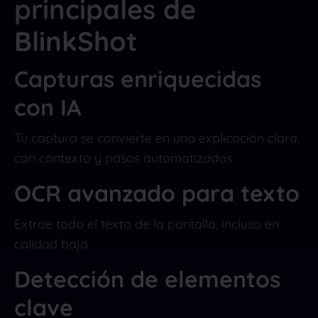
principales de
BlinkShot
Capturas enriquecidas
con IA
Tu captura se convierte en una explicación clara,
con contexto y pasos automatizados.
OCR avanzado para texto
Extrae todo el texto de la pantalla, incluso en
calidad baja.
Detección de elementos
clave