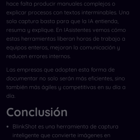
hace falta producir manuales complejos o
explicar procesos con textos interminables. Una
sola captura basta para que la IA entienda,
resuma y explique. En IAsistentes vemos cómo
estas herramientas liberan horas de trabajo a
equipos enteros, mejoran la comunicación y
reducen errores internos.
Las empresas que adopten esta forma de
documentar no solo serán más eficientes, sino
también más ágiles y competitivas en su día a
día.
Conclusión
BlinkShot es una herramienta de captura
inteligente que convierte imágenes en