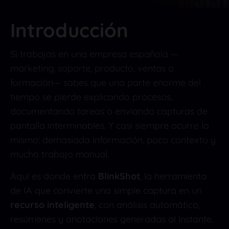
Introducción
Si trabajas en una empresa española —
marketing, soporte, producto, ventas o
formación— sabes que una parte enorme del
tiempo se pierde explicando procesos,
documentando tareas o enviando capturas de
pantalla interminables. Y casi siempre ocurre lo
mismo: demasiada información, poco contexto y
mucho trabajo manual.
Aquí es donde entra
BlinkShot
, la herramienta
de IA que convierte una simple captura en un
recurso inteligente
, con análisis automático,
resúmenes y anotaciones generadas al instante.