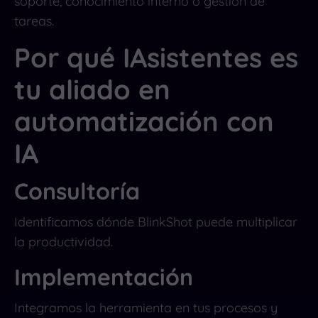
soporte, conocimiento interno o gestión de
tareas.
Por qué IAsistentes es
tu aliado en
automatización con
IA
Consultoría
Identificamos dónde BlinkShot puede multiplicar
la productividad.
Implementación
Integramos la herramienta en tus procesos y