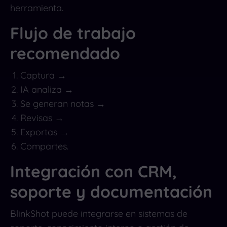
herramienta.
Flujo de trabajo
recomendado
Captura →
IA analiza →
Se generan notas →
Revisas →
Exportas →
Compartes.
Integración con CRM,
soporte y documentación
BlinkShot puede integrarse en sistemas de