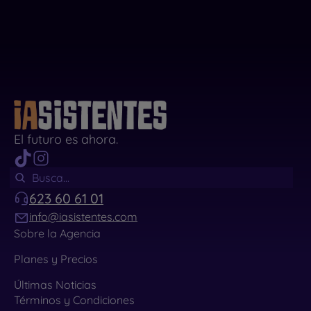
El futuro es ahora.
623 60 61 01
info@iasistentes.com
Sobre la Agencia
Planes y Precios
Últimas Noticias
Términos y Condiciones