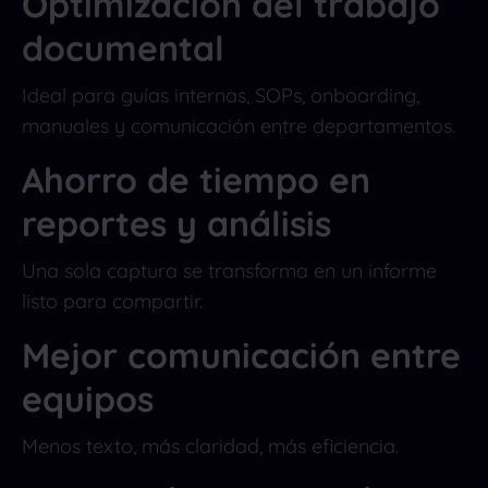
Optimización del trabajo
documental
Ideal para guías internas, SOPs, onboarding,
manuales y comunicación entre departamentos.
Ahorro de tiempo en
reportes y análisis
Una sola captura se transforma en un informe
listo para compartir.
Mejor comunicación entre
equipos
Menos texto, más claridad, más eficiencia.