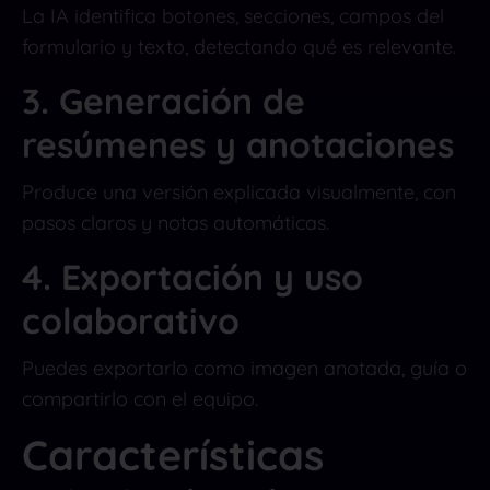
La IA identifica botones, secciones, campos del
formulario y texto, detectando qué es relevante.
3. Generación de
resúmenes y anotaciones
Produce una versión explicada visualmente, con
pasos claros y notas automáticas.
4. Exportación y uso
colaborativo
Puedes exportarlo como imagen anotada, guía o
compartirlo con el equipo.
Características