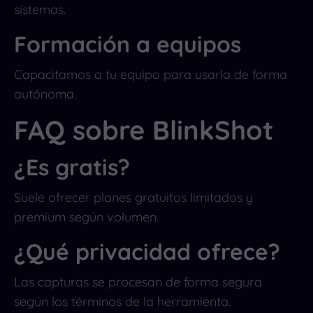
sistemas.
Formación a equipos
Capacitamos a tu equipo para usarla de forma
autónoma.
FAQ sobre BlinkShot
¿Es gratis?
Suele ofrecer planes gratuitos limitados y
premium según volumen.
¿Qué privacidad ofrece?
Las capturas se procesan de forma segura
según los términos de la herramienta.