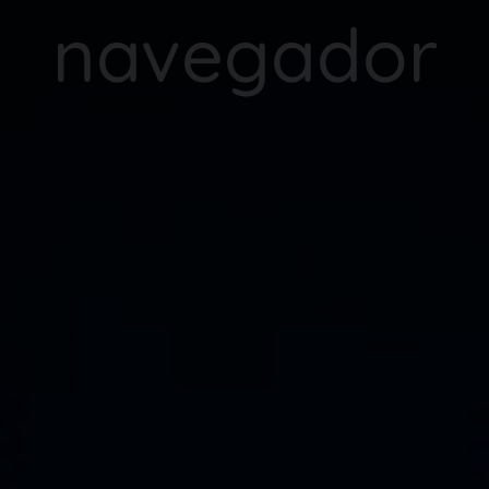
navegador