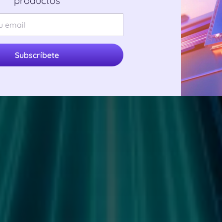
productos
Subscríbete