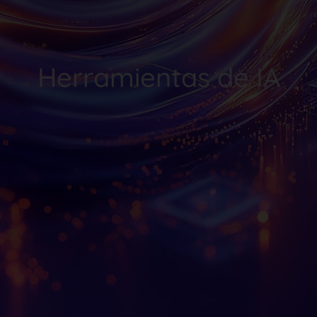
Herramientas de IA