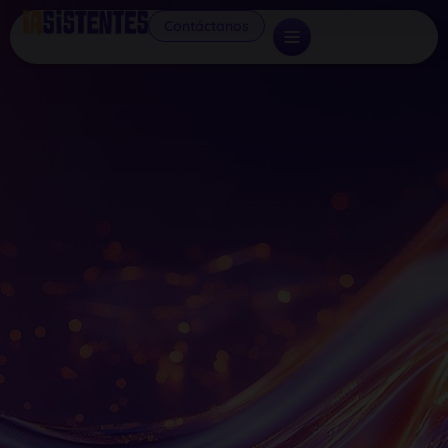
Contáctanos