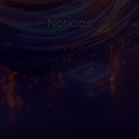
Noticias