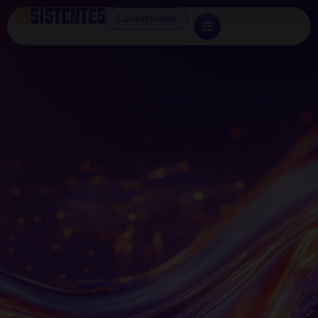
Contáctanos