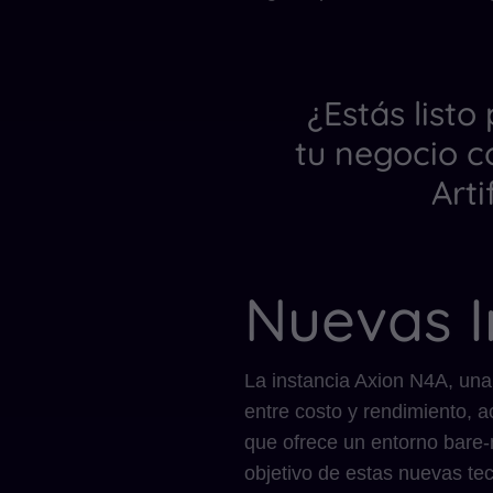
¿Estás listo
tu negocio c
Arti
Nuevas I
La instancia Axion N4A, una
entre costo y rendimiento, 
que ofrece un entorno bare-
objetivo de estas nuevas tec