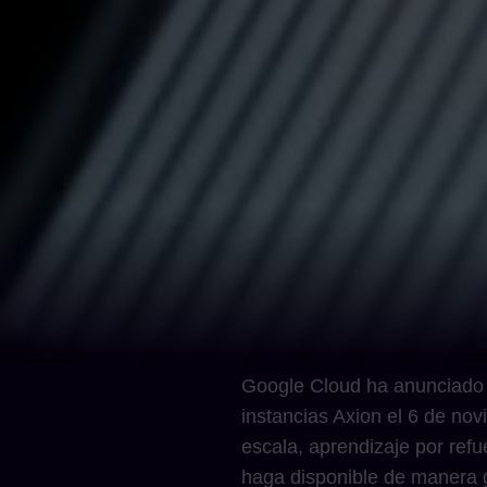
Google Cloud ha anunciado 
instancias Axion el 6 de no
escala, aprendizaje por refu
haga disponible de manera 