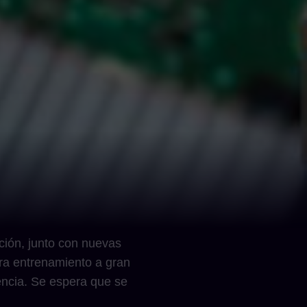
ión, junto con nuevas
ra entrenamiento a gran
tencia. Se espera que se