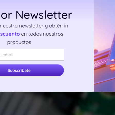
or Newsletter
 nuestra newsletter y obtén in
escuento
en todos nuestros
productos
Subscríbete