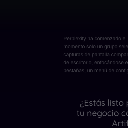
Perplexity ha comenzado el
momento solo un grupo selec
capturas de pantalla compar
de escritorio, enfocándose 
pestañas, un menú de confi
¿Estás listo
tu negocio c
Arti