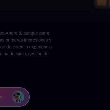
ra Android, aunque por el
Las primeras impresiones y
ue de cerca la experiencia
ina de inicio, gestión de
os