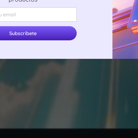
Subscríbete