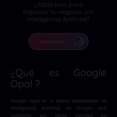
¿Estás listo para
impulsar tu negocio con
Inteligencia Artificial?
Contáctanos
¿Qué es Google
Opal ?
Google Opal es la nueva herramienta de
Inteligencia Artificial de Google que
convierte tus ideas escritas en