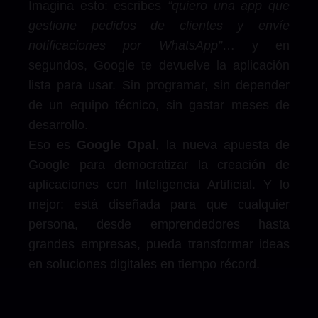
Imagina esto: escribes
“quiero una app que
gestione pedidos de clientes y envíe
notificaciones por WhatsApp”
… y en
segundos, Google te devuelve la aplicación
lista para usar. Sin programar, sin depender
de un equipo técnico, sin gastar meses de
desarrollo.
Eso es
Google Opal
, la nueva apuesta de
Google para democratizar la creación de
aplicaciones con Inteligencia Artificial. Y lo
mejor: está diseñada para que cualquier
persona, desde emprendedores hasta
grandes empresas, pueda transformar ideas
en soluciones digitales en tiempo récord.