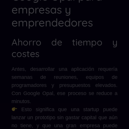
empresas y
emprendedores
Ahorro de tiempo y
costes
Antes, desarrollar una aplicación requería
semanas de reuniones, equipos de
programadores y presupuestos elevados.
Con Google Opal, ese proceso se reduce a
minutos.
Esto significa que una startup puede
lanzar un prototipo sin gastar capital que aún
no tiene, y que una gran empresa puede