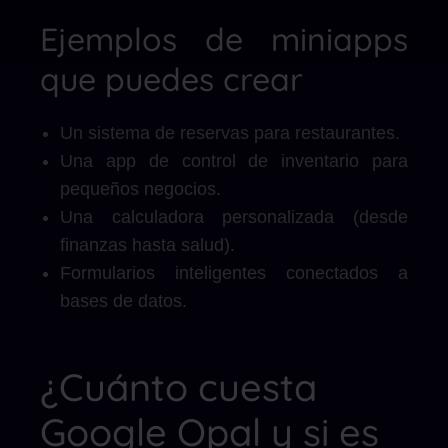
Ejemplos de miniapps
que puedes crear
Un sistema de reservas para restaurantes.
Una app de control de inventario para
pequeños negocios.
Una calculadora personalizada (desde
finanzas hasta salud).
Formularios inteligentes conectados a
bases de datos.
¿Cuánto cuesta
Google Opal y si es