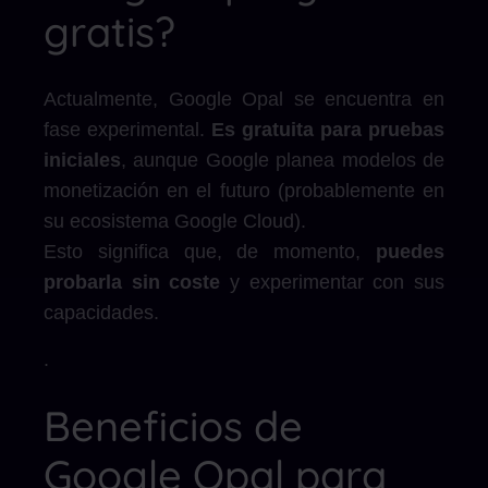
gratis?
Actualmente, Google Opal se encuentra en
fase experimental.
Es gratuita para pruebas
iniciales
, aunque Google planea modelos de
monetización en el futuro (probablemente en
su ecosistema Google Cloud).
Esto significa que, de momento,
puedes
probarla sin coste
y experimentar con sus
capacidades.
.
Beneficios de
Google Opal para