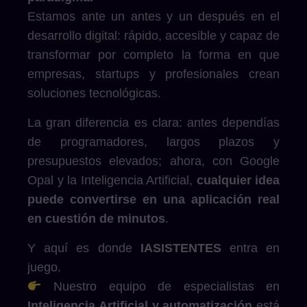
Estamos ante un antes y un después en el
desarrollo digital: rápido, accesible y capaz de
transformar por completo la forma en que
empresas, startups y profesionales crean
soluciones tecnológicas.
La gran diferencia es clara: antes dependías
de programadores, largos plazos y
presupuestos elevados; ahora, con Google
Opal y la Inteligencia Artificial,
cualquier idea
puede convertirse en una aplicación real
en cuestión de minutos
.
Y aquí es donde
IASISTENTES
entra en
juego.
Nuestro equipo de especialistas en
Inteligencia Artificial y automatización
está