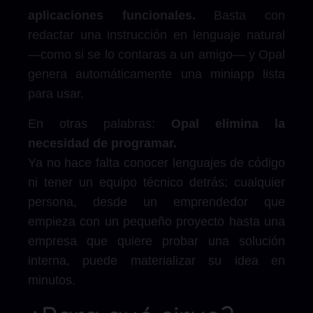
aplicaciones funcionales.
Basta con
redactar una instrucción en lenguaje natural
—como si se lo contaras a un amigo— y Opal
genera automáticamente una miniapp lista
para usar.
En otras palabras:
Opal elimina la
necesidad de programar.
Ya no hace falta conocer lenguajes de código
ni tener un equipo técnico detrás; cualquier
persona, desde un emprendedor que
empieza con un pequeño proyecto hasta una
empresa que quiere probar una solución
interna, puede materializar su idea en
minutos.