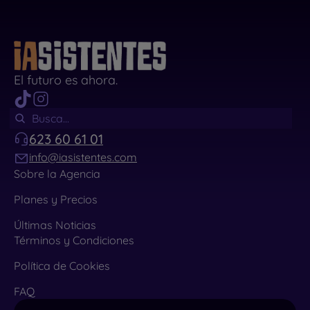
El futuro es ahora.
623 60 61 01
info@iasistentes.com
Sobre la Agencia
Planes y Precios
Últimas Noticias
Términos y Condiciones
Política de Cookies
FAQ