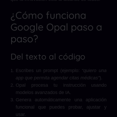
¿Cómo funciona
Google Opal paso a
paso?
Del texto al código
Escribes un prompt (ejemplo:
“quiero una
app que permita agendar citas médicas”
).
Opal procesa tu instrucción usando
modelos avanzados de IA.
Genera automáticamente una aplicación
funcional que puedes probar, ajustar y
usar.