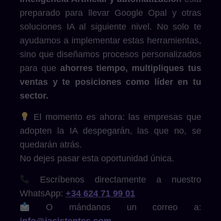
preparado para llevar Google Opal y otras
soluciones IA al siguiente nivel. No solo te
ayudamos a implementar estas herramientas,
sino que diseñamos procesos personalizados
para que
ahorres tiempo, multipliques tus
ventas y te posiciones como líder en tu
sector.
El momento es ahora: las empresas que
adopten la IA despegarán, las que no, se
quedarán atrás.
No dejes pasar esta oportunidad única.
Escríbenos directamente a nuestro
WhatsApp:
+34 624 71 99 01
O mándanos un correo a: