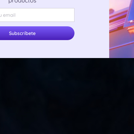
productos
Subscríbete