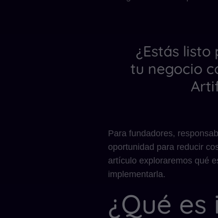
¿Estás listo
tu negocio c
Arti
Para fundadores, responsab
oportunidad para reducir cos
artículo exploraremos qué e
implementarla.
¿Qué es 