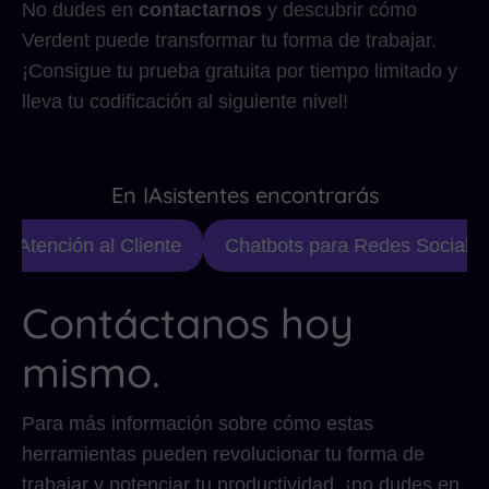
No dudes en
contactarnos
y descubrir cómo
Verdent puede transformar tu forma de trabajar.
¡Consigue tu prueba gratuita por tiempo limitado y
lleva tu codificación al siguiente nivel!
En IAsistentes encontrarás
 Atención al Cliente
Chatbots para Redes Sociales
Contáctanos hoy
mismo.
Para más información sobre cómo estas
herramientas pueden revolucionar tu forma de
trabajar y potenciar tu productividad, ¡no dudes en