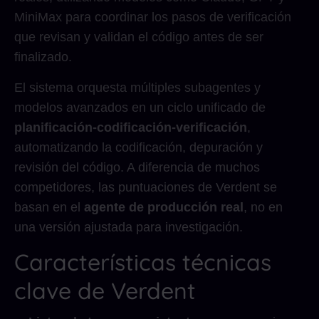
MiniMax para coordinar los pasos de verificación
que revisan y validan el código antes de ser
finalizado.
El sistema orquesta múltiples subagentes y
modelos avanzados en un ciclo unificado de
planificación-codificación-verificación
,
automatizando la codificación, depuración y
revisión del código. A diferencia de muchos
competidores, las puntuaciones de Verdent se
basan en el
agente de producción real
, no en
una versión ajustada para investigación.
Características técnicas
clave de Verdent