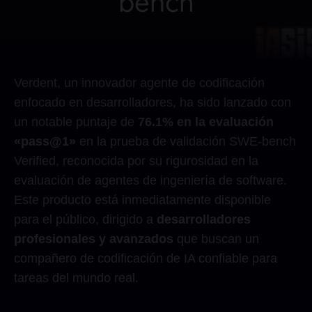
bench
Verdent, un innovador agente de codificación
enfocado en desarrolladores, ha sido lanzado con
un notable puntaje de
76.1% en la evaluación
«pass@1»
en la prueba de validación SWE-bench
Verified, reconocida por su rigurosidad en la
evaluación de agentes de ingeniería de software.
Este producto está inmediatamente disponible
para el público, dirigido a
desarrolladores
profesionales y avanzados
que buscan un
compañero de codificación de IA confiable para
tareas del mundo real.