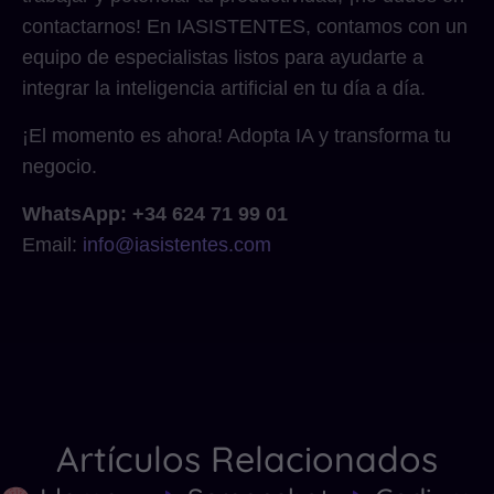
contactarnos! En IASISTENTES, contamos con un
equipo de especialistas listos para ayudarte a
integrar la inteligencia artificial en tu día a día.
¡El momento es ahora! Adopta IA y transforma tu
negocio.
WhatsApp: +34 624 71 99 01
Email:
info@iasistentes.com
Artículos Relacionados