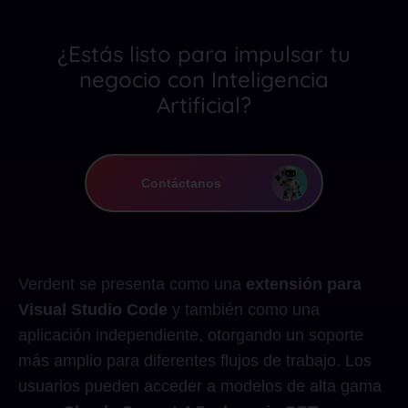
¿Estás listo para impulsar tu
negocio con Inteligencia
Artificial?
Contáctanos
Verdent se presenta como una
extensión para
Visual Studio Code
y también como una
aplicación independiente, otorgando un soporte
más amplio para diferentes flujos de trabajo. Los
usuarios pueden acceder a modelos de alta gama