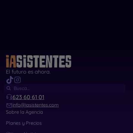
El futuro es ahora.
623 60 61 01
info@iasistentes.com
Sobre la Agencia
Planes y Precios