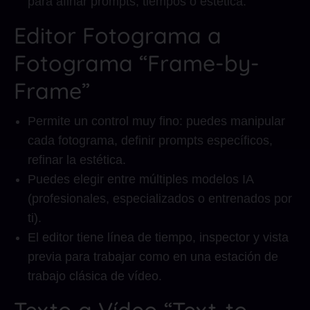
para afinar prompts, tiempos o estética.
Editor Fotograma a
Fotograma “Frame-by-
Frame”
Permite un control muy fino: puedes manipular
cada fotograma, definir prompts específicos,
refinar la estética.
Puedes elegir entre múltiples modelos IA
(profesionales, especializados o entrenados por
ti).
El editor tiene línea de tiempo, inspector y vista
previa para trabajar como en una estación de
trabajo clásica de vídeo.