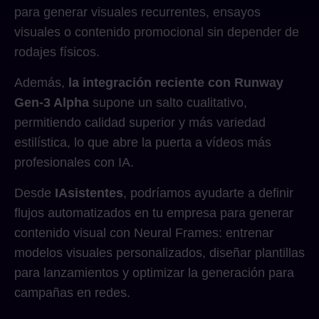
para generar visuales recurrentes, ensayos
visuales o contenido promocional sin depender de
rodajes físicos.
Además,
la integración reciente con Runway
Gen-3 Alpha
supone un salto cualitativo,
permitiendo calidad superior y más variedad
estilística, lo que abre la puerta a vídeos más
profesionales con IA.
Desde
IAsistentes
, podríamos ayudarte a definir
flujos automatizados en tu empresa para generar
contenido visual con Neural Frames: entrenar
modelos visuales personalizados, diseñar plantillas
para lanzamientos y optimizar la generación para
campañas en redes.