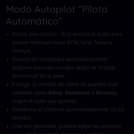
Modo Autopilot “Piloto
Automático”
Subes una canción: la IA analiza el audio para
extraer métricas como BPM, tono, letras y
energía.
Genera un storyboard automáticamente:
propone escenas visuales según el “estado
emocional” de la pista.
Escoge un modelo de vídeo IA: puedes usar
modelos como
Kling
,
Seedance
o
Runway
,
según el estilo que quieras.
Renderiza el vídeo en aproximadamente 10-15
minutos.
Una vez generado, puedes editar las escenas