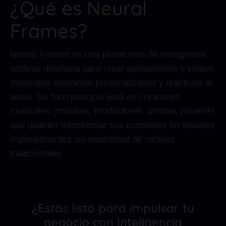
¿Qué es Neural
Frames?
Neural Frames es una plataforma de inteligencia
artificial diseñada para crear animaciones y vídeos
musicales altamente personalizados y reactivos al
audio. Su foco principal está en creadores
musicales (músicos, productores, artistas visuales)
que quieren transformar sus canciones en visuales
impresionantes sin necesidad de rodajes
tradicionales.
¿Estás listo para impulsar tu
negocio con Inteligencia