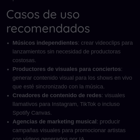
Casos de uso
recomendados
Músicos independientes
: crear videoclips para
lanzamientos sin necesidad de productoras
costosas.
Productores de visuales para conciertos
:
generar contenido visual para los shows en vivo
que esté sincronizado con la música.
Creadores de contenido de redes
: visuales
llamativos para Instagram, TikTok o incluso
Spotify Canvas.
Agencias de marketing musical
: producir
campañas visuales para promocionar artistas
con vídeos generados por IA.