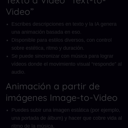
Texto a Vídeo “Text-to-
Video”
Escribes descripciones en texto y la IA genera
una animación basada en eso.
Disponible para estilos diversos, con control
sobre estética, ritmo y duración.
Se puede sincronizar con música para lograr
vídeos donde el movimiento visual “responde” al
audio.
Animación a partir de
imágenes Image-to-Video
Puedes subir una imagen estática (por ejemplo,
una portada de álbum) y hacer que cobre vida al
ritmo de la música.