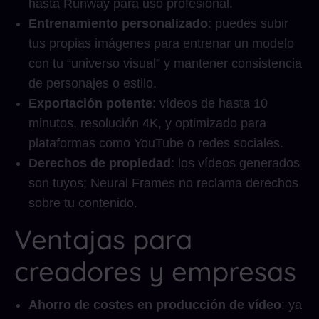
hasta Runway para uso profesional.
Entrenamiento personalizado
: puedes subir
tus propias imágenes para entrenar un modelo
con tu “universo visual” y mantener consistencia
de personajes o estilo.
Exportación potente
: vídeos de hasta 10
minutos, resolución 4K, y optimizado para
plataformas como YouTube o redes sociales.
Derechos de propiedad
: los vídeos generados
son tuyos; Neural Frames no reclama derechos
sobre tu contenido.
Ventajas para
creadores y empresas
Ahorro de costes en producción de vídeo
: ya