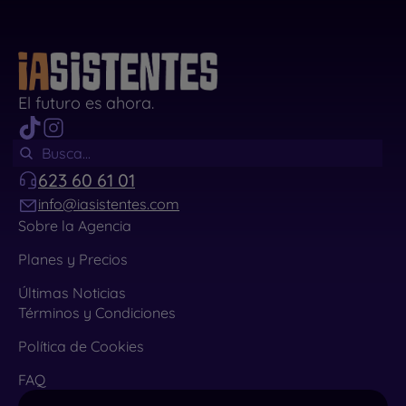
El futuro es ahora.
623 60 61 01
info@iasistentes.com
Sobre la Agencia
Planes y Precios
Últimas Noticias
Términos y Condiciones
Política de Cookies
FAQ