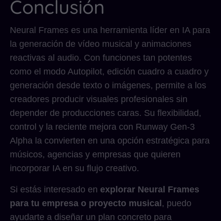
Conclusión
Neural Frames es una herramienta líder en IA para
la generación de vídeo musical y animaciones
reactivas al audio. Con funciones tan potentes
como el modo Autopilot, edición cuadro a cuadro y
generación desde texto o imágenes, permite a los
creadores producir visuales profesionales sin
depender de producciones caras. Su flexibilidad,
control y la reciente mejora con Runway Gen-3
Alpha la convierten en una opción estratégica para
músicos, agencias y empresas que quieren
incorporar IA en su flujo creativo.
Si estás interesado en
explorar Neural Frames
para tu empresa o proyecto musical
, puedo
ayudarte a diseñar un plan concreto para