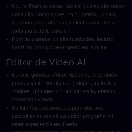
Neural Frames extrae “stems” (pistas diferentes
del audio, como voces, bajo, batería…) para
reaccionar con diferentes efectos visuales a
cada parte de la canción.
Permite exportar en alta resolución, incluso
hasta 4K, con procesamiento en la nube.
Editor de Vídeo AI
No solo generas vídeos desde cero: también
puedes subir metraje real y dejar que la IA lo
“mejore” (por ejemplo, aplicar estilo, efectos,
corrección visual).
Su interfaz está pensada para que sea
accesible: no necesitas saber programar ni
tener experiencia en diseño.