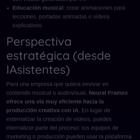
Educación musical
: crear animaciones para
lecciones, portadas animadas o vídeos
explicativos.
Perspectiva
estratégica (desde
IAsistentes)
Para una empresa que quiera innovar en
contenido musical o audiovisual,
Neural Frames
ofrece una vía muy eficiente hacia la
producción creativa con IA
. En lugar de
externalizar la creación de vídeos, puedes
internalizar parte del proceso: tus equipos de
marketing o producción pueden usar la plataforma