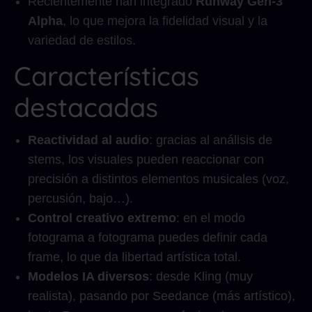
Recientemente han integrado
Runway Gen-3
Alpha
, lo que mejora la fidelidad visual y la
variedad de estilos.
Características
destacadas
Reactividad al audio
: gracias al análisis de
stems, los visuales pueden reaccionar con
precisión a distintos elementos musicales (voz,
percusión, bajo…).
Control creativo extremo
: en el modo
fotograma a fotograma puedes definir cada
frame, lo que da libertad artística total.
Modelos IA diversos
: desde Kling (muy
realista), pasando por Seedance (más artístico),