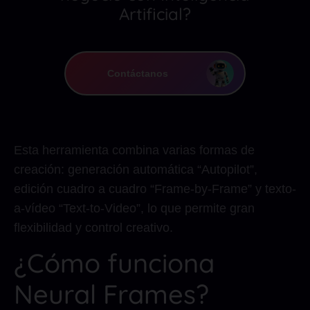
Artificial?
Contáctanos
Esta herramienta combina varias formas de
creación: generación automática “Autopilot”,
edición cuadro a cuadro “Frame-by-Frame” y texto-
a-vídeo “Text-to-Video”, lo que permite gran
flexibilidad y control creativo.
¿Cómo funciona
Neural Frames?