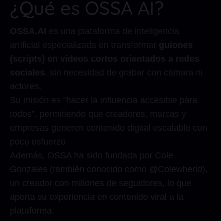
¿Qué es OSSA AI?
OSSA.AI
es una plataforma de inteligencia
artificial especializada en transformar
guiones
(scripts) en vídeos cortos orientados a redes
sociales
, sin necesidad de grabar con cámara ni
actores.
Su misión es “hacer la influencia accesible para
todos”, permitiendo que creadores, marcas y
empresas generen contenido digital escalable con
poco esfuerzo.
Además, OSSA ha sido fundada por Cole
Gonzales (también conocido como @Colewherld),
un creador con millones de seguidores, lo que
aporta su experiencia en contenido viral a la
plataforma.