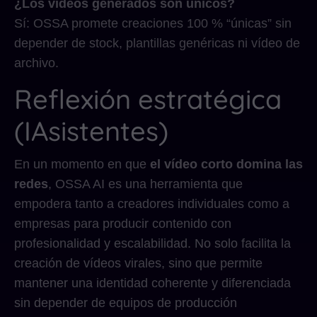
¿Los vídeos generados son únicos?
Sí: OSSA promete creaciones 100 % “únicas” sin
depender de stock, plantillas genéricas ni vídeo de
archivo.
Reflexión estratégica
(IAsistentes)
En un momento en que
el vídeo corto domina las
redes
, OSSA AI es una herramienta que
empodera tanto a creadores individuales como a
empresas para producir contenido con
profesionalidad y escalabilidad. No solo facilita la
creación de vídeos virales, sino que permite
mantener una identidad coherente y diferenciada
sin depender de equipos de producción