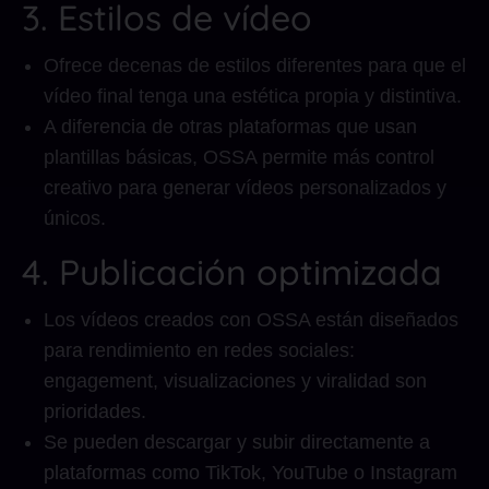
3. Estilos de vídeo
Ofrece decenas de estilos diferentes para que el
vídeo final tenga una estética propia y distintiva.
A diferencia de otras plataformas que usan
plantillas básicas, OSSA permite más control
creativo para generar vídeos personalizados y
únicos.
4. Publicación optimizada
Los vídeos creados con OSSA están diseñados
para rendimiento en redes sociales:
engagement, visualizaciones y viralidad son
prioridades.
Se pueden descargar y subir directamente a
plataformas como TikTok, YouTube o Instagram