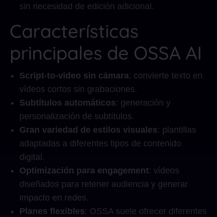
sin necesidad de edición adicional.
Características
principales de OSSA AI
Script-to-video sin cámara
: convierte texto en
vídeos cortos sin grabaciones.
Subtítulos automáticos
: generación y
personalización de subtítulos.
Gran variedad de estilos visuales
: plantillas
adaptadas a diferentes tipos de contenido
digital.
Optimización para engagement
: vídeos
diseñados para retener audiencia y generar
impacto en redes.
Planes flexibles
: OSSA suele ofrecer diferentes