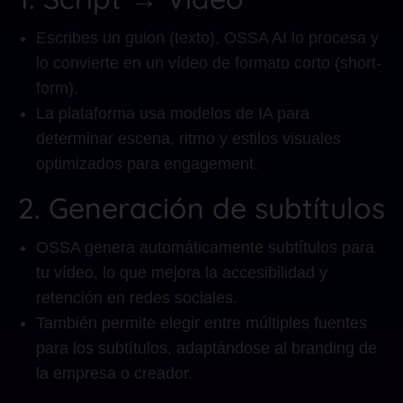
Escribes un guion (texto), OSSA AI lo procesa y
lo convierte en un vídeo de formato corto (short-
form).
La plataforma usa modelos de IA para
determinar escena, ritmo y estilos visuales
optimizados para engagement.
2. Generación de subtítulos
OSSA genera automáticamente subtítulos para
tu vídeo, lo que mejora la accesibilidad y
retención en redes sociales.
También permite elegir entre múltiples fuentes
para los subtítulos, adaptándose al branding de
la empresa o creador.