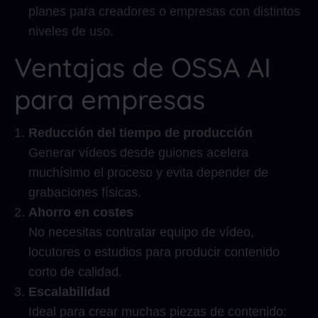
planes para creadores o empresas con distintos
niveles de uso.
Ventajas de OSSA AI
para empresas
Reducción del tiempo de producción
Generar vídeos desde guiones acelera
muchísimo el proceso y evita depender de
grabaciones físicas.
Ahorro en costes
No necesitas contratar equipo de vídeo,
locutores o estudios para producir contenido
corto de calidad.
Escalabilidad
Ideal para crear muchas piezas de contenido: