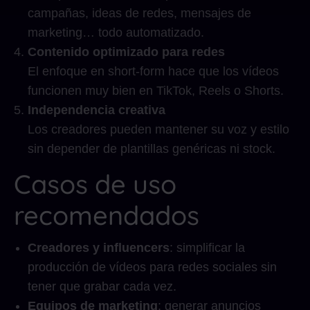
campañas, ideas de redes, mensajes de
marketing… todo automatizado.
Contenido optimizado para redes
El enfoque en short-form hace que los vídeos
funcionen muy bien en TikTok, Reels o Shorts.
Independencia creativa
Los creadores pueden mantener su voz y estilo
sin depender de plantillas genéricas ni stock.
Casos de uso
recomendados
Creadores y influencers
: simplificar la
producción de vídeos para redes sociales sin
tener que grabar cada vez.
Equipos de marketing
: generar anuncios