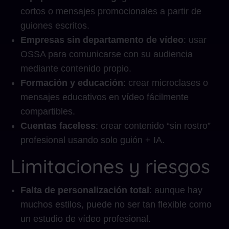
cortos o mensajes promocionales a partir de
guiones escritos.
Empresas sin departamento de vídeo
: usar
OSSA para comunicarse con su audiencia
mediante contenido propio.
Formación y educación
: crear microclases o
mensajes educativos en vídeo fácilmente
compartibles.
Cuentas faceless
: crear contenido “sin rostro”
profesional usando solo guión + IA.
Limitaciones y riesgos
Falta de personalización total
: aunque hay
muchos estilos, puede no ser tan flexible como
un estudio de vídeo profesional.