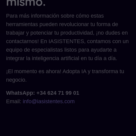
mismo.
Para más información sobre cómo estas
herramientas pueden revolucionar tu forma de
trabajar y potenciar tu productividad, ¡no dudes en
contactarnos! En IASISTENTES, contamos con un
equipo de especialistas listos para ayudarte a
integrar la inteligencia artificial en tu día a día.
¡El momento es ahora! Adopta IA y transforma tu
negocio.
WhatsApp: +34 624 71 99 01
Email:
info@iasistentes.com