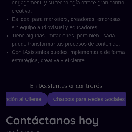
engagement, y su tecnología ofrece gran control
creativo.
Es ideal para marketers, creadores, empresas
sin equipo audiovisual y educadores.
Tiene algunas limitaciones, pero bien usada
puede transformar tus procesos de contenido.
Con IAsistentes puedes implementarla de forma
estratégica, creativa y eficiente.
En IAsistentes encontrarás
nción al Cliente
Chatbots para Redes Sociales
Contáctanos hoy