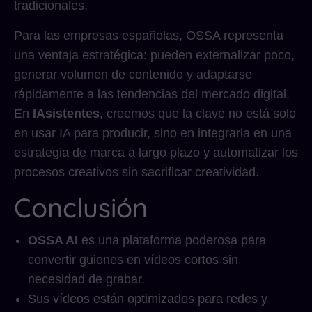
tradicionales.
Para las empresas españolas, OSSA representa
una ventaja estratégica: pueden externalizar poco,
generar volumen de contenido y adaptarse
rápidamente a las tendencias del mercado digital.
En
IAsistentes
, creemos que la clave no está solo
en usar IA para producir, sino en integrarla en una
estrategia de marca a largo plazo y automatizar los
procesos creativos sin sacrificar creatividad.
Conclusión
OSSA AI
es una plataforma poderosa para
convertir guiones en vídeos cortos sin
necesidad de grabar.
Sus vídeos están optimizados para redes y