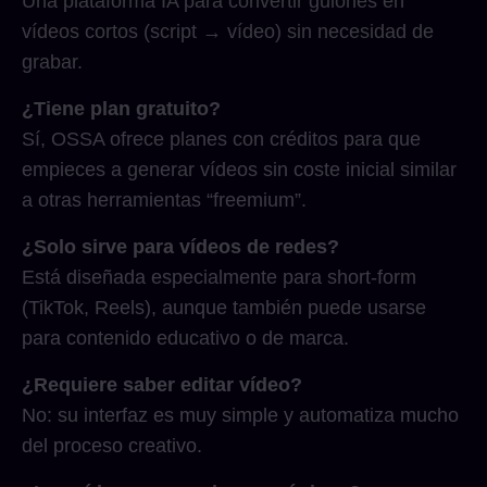
Una plataforma IA para convertir guiones en
vídeos cortos (script → vídeo) sin necesidad de
grabar.
¿Tiene plan gratuito?
Sí, OSSA ofrece planes con créditos para que
empieces a generar vídeos sin coste inicial similar
a otras herramientas “freemium”.
¿Solo sirve para vídeos de redes?
Está diseñada especialmente para short-form
(TikTok, Reels), aunque también puede usarse
para contenido educativo o de marca.
¿Requiere saber editar vídeo?
No: su interfaz es muy simple y automatiza mucho
del proceso creativo.