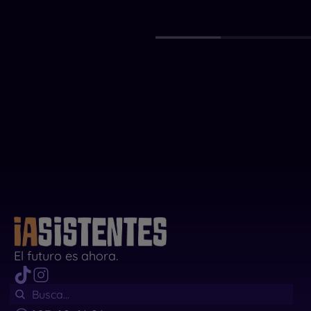
El futuro es ahora.