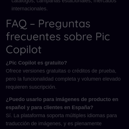
catálogos, campañas estacionales, mercados
internacionales.
FAQ – Preguntas
frecuentes sobre Pic
Copilot
¿Pic Copilot es gratuito?
Ofrece versiones gratuitas o créditos de prueba,
pero la funcionalidad completa y volumen elevado
requieren suscripción.
¿Puedo usarlo para imágenes de producto en
español y para clientes en España?
Sí. La plataforma soporta múltiples idiomas para
traducción de imágenes, y es plenamente