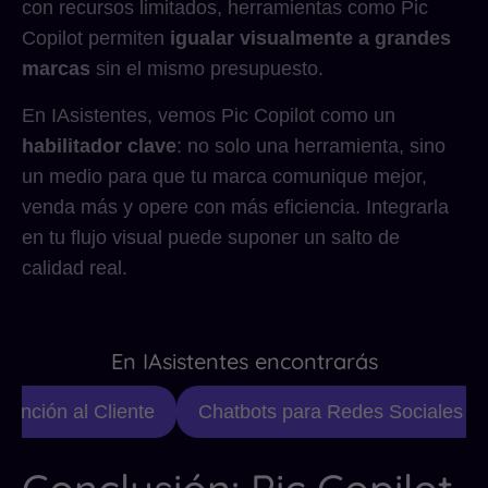
con recursos limitados, herramientas como Pic
Copilot permiten
igualar visualmente a grandes
marcas
sin el mismo presupuesto.
En IAsistentes, vemos Pic Copilot como un
habilitador clave
: no solo una herramienta, sino
un medio para que tu marca comunique mejor,
venda más y opere con más eficiencia. Integrarla
en tu flujo visual puede suponer un salto de
calidad real.
En IAsistentes encontrarás
nción al Cliente
Chatbots para Redes Sociales