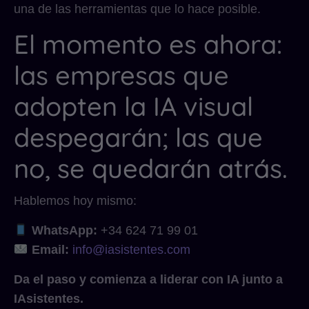
una de las herramientas que lo hace posible.
El momento es ahora:
las empresas que
adopten la IA visual
despegarán; las que
no, se quedarán atrás.
Hablemos hoy mismo:
WhatsApp:
+34 624 71 99 01
Email:
info@iasistentes.com
Da el paso y comienza a liderar con IA junto a
IAsistentes.