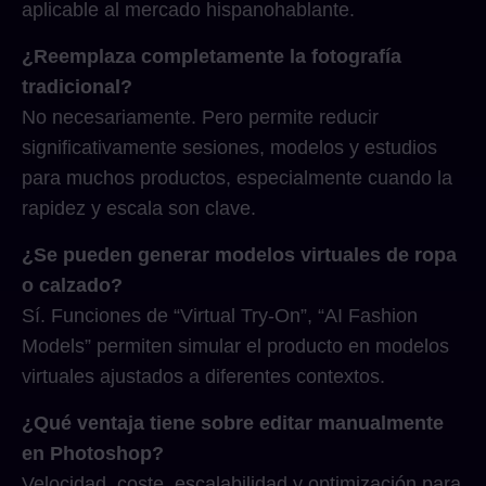
aplicable al mercado hispanohablante.
¿Reemplaza completamente la fotografía
tradicional?
No necesariamente. Pero permite reducir
significativamente sesiones, modelos y estudios
para muchos productos, especialmente cuando la
rapidez y escala son clave.
¿Se pueden generar modelos virtuales de ropa
o calzado?
Sí. Funciones de “Virtual Try-On”, “AI Fashion
Models” permiten simular el producto en modelos
virtuales ajustados a diferentes contextos.
¿Qué ventaja tiene sobre editar manualmente
en Photoshop?
Velocidad, coste, escalabilidad y optimización para