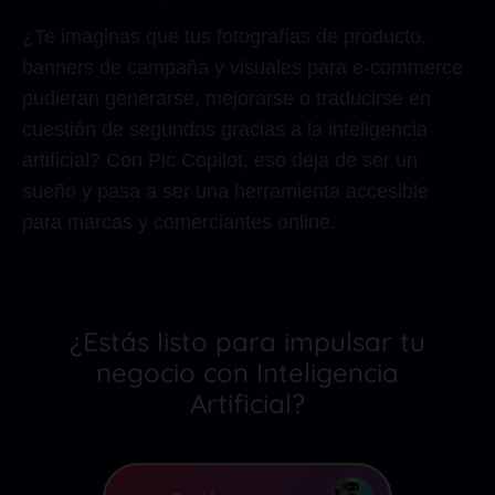
¿Te imaginas que tus fotografías de producto,
banners de campaña y visuales para e-commerce
pudieran generarse, mejorarse o traducirse en
cuestión de segundos gracias a la inteligencia
artificial? Con Pic Copilot, eso deja de ser un
sueño y pasa a ser una herramienta accesible
para marcas y comerciantes online.
¿Estás listo para impulsar tu
negocio con Inteligencia
Artificial?