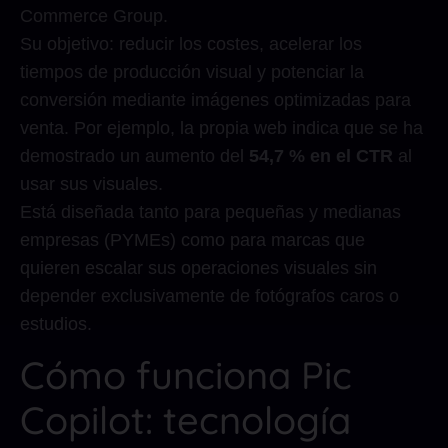
Commerce Group.
Su objetivo: reducir los costes, acelerar los
tiempos de producción visual y potenciar la
conversión mediante imágenes optimizadas para
venta. Por ejemplo, la propia web indica que se ha
demostrado un aumento del
54,7 % en el CTR
al
usar sus visuales.
Está diseñada tanto para pequeñas y medianas
empresas (PYMEs) como para marcas que
quieren escalar sus operaciones visuales sin
depender exclusivamente de fotógrafos caros o
estudios.
Cómo funciona Pic
Copilot: tecnología