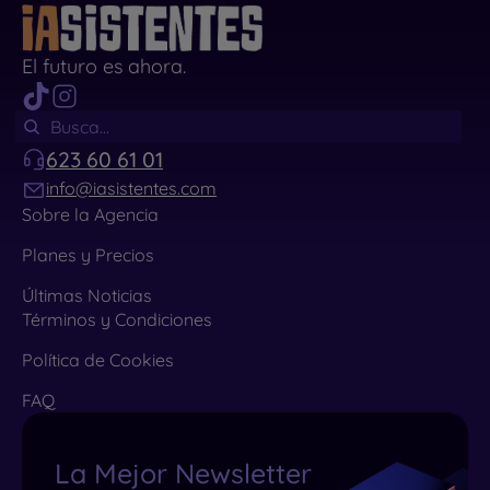
El futuro es ahora.
623 60 61 01
info@iasistentes.com
Sobre la Agencia
Planes y Precios
Últimas Noticias
Términos y Condiciones
Política de Cookies
FAQ
La Mejor Newsletter