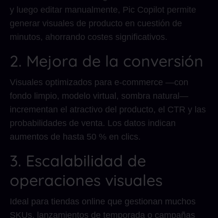
y luego editar manualmente, Pic Copilot permite
generar visuales de producto en cuestión de
minutos, ahorrando costes significativos.
2. Mejora de la conversión
Visuales optimizados para e-commerce —con
fondo limpio, modelo virtual, sombra natural—
incrementan el atractivo del producto, el CTR y las
probabilidades de venta. Los datos indican
aumentos de hasta 50 % en clics.
3. Escalabilidad de
operaciones visuales
Ideal para tiendas online que gestionan muchos
SKUs, lanzamientos de temporada o campañas