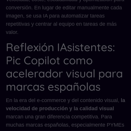
conversión. En lugar de editar manualmente cada
imagen, se usa IA para automatizar tareas
repetitivas y centrar al equipo en tareas de más
valor.
Reflexión IAsistentes:
Pic Copilot como
acelerador visual para
marcas españolas
En la era del e-commerce y del contenido visual,
la
velocidad de producción y la calidad visual
marcan una gran diferencia competitiva. Para
muchas marcas españolas, especialmente PYMEs