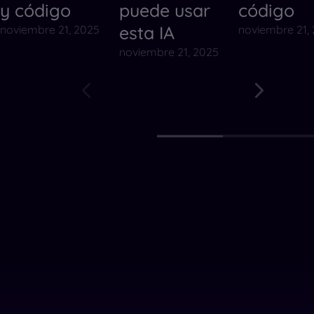
y código
puede usar
código
esta IA
noviembre 21, 2025
noviembre 21,
noviembre 21, 2025