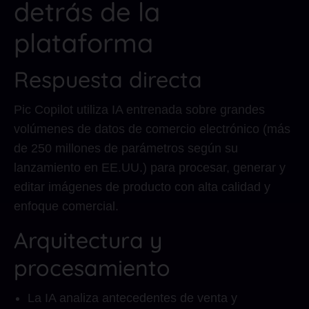
detrás de la
plataforma
Respuesta directa
Pic Copilot utiliza IA entrenada sobre grandes
volúmenes de datos de comercio electrónico (más
de 250 millones de parámetros según su
lanzamiento en EE.UU.) para procesar, generar y
editar imágenes de producto con alta calidad y
enfoque comercial.
Arquitectura y
procesamiento
La IA analiza antecedentes de venta y