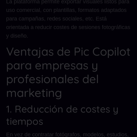
La plataforma permite exportar visuales listos para
uso comercial, con plantillas, formatos adaptados
para campañas, redes sociales, etc. Está
orientada a reducir costes de sesiones fotográficas
y diseño.
Ventajas de Pic Copilot
para empresas y
profesionales del
marketing
1. Reducción de costes y
tiempos
En vez de contratar fotógrafos, modelos, estudios,