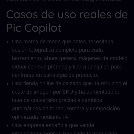
Casos de uso reales de
Pic Copilot
Una marca de moda que antes necesitaba
sesión fotográfica completa para cada
lanzamiento, ahora genera imágenes de modelo
virtual con sus prendas y libera al equipo para
centrarse en estrategia de producto.
Una tienda online de calzado que ha reducido el
coste de imagen por SKU y ha aumentado su
tasa de conversión gracias a cambios
automáticos de fondo, sombra y composición
optimizada mediante IA.
Una empresa española que vende
internacionalmente y ha usado la traducción