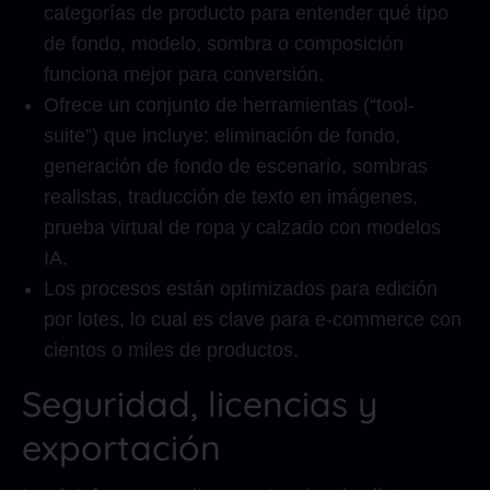
categorías de producto para entender qué tipo
de fondo, modelo, sombra o composición
funciona mejor para conversión.
Ofrece un conjunto de herramientas (“tool-
suite”) que incluye: eliminación de fondo,
generación de fondo de escenario, sombras
realistas, traducción de texto en imágenes,
prueba virtual de ropa y calzado con modelos
IA.
Los procesos están optimizados para edición
por lotes, lo cual es clave para e-commerce con
cientos o miles de productos.
Seguridad, licencias y
exportación