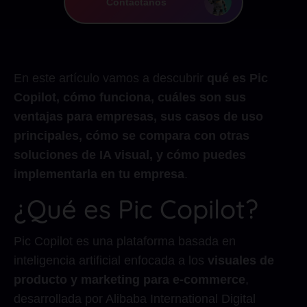
Contáctanos
En este artículo vamos a descubrir
qué es Pic
Copilot, cómo funciona, cuáles son sus
ventajas para empresas, sus casos de uso
principales, cómo se compara con otras
soluciones de IA visual, y cómo puedes
implementarla en tu empresa
.
¿Qué es Pic Copilot?
Pic Copilot es una plataforma basada en
inteligencia artificial enfocada a los
visuales de
producto y marketing para e-commerce
,
desarrollada por Alibaba International Digital