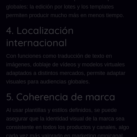
globales: la edición por lotes y los templates
permiten producir mucho más en menos tiempo.
4. Localización
internacional
Con funciones como traducción de texto en
imágenes, doblaje de vídeos y modelos virtuales
adaptados a distintos mercados, permite adaptar
visuales para audiencias globales.
5. Coherencia de marca
Al usar plantillas y estilos definidos, se puede
asegurar que la identidad visual de la marca sea
consistente en todos los productos y canales, algo
cada vez más valorado en marketing omnicanal.