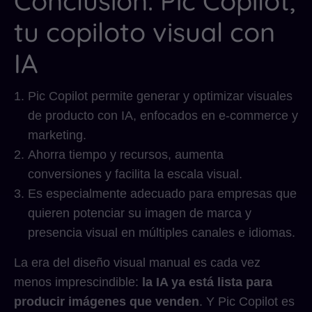
Conclusión: Pic Copilot,
tu copiloto visual con
IA
Pic Copilot permite generar y optimizar visuales
de producto con IA, enfocados en e-commerce y
marketing.
Ahorra tiempo y recursos, aumenta
conversiones y facilita la escala visual.
Es especialmente adecuado para empresas que
quieren potenciar su imagen de marca y
presencia visual en múltiples canales e idiomas.
La era del diseño visual manual es cada vez
menos imprescindible:
la IA ya está lista para
producir imágenes que venden
. Y Pic Copilot es