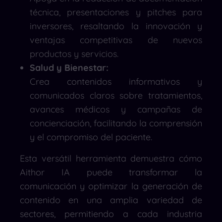
técnica, presentaciones y pitches para
inversores, resaltando la innovación y
ventajas competitivas de nuevos
productos y servicios.
Salud y Bienestar:
Crea contenidos informativos y
comunicados claros sobre tratamientos,
avances médicos y campañas de
concienciación, facilitando la comprensión
y el compromiso del paciente.
Esta versátil herramienta demuestra cómo
Aithor IA puede transformar la
comunicación y optimizar la generación de
contenido en una amplia variedad de
sectores, permitiendo a cada industria