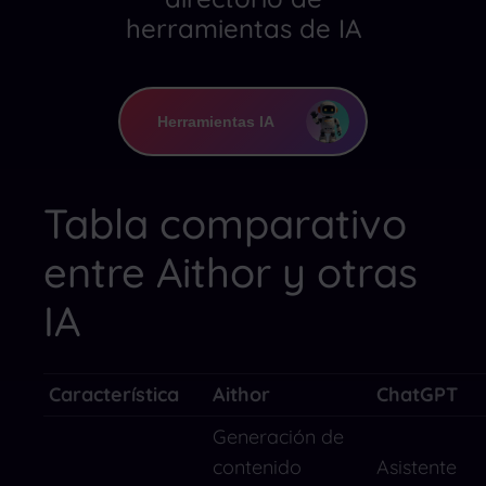
herramientas de IA
Herramientas IA
Tabla comparativo
entre Aithor y otras
IA
Característica
Aithor
ChatGPT
Generación de
contenido
Asistente