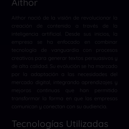
Aithor
Aithor nació de la visión de revolucionar la
creación de contenido a través de la
inteligencia artificial. Desde sus inicios, la
empresa se ha enfocado en combinar
tecnología de vanguardia con procesos
creativos para generar textos persuasivos y
de alta calidad. Su evolución se ha marcado
por la adaptación a las necesidades del
mercado digital, integrando aprendizajes y
mejoras continuas que han permitido
transformar la forma en que las empresas
comunican y conectan con su audiencia.
Tecnologías Utilizadas