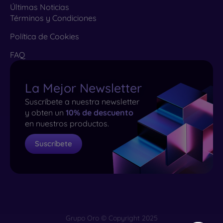
Últimas Noticias
Términos y Condiciones
Política de Cookies
FAQ
La Mejor Newsletter
Suscríbete a nuestra newsletter
y obten un
10% de descuento
en nuestros productos.
Suscríbete
Grupo Oro © Copyright 2025