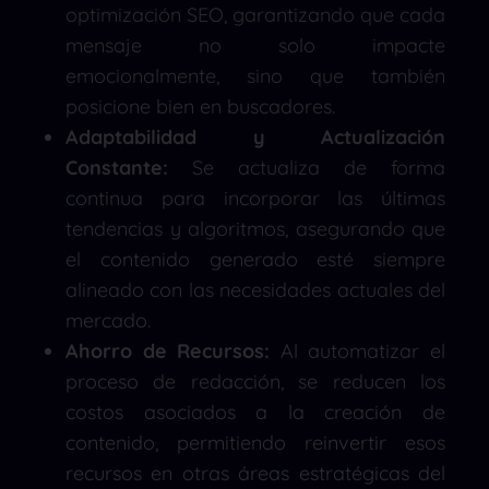
optimización SEO, garantizando que cada
mensaje no solo impacte
emocionalmente, sino que también
posicione bien en buscadores.
Adaptabilidad y Actualización
Constante:
Se actualiza de forma
continua para incorporar las últimas
tendencias y algoritmos, asegurando que
el contenido generado esté siempre
alineado con las necesidades actuales del
mercado.
Ahorro de Recursos:
Al automatizar el
proceso de redacción, se reducen los
costos asociados a la creación de
contenido, permitiendo reinvertir esos
recursos en otras áreas estratégicas del