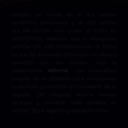
Imagina un mundo en el que escribir
contenidos persuasivos y de alta calidad
sea tan sencillo como pulsar un botón. En
IASISTENTES, sabemos que la inteligencia
artificial (IA) está transformando la forma
en que las empresas comunican sus ideas y
conectan con sus clientes. Hoy te
presentamos
AithorIA
, una innovadora
solución de IA diseñada para revolucionar
la escritura y potenciar el crecimiento de tu
negocio. ¿Te imaginas ahorrar tiempo,
recursos y convertir cada palabra en
ventas? ¡Sigue leyendo y descubre cómo!