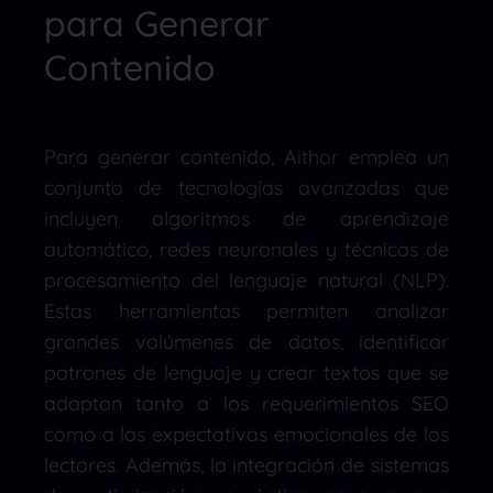
para Generar
Contenido
Para generar contenido, Aithor emplea un
conjunto de tecnologías avanzadas que
incluyen algoritmos de aprendizaje
automático, redes neuronales y técnicas de
procesamiento del lenguaje natural (NLP).
Estas herramientas permiten analizar
grandes volúmenes de datos, identificar
patrones de lenguaje y crear textos que se
adaptan tanto a los requerimientos SEO
como a las expectativas emocionales de los
lectores. Además, la integración de sistemas