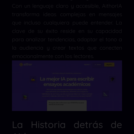
Con un lenguaje claro y accesible, AithorIA
transforma ideas complejas en mensajes
que incluso cualquiera puede entender. La
clave de su éxito reside en su capacidad
para analizar tendencias, adaptar el tono a
la audiencia y crear textos que conecten
emocionalmente con los lectores.
La Historia detrás de