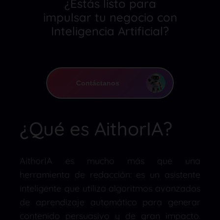
¿Estás listo para
impulsar tu negocio con
Inteligencia Artificial?
Contáctanos
¿Qué es AithorIA?
AithorIA es mucho más que una
herramienta de redacción: es un asistente
inteligente que utiliza algoritmos avanzados
de aprendizaje automático para generar
contenido persuasivo y de gran impacto.