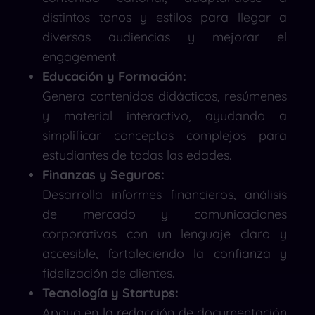
distintos tonos y estilos para llegar a
diversas audiencias y mejorar el
engagement.
Educación y Formación:
Genera contenidos didácticos, resúmenes
y material interactivo, ayudando a
simplificar conceptos complejos para
estudiantes de todas las edades.
Finanzas y Seguros:
Desarrolla informes financieros, análisis
de mercado y comunicaciones
corporativas con un lenguaje claro y
accesible, fortaleciendo la confianza y
fidelización de clientes.
Tecnología y Startups:
Apoya en la redacción de documentación