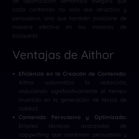
de optimización semántica asegura que
cada contenido no solo sea atractivo y
persuasivo, sino que también posicione de
manera efectiva en los motores de
búsqueda
Ventajas de Aithor
Eficiencia en la Creación de Contenido:
Aithor automatiza la redacción,
reduciendo significativamente el tiempo
invertido en la generación de textos de
calidad.
Contenido Persuasivo y Optimizado:
Emplea técnicas avanzadas de
copywriting que combinan persuasión y