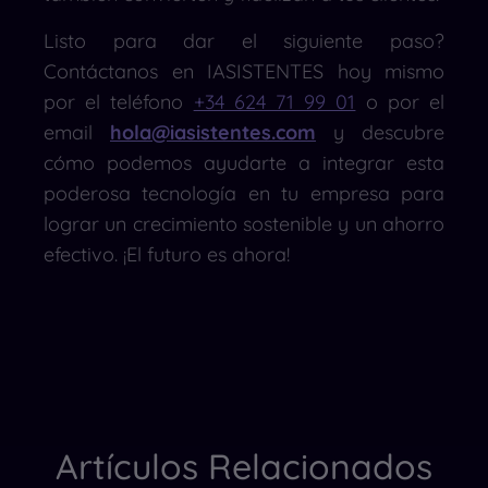
Listo para dar el siguiente paso?
Contáctanos en IASISTENTES hoy mismo
por el teléfono
+34 624 71 99 01
o por el
email
hola@iasistentes.com
y descubre
cómo podemos ayudarte a integrar esta
poderosa tecnología en tu empresa para
lograr un crecimiento sostenible y un ahorro
efectivo. ¡El futuro es ahora!
Artículos Relacionados