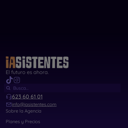
El futuro es ahora.
623 60 61 01
info@iasistentes.com
Sobre la Agencia
Planes y Precios