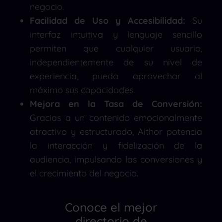
negocio.
Facilidad de Uso y Accesibilidad:
Su
interfaz intuitiva y lenguaje sencillo
permiten que cualquier usuario,
independientemente de su nivel de
experiencia, pueda aprovechar al
máximo sus capacidades.
Mejora en la Tasa de Conversión:
Gracias a un contenido emocionalmente
atractivo y estructurado, Aithor potencia
la interacción y fidelización de la
audiencia, impulsando las conversiones y
el crecimiento del negocio.
Conoce el mejor
directorio de