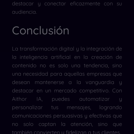
destacar y conectar eficazmente con su
audiencia.
Conclusión
La transformación digital y la integración de
la inteligencia artificial en la creación de
contenido no es solo una tendencia, sino
una necesidad para aquellas empresas que
desean mantenerse a la vanguardia y
destacar en un mercado competitivo. Con
Aithor IA, puedes automatizar y
personalizar tus mensajes, logrando
comunicaciones persuasivas y efectivas que
no solo captan la atención, sino que
también convierten y fidelizan a tus clientes.