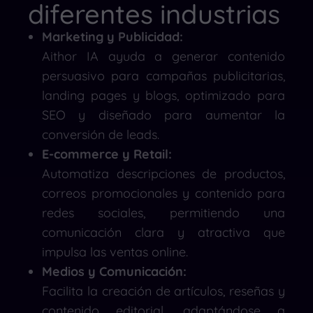
diferentes industrias
Marketing y Publicidad:
Aithor IA ayuda a generar contenido
persuasivo para campañas publicitarias,
landing pages y blogs, optimizado para
SEO y diseñado para aumentar la
conversión de leads.
E-commerce y Retail:
Automatiza descripciones de productos,
correos promocionales y contenido para
redes sociales, permitiendo una
comunicación clara y atractiva que
impulsa las ventas online.
Medios y Comunicación:
Facilita la creación de artículos, reseñas y
contenido editorial, adaptándose a