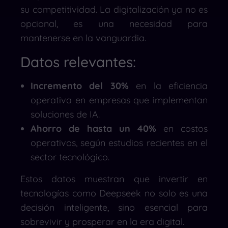
su competitividad. La digitalización ya no es
opcional, es una necesidad para
mantenerse en la vanguardia.
Datos relevantes:
Incremento del 30%
en la eficiencia
operativa en empresas que implementan
soluciones de IA.
Ahorro de hasta un 40%
en costos
operativos, según estudios recientes en el
sector tecnológico.
Estos datos muestran que invertir en
tecnologías como Deepseek no solo es una
decisión inteligente, sino esencial para
sobrevivir y prosperar en la era digital.