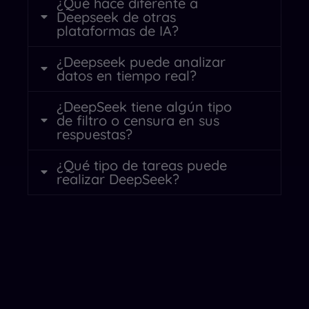
¿Qué hace diferente a
Deepseek de otras
plataformas de IA?
¿Deepseek puede analizar
datos en tiempo real?
¿DeepSeek tiene algún tipo
de filtro o censura en sus
respuestas?
¿Qué tipo de tareas puede
realizar DeepSeek?