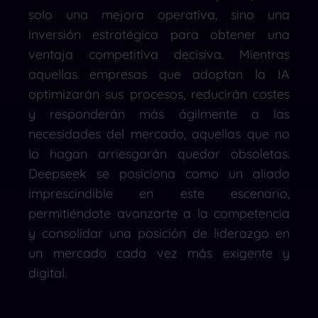
solo una mejora operativa, sino una
inversión estratégica para obtener una
ventaja competitiva decisiva. Mientras
aquellas empresas que adoptan la IA
optimizarán sus procesos, reducirán costes
y responderán más ágilmente a las
necesidades del mercado, aquellas que no
lo hagan arriesgarán quedar obsoletas.
Deepseek se posiciona como un aliado
imprescindible en este escenario,
permitiéndote avanzarte a la competencia
y consolidar una posición de liderazgo en
un mercado cada vez más exigente y
digital.