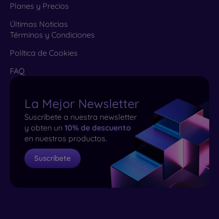
Planes y Precios
Últimas Noticias
Términos y Condiciones
Política de Cookies
FAQ
La Mejor Newsletter
Suscríbete a nuestra newsletter
y obten un
10% de descuento
en nuestros productos.
Suscríbete