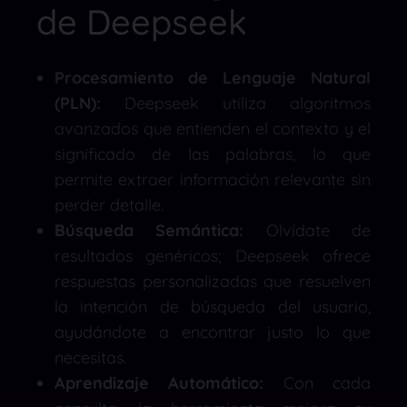
de Deepseek
Procesamiento de Lenguaje Natural
(PLN):
Deepseek utiliza algoritmos
avanzados que entienden el contexto y el
significado de las palabras, lo que
permite extraer información relevante sin
perder detalle.
Búsqueda Semántica:
Olvídate de
resultados genéricos; Deepseek ofrece
respuestas personalizadas que resuelven
la intención de búsqueda del usuario,
ayudándote a encontrar justo lo que
necesitas.
Aprendizaje Automático:
Con cada