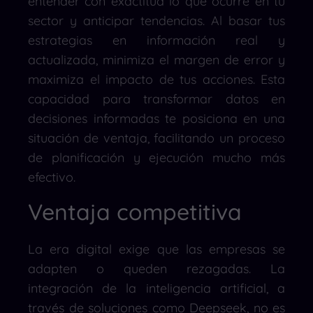
entender con exactitud lo que ocurre en tu
sector y anticipar tendencias. Al basar tus
estrategias en información real y
actualizada, minimiza el margen de error y
maximiza el impacto de tus acciones. Esta
capacidad para transformar datos en
decisiones informadas te posiciona en una
situación de ventaja, facilitando un proceso
de planificación y ejecución mucho más
efectivo.
Ventaja competitiva
La era digital exige que las empresas se
adapten o queden rezagadas. La
integración de la inteligencia artificial, a
través de soluciones como Deepseek, no es