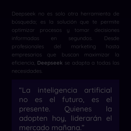
Deepseek no es solo otra herramienta de
búsqueda; es la solución que te permite
optimizar procesos y tomar decisiones
informadas en segundos. Desde
profesionales del marketing hasta
empresarios que buscan maximizar la
eficiencia,
Deepseek
se adapta a todas las
necesidades.
“La inteligencia artificial
no es el futuro, es el
presente. Quienes la
adopten hoy, liderarán el
mercado mañana.”