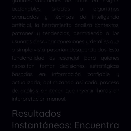
grandes volúmenes de datos en insights
accionables. Gracias a algoritmos
avanzados y técnicas de inteligencia
artificial, la herramienta analiza contextos,
patrones y tendencias, permitiendo a los
usuarios descubrir conexiones y detalles que
a simple vista pasarían desapercibidos. Esta
funcionalidad es esencial para quienes
necesitan tomar decisiones estratégicas
basadas en información confiable y
actualizada, optimizando así cada proceso
de análisis sin tener que invertir horas en
interpretación manual.
Resultados
Instantáneos: Encuentra