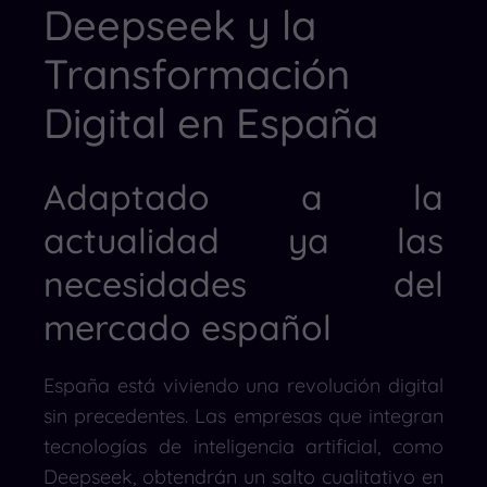
Deepseek y la
Transformación
Digital en España
Adaptado a la
actualidad ya las
necesidades del
mercado español
España está viviendo una revolución digital
sin precedentes. Las empresas que integran
tecnologías de inteligencia artificial, como
Deepseek, obtendrán un salto cualitativo en