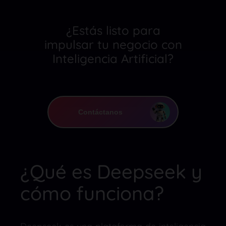
¿Estás listo para
impulsar tu negocio con
Inteligencia Artificial?
Contáctanos
¿Qué es Deepseek y
cómo funciona?