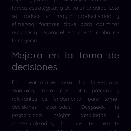
tareas estratégicas y de valor añadido. Esto
se traduce en mayor productividad y
eficiencia, factores clave para optimizar
recursos y mejorar el rendimiento global de
tu negocio.
Mejora en la toma de
decisiones
En un entorno empresarial cada vez más
dinámico, contar con datos precisos y
relevantes es fundamental para tomar
decisiones acertadas. Deepseek te
proporciona insights detallados y
contextualizados, lo que te permite