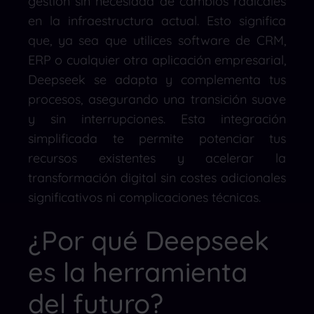
gestión sin necesidad de cambios radicales
en la infraestructura actual. Esto significa
que, ya sea que utilices software de CRM,
ERP o cualquier otra aplicación empresarial,
Deepseek se adapta y complementa tus
procesos, asegurando una transición suave
y sin interrupciones. Esta integración
simplificada te permite potenciar tus
recursos existentes y acelerar la
transformación digital sin costes adicionales
significativos ni complicaciones técnicas.
¿Por qué Deepseek
es la herramienta
del futuro?