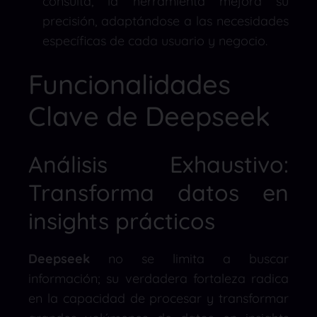
consulta, la herramienta mejora su
precisión, adaptándose a las necesidades
específicas de cada usuario y negocio.
Funcionalidades
Clave de Deepseek
Análisis Exhaustivo:
Transforma datos en
insights prácticos
Deepseek
no se limita a buscar
información; su verdadera fortaleza radica
en la capacidad de procesar y transformar