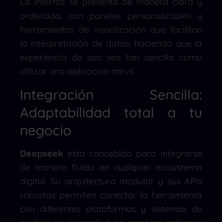
La interfaz se presenta de manera clara y
ordenada, con paneles personalizables y
herramientas de visualización que facilitan
la interpretación de datos, haciendo que la
experiencia de uso sea tan sencilla como
utilizar una aplicación móvil.
Integración Sencilla:
Adaptabilidad total a tu
negocio
Deepseek
está concebido para integrarse
de manera fluida en cualquier ecosistema
digital. Su arquitectura modular y sus APIs
robustas permiten conectar la herramienta
con diferentes plataformas y sistemas de