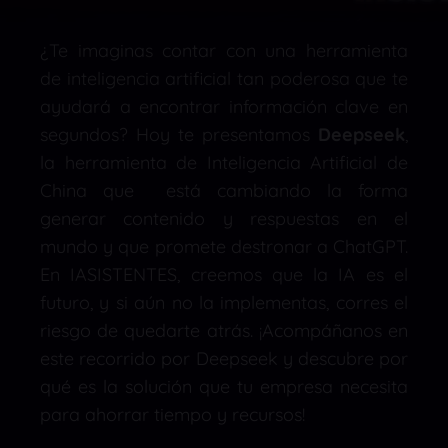
¿Te imaginas contar con una herramienta
de inteligencia artificial tan poderosa que te
ayudará a encontrar información clave en
segundos? Hoy te presentamos
Deepseek
,
la herramienta de Inteligencia Artificial de
China que está cambiando la forma
generar contenido y respuestas en el
mundo y que promete destronar a ChatGPT.
En IASISTENTES, creemos que la IA es el
futuro, y si aún no la implementas, corres el
riesgo de quedarte atrás. ¡Acompáñanos en
este recorrido por Deepseek y descubre por
qué es la solución que tu empresa necesita
para ahorrar tiempo y recursos!