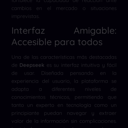
fortalece la capacidad de reacción ante
cambios en el mercado o situaciones
imprevistas.
Interfaz Amigable:
Accesible para todos
Una de las características más destacadas
de
Deepseek
es su interfaz intuitiva y fácil
de usar. Diseñada pensando en la
experiencia del usuario, la plataforma se
adapta a diferentes niveles de
conocimientos técnicos, permitiendo que
tanto un experto en tecnología como un
principiante puedan navegar y extraer
valor de la información sin complicaciones.