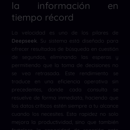
la información en
tiempo récord
La velocidad es uno de los pilares de
Deepseek
. Su sistema está diseñado para
ofrecer resultados de búsqueda en cuestión
de segundos, eliminando las esperas y
permitiendo que la toma de decisiones no
se vea retrasada. Este rendimiento se
traduce en una eficiencia operativa sin
precedentes, donde cada consulta se
resuelve de forma inmediata, haciendo que
los datos críticos estén siempre a tu alcance
cuando los necesites. Esta rapidez no solo
mejora la productividad, sino que también