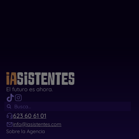
El futuro es ahora.
623 60 61 01
info@iasistentes.com
Sobre la Agencia