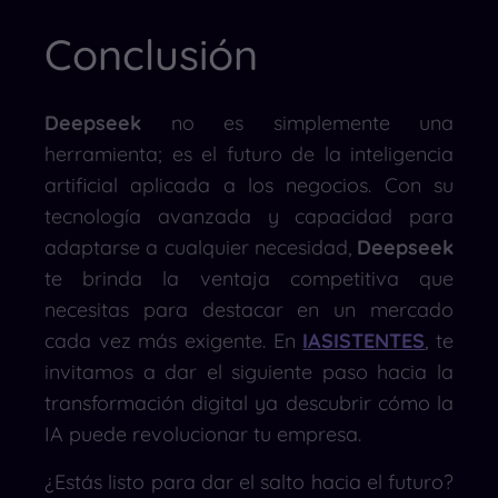
Conclusión
Deepseek
no es simplemente una
herramienta; es el futuro de la inteligencia
artificial aplicada a los negocios. Con su
tecnología avanzada y capacidad para
adaptarse a cualquier necesidad,
Deepseek
te brinda la ventaja competitiva que
necesitas para destacar en un mercado
cada vez más exigente. En
IASISTENTES
, te
invitamos a dar el siguiente paso hacia la
transformación digital ya descubrir cómo la
IA puede revolucionar tu empresa.
¿Estás listo para dar el salto hacia el futuro?