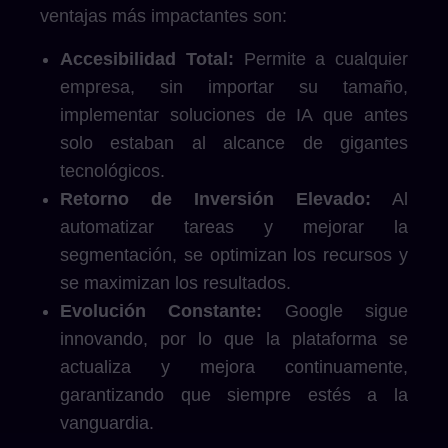
ventajas más impactantes son:
Accesibilidad Total:
Permite a cualquier
empresa, sin importar su tamaño,
implementar soluciones de IA que antes
solo estaban al alcance de gigantes
tecnológicos.
Retorno de Inversión Elevado:
Al
automatizar tareas y mejorar la
segmentación, se optimizan los recursos y
se maximizan los resultados.
Evolución Constante:
Google sigue
innovando, por lo que la plataforma se
actualiza y mejora continuamente,
garantizando que siempre estés a la
vanguardia.