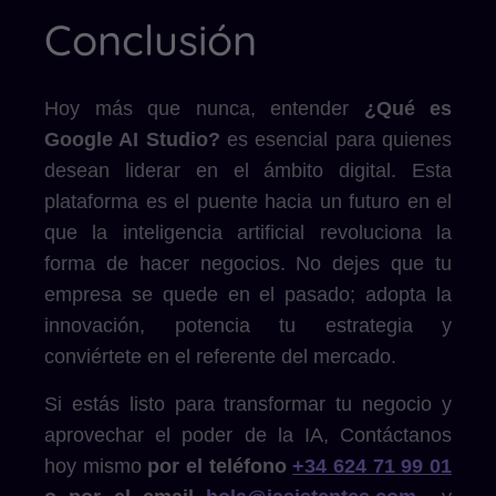
Conclusión
Hoy más que nunca, entender
¿Qué es
Google AI Studio?
es esencial para quienes
desean liderar en el ámbito digital. Esta
plataforma es el puente hacia un futuro en el
que la inteligencia artificial revoluciona la
forma de hacer negocios. No dejes que tu
empresa se quede en el pasado; adopta la
innovación, potencia tu estrategia y
conviértete en el referente del mercado.
Si estás listo para transformar tu negocio y
aprovechar el poder de la IA, Contáctanos
hoy mismo
por el teléfono
+34 624 71 99 01