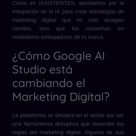
Como en IASISTENTES, apostamos por la
integración de la IA para crear estrategias de
marketing digital que no solo atraigan
clientes, sino que los conviertan en
verdaderos embajadores de tu marca.
¿Cómo Google AI
Studio está
cambiando el
Marketing Digital?
La plataforma se destaca en el sector por ser
una herramienta disruptiva que reescribe las
reglas del marketing digital. Algunas de sus