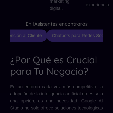
marketing
experiencia.
digital.
En IAsistentes encontrarás
Atención al Cliente
Chatbots para Redes Sociales
¿Por Qué es Crucial
para Tu Negocio?
En un entorno cada vez más competitivo, la
adopción de la inteligencia artificial no es solo
una opción, es una necesidad. Google AI
Studio no solo ofrece soluciones tecnológicas