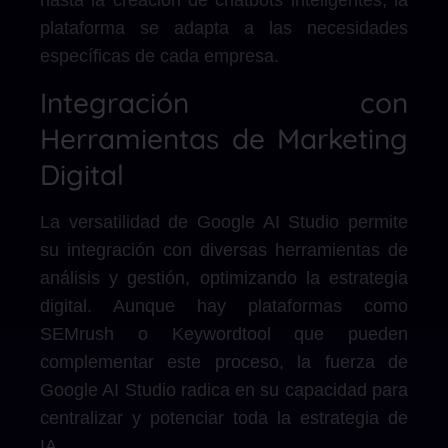
plataforma se adapta a las necesidades
específicas de cada empresa.
Integración con
Herramientas de Marketing
Digital
La versatilidad de Google AI Studio permite
su integración con diversas herramientas de
análisis y gestión, optimizando la estrategia
digital. Aunque hay plataformas como
SEMrush o Keywordtool que pueden
complementar este proceso, la fuerza de
Google AI Studio radica en su capacidad para
centralizar y potenciar toda la estrategia de
IA.