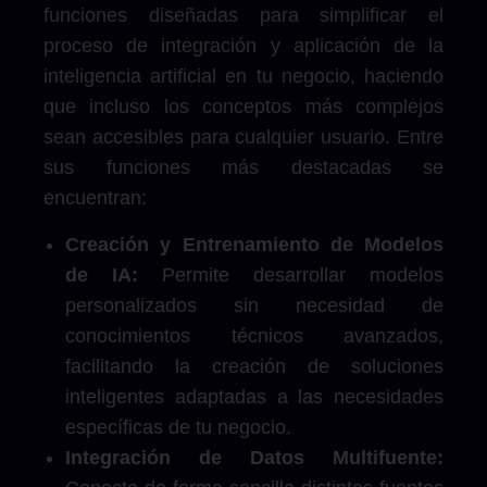
funciones diseñadas para simplificar el
proceso de integración y aplicación de la
inteligencia artificial en tu negocio, haciendo
que incluso los conceptos más complejos
sean accesibles para cualquier usuario. Entre
sus funciones más destacadas se
encuentran:
Creación y Entrenamiento de Modelos
de IA:
Permite desarrollar modelos
personalizados sin necesidad de
conocimientos técnicos avanzados,
facilitando la creación de soluciones
inteligentes adaptadas a las necesidades
específicas de tu negocio.
Integración de Datos Multifuente: