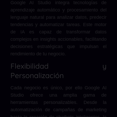
Google AI Studio integra tecnologías de
aprendizaje automático y procesamiento del
lenguaje natural para analizar datos, predecir
tendencias y automatizar tareas. Este motor
de IA es capaz de transformar datos
complejos en insights accionables, facilitando
decisiones estratégicas que impulsan el
rendimiento de tu negocio.
Flexibilidad y
Personalización
Cada negocio es único, por ello Google AI
Studio ofrece una amplia gama de
herramientas personalizables. Desde la
automatización de campañas de marketing
hasta la creación de chatbots inteligentes, la