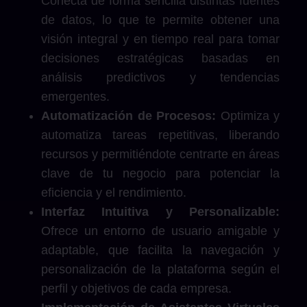
Conecta de forma sencilla distintas fuentes
de datos, lo que te permite obtener una
visión integral y en tiempo real para tomar
decisiones estratégicas basadas en
análisis predictivos y tendencias
emergentes.
Automatización de Procesos:
Optimiza y
automatiza tareas repetitivas, liberando
recursos y permitiéndote centrarte en áreas
clave de tu negocio para potenciar la
eficiencia y el rendimiento.
Interfaz Intuitiva y Personalizable:
Ofrece un entorno de usuario amigable y
adaptable, que facilita la navegación y
personalización de la plataforma según el
perfil y objetivos de cada empresa.