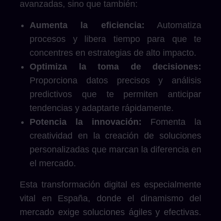
avanzadas, sino que también:
Aumenta la eficiencia:
Automatiza
procesos y libera tiempo para que te
concentres en estrategias de alto impacto.
Optimiza la toma de decisiones:
Proporciona datos precisos y análisis
predictivos que te permiten anticipar
tendencias y adaptarte rápidamente.
Potencia la innovación:
Fomenta la
creatividad en la creación de soluciones
personalizadas que marcan la diferencia en
el mercado.
Esta transformación digital es especialmente
vital en España, donde el dinamismo del
mercado exige soluciones ágiles y efectivas.