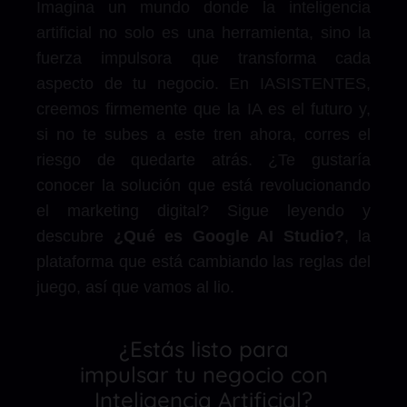
Imagina un mundo donde la inteligencia
artificial no solo es una herramienta, sino la
fuerza impulsora que transforma cada
aspecto de tu negocio. En IASISTENTES,
creemos firmemente que la IA es el futuro y,
si no te subes a este tren ahora, corres el
riesgo de quedarte atrás. ¿Te gustaría
conocer la solución que está revolucionando
el marketing digital? Sigue leyendo y
descubre
¿Qué es Google AI Studio?
, la
plataforma que está cambiando las reglas del
juego, así que vamos al lio.
¿Estás listo para
impulsar tu negocio con
Inteligencia Artificial?