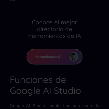
Conoce el mejor
directorio de
herramientas de IA
Herramientas IA
Funciones de
Google AI Studio
Google AI Studio cuenta con una serie de