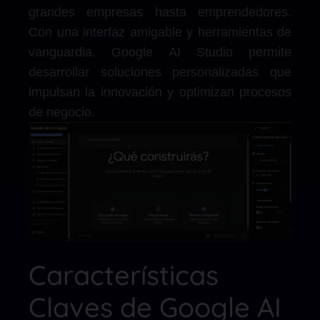
grandes empresas hasta emprendedores.
Con una interfaz amigable y herramientas de
vanguardia, Google AI Studio permite
desarrollar soluciones personalizadas que
impulsan la innovación y optimizan procesos
de negocio.
Características
Claves de Google AI