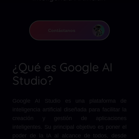
Contáctanos
¿Qué es Google AI
Studio?
Google AI Studio es una plataforma de
inteligencia artificial diseñada para facilitar la
creación y gestión de aplicaciones
inteligentes. Su principal objetivo es poner el
poder de la IA al alcance de todos, desde