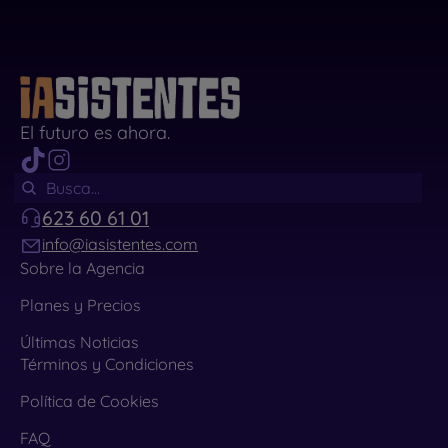
El futuro es ahora.
623 60 61 01
info@iasistentes.com
Sobre la Agencia
Planes y Precios
Últimas Noticias
Términos y Condiciones
Política de Cookies
FAQ