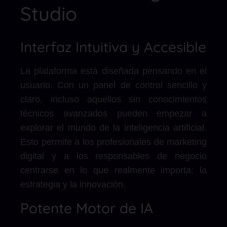
Studio
Interfaz Intuitiva y Accesible
La plataforma está diseñada pensando en el
usuario. Con un panel de control sencillo y
claro, incluso aquellos sin conocimientos
técnicos avanzados pueden empezar a
explorar el mundo de la inteligencia artificial.
Esto permite a los profesionales de marketing
digital y a los responsables de negocio
centrarse en lo que realmente importa: la
estrategia y la innovación.
Potente Motor de IA