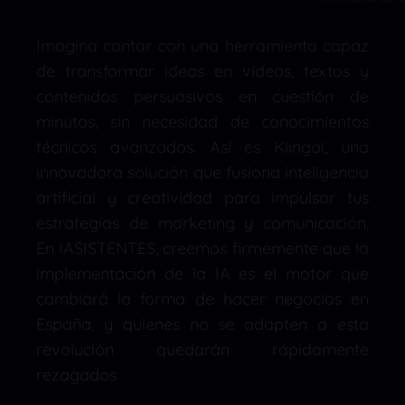
Imagina contar con una herramienta capaz
de transformar ideas en vídeos, textos y
contenidos persuasivos en cuestión de
minutos, sin necesidad de conocimientos
técnicos avanzados. Así es Klingai, una
innovadora solución que fusiona inteligencia
artificial y creatividad para impulsar tus
estrategias de marketing y comunicación.
En IASISTENTES, creemos firmemente que la
implementación de la IA es el motor que
cambiará la forma de hacer negocios en
España, y quienes no se adapten a esta
revolución quedarán rápidamente
rezagados