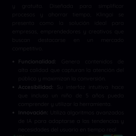
y gratuita. Diseñada para simplificar
procesos y ahorrar tiempo, Klingai se
presenta como la solución ideal para
empresas, emprendedores y creativos que
buscan destacarse en un mercado
competitivo.
Funcionalidad:
Genera contenidos de
alta calidad que capturan la atención del
público y maximizan la conversión.
Accesibilidad:
Su interfaz intuitiva hace
que incluso un niño de 5 años pueda
comprender y utilizar la herramienta.
Innovación:
Utiliza algoritmos avanzados
de IA para adaptarse a las tendencias y
necesidades del usuario en tiempo real