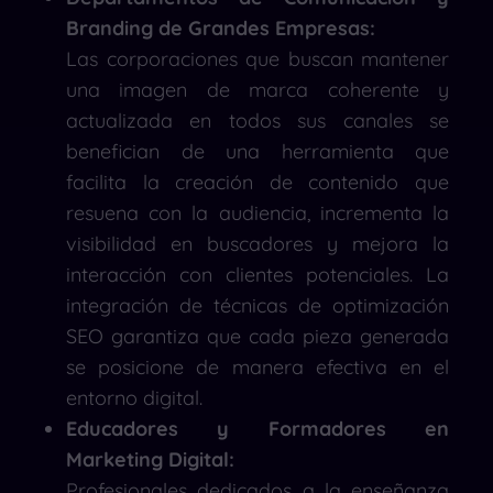
Branding de Grandes Empresas:
Las corporaciones que buscan mantener
una imagen de marca coherente y
actualizada en todos sus canales se
benefician de una herramienta que
facilita la creación de contenido que
resuena con la audiencia, incrementa la
visibilidad en buscadores y mejora la
interacción con clientes potenciales. La
integración de técnicas de optimización
SEO garantiza que cada pieza generada
se posicione de manera efectiva en el
entorno digital.
Educadores y Formadores en
Marketing Digital:
Profesionales dedicados a la enseñanza