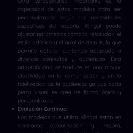
Otra característica importante es la
capacidad de estos modelos para ser
personalizados según las necesidades
específicas del usuario. Klingai puede
ajustar parámetros como la resolución, el
estilo artístico y el nivel de detalle, lo que
permite obtener contenido adaptado a
diversos contextos y audiencias. Esta
adaptabilidad se traduce en una mayor
efectividad en la comunicación y en la
fidelización de la audiencia, ya que cada
pieza visual se crea de forma única y
personalizada.
Evolución Continua:
Los modelos que utiliza Klingai están en
constante actualización y mejora,