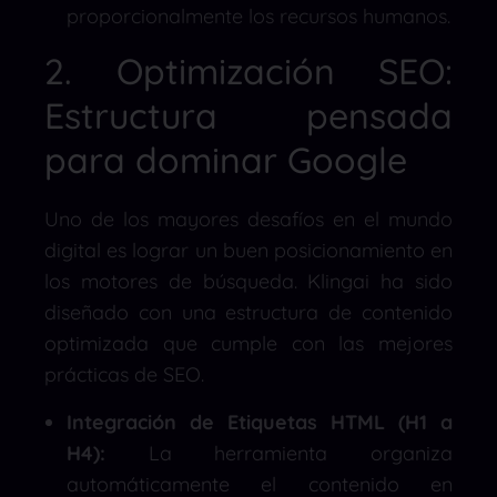
proporcionalmente los recursos humanos.
2. Optimización SEO:
Estructura pensada
para dominar Google
Uno de los mayores desafíos en el mundo
digital es lograr un buen posicionamiento en
los motores de búsqueda. Klingai ha sido
diseñado con una estructura de contenido
optimizada que cumple con las mejores
prácticas de SEO.
Integración de Etiquetas HTML (H1 a
H4):
La herramienta organiza
automáticamente el contenido en