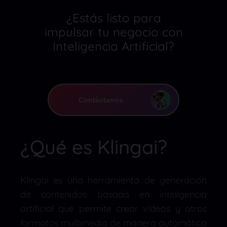
¿Estás listo para
impulsar tu negocio con
Inteligencia Artificial?
Contáctanos
¿Qué es Klingai?
Klingai es una herramienta de generación
de contenidos basada en inteligencia
artificial que permite crear vídeos y otros
formatos multimedia de manera automática