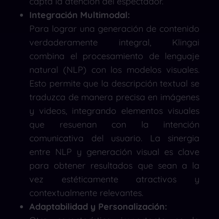
capta la atención del espectador.
Integración Multimodal:
Para lograr una generación de contenido
verdaderamente integral, Klingai
combina el procesamiento de lenguaje
natural (NLP) con los modelos visuales.
Esto permite que la descripción textual se
traduzca de manera precisa en imágenes
y videos, integrando elementos visuales
que resuenan con la intención
comunicativa del usuario. La sinergia
entre NLP y generación visual es clave
para obtener resultados que sean a la
vez estéticamente atractivos y
contextualmente relevantes.
Adaptabilidad y Personalización: