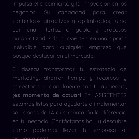
impulsa el crecimiento y la innovación en los
negocios. Su capacidad para crear
contenidos atractivos y optimizados, junto
con una interfaz amigable y procesos
automatizados, lo convierten en una opción
ineludible para cualquier empresa que
busque destacar en el mercado.
Si deseas transformar tu estrategia de
marketing, ahorrar tiempo y recursos, y
conectar emocionalmente con tu audiencia,
¡es momento de actuar!
En IASISTENTES
estamos listos para ayudarte a implementar
soluciones de IA que marcarán la diferencia
en tu negocio. Contáctanos hoy y descubre
cómo podemos llevar tu empresa al
siguiente nivel