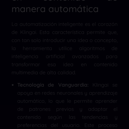
manera automática
La automatización inteligente es el corazón
de Klingai. Esta característica permite que,
con tan solo introducir una idea o concepto,
la herramienta utilice algoritmos de
inteligencia artificial avanzados para
transformar esa idea en contenido
multimedia de alta calidad.
Tecnología de Vanguardia:
Klingai se
apoya en redes neuronales y aprendizaje
automático, lo que le permite aprender
de patrones previos y adaptar el
contenido según las tendencias y
preferencias del usuario. Este proceso