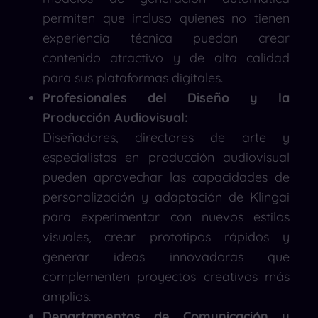
permiten que incluso quienes no tienen
experiencia técnica puedan crear
contenido atractivo y de alta calidad
para sus plataformas digitales.
Profesionales del Diseño y la
Producción Audiovisual:
Diseñadores, directores de arte y
especialistas en producción audiovisual
pueden aprovechar las capacidades de
personalización y adaptación de Klingai
para experimentar con nuevos estilos
visuales, crear prototipos rápidos y
generar ideas innovadoras que
complementen proyectos creativos más
amplios.
Departamentos de Comunicación y