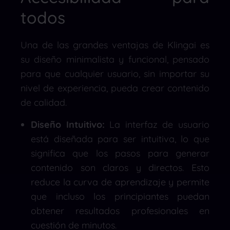
todos
Una de las grandes ventajas de Klingai es
su diseño minimalista y funcional, pensado
para que cualquier usuario, sin importar su
nivel de experiencia, pueda crear contenido
de calidad.
Diseño Intuitivo:
La interfaz de usuario
está diseñada para ser intuitiva, lo que
significa que los pasos para generar
contenido son claros y directos. Esto
reduce la curva de aprendizaje y permite
que incluso los principiantes puedan
obtener resultados profesionales en
cuestión de minutos.