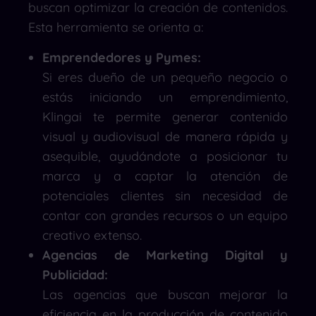
buscan optimizar la creación de contenidos.
Esta herramienta se orienta a:
Emprendedores y Pymes:
Si eres dueño de un pequeño negocio o
estás iniciando un emprendimiento,
Klingai te permite generar contenido
visual y audiovisual de manera rápida y
asequible, ayudándote a posicionar tu
marca y a captar la atención de
potenciales clientes sin necesidad de
contar con grandes recursos o un equipo
creativo extenso.
Agencias de Marketing Digital y
Publicidad:
Las agencias que buscan mejorar la
eficiencia en la producción de contenido