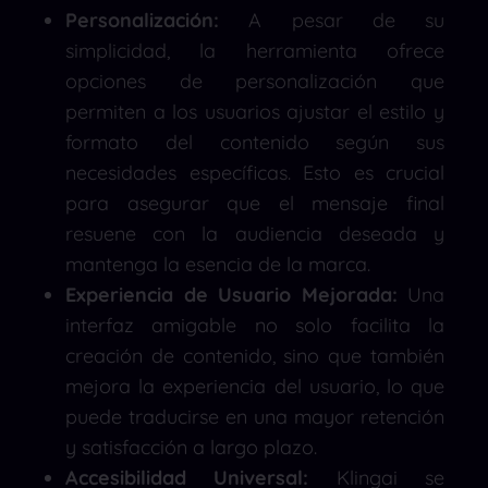
Personalización:
A pesar de su
simplicidad, la herramienta ofrece
opciones de personalización que
permiten a los usuarios ajustar el estilo y
formato del contenido según sus
necesidades específicas. Esto es crucial
para asegurar que el mensaje final
resuene con la audiencia deseada y
mantenga la esencia de la marca.
Experiencia de Usuario Mejorada:
Una
interfaz amigable no solo facilita la
creación de contenido, sino que también
mejora la experiencia del usuario, lo que
puede traducirse en una mayor retención
y satisfacción a largo plazo.
Accesibilidad Universal:
Klingai se