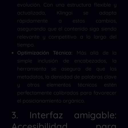
evolución. Con una estructura flexible y
actualizada, Klingai se adapta
rápidamente a estos cambios,
asegurando que el contenido siga siendo
relevante y competitivo a lo largo del
tiempo.
Optimización Técnica:
Más allá de la
simple inclusión de encabezados, la
herramienta se asegura de que los
metadatos, la densidad de palabras clave
y otros elementos técnicos estén
perfectamente calibrados para favorecer
el posicionamiento orgánico.
3. Interfaz amigable:
Accesibilidad para