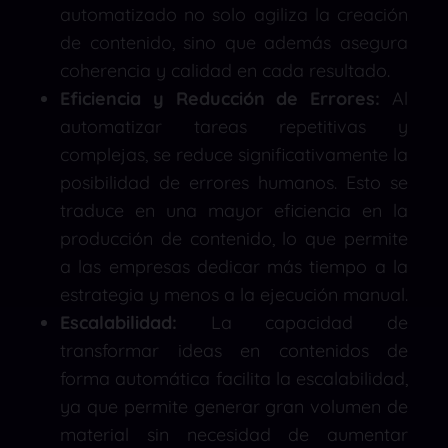
automatizado no solo agiliza la creación
de contenido, sino que además asegura
coherencia y calidad en cada resultado.
Eficiencia y Reducción de Errores:
Al
automatizar tareas repetitivas y
complejas, se reduce significativamente la
posibilidad de errores humanos. Esto se
traduce en una mayor eficiencia en la
producción de contenido, lo que permite
a las empresas dedicar más tiempo a la
estrategia y menos a la ejecución manual.
Escalabilidad:
La capacidad de
transformar ideas en contenidos de
forma automática facilita la escalabilidad,
ya que permite generar gran volumen de
material sin necesidad de aumentar