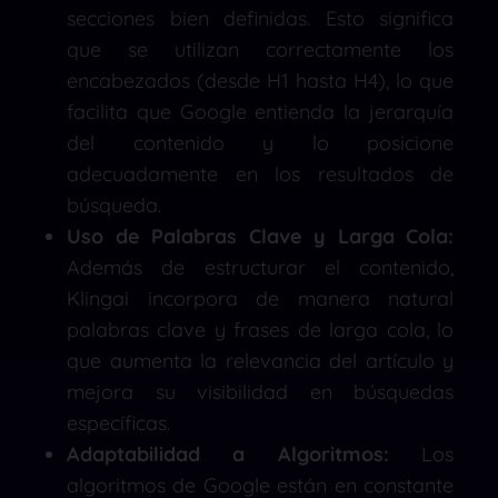
secciones bien definidas. Esto significa
que se utilizan correctamente los
encabezados (desde H1 hasta H4), lo que
facilita que Google entienda la jerarquía
del contenido y lo posicione
adecuadamente en los resultados de
búsqueda.
Uso de Palabras Clave y Larga Cola:
Además de estructurar el contenido,
Klingai incorpora de manera natural
palabras clave y frases de larga cola, lo
que aumenta la relevancia del artículo y
mejora su visibilidad en búsquedas
específicas.
Adaptabilidad a Algoritmos:
Los
algoritmos de Google están en constante