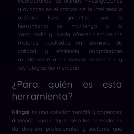
incorporando las últimas investigaciones
y avances en el campo de la inteligencia
artificial. Esto garantiza que la
herramienta se mantenga a la
vanguardia y pueda ofrecer siempre los
mejores resultados en términos de
calidad y eficiencia, adaptándose
rápidamente a las nuevas tendencias y
tecnologías del mercado
¿Para quién es esta
herramienta?
Klingai
es una solución versátil y poderosa,
diseñada para adaptarse a las necesidades
de diversos profesionales y sectores que