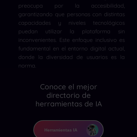
preocupa por la accesibilidad,
garantizando que personas con distintas
capacidades y niveles tecnológicos
puedan utilizar la plataforma sin
inconvenientes. Este enfoque inclusivo es
fundamental en el entorno digital actual,
donde la diversidad de usuarios es la
norma.
Conoce el mejor
directorio de
herramientas de IA
Herramientas IA