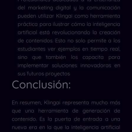
del marketing digital y la comunicación
pueden utilizar Klingai como herramienta
práctica para ilustrar cómo la inteligencia
artificial está revolucionando la creación
de contenidos. Esto no solo permite a los
estudiantes ver ejemplos en tiempo real,
sino que también los capacita para
implementar soluciones innovadoras en
sus futuros proyectos
Conclusión:
En resumen, Klingai representa mucho más
que una herramienta de generación de
contenido. Es la puerta de entrada a una
nueva era en la que la inteligencia artificial