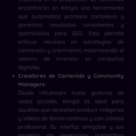
encontrarán en Klingai una herramienta
que automatiza procesos complejos y
garantiza resultados consistentes y
optimizados para SEO. Esto permite
enfocar recursos en estrategias de
conversión y crecimiento, maximizando el
retorno de inversión en campañas
digitales.
Creadores de Contenido y Community
Managers:
Desde influencers hasta gestores de
redes sociales, Klingai es ideal para
aquellos que necesitan producir imágenes
y vídeos de forma continua y con calidad
profesional. Su interfaz amigable y sus
modelos de generación automática