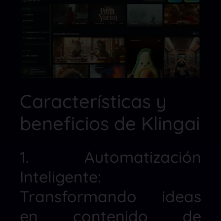
Características y
beneficios de Klingai
1. Automatización
Inteligente:
Transformando ideas
en contenido de