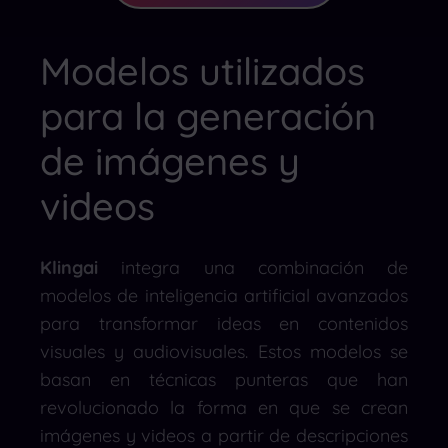
Modelos utilizados
para la generación
de imágenes y
videos
Klingai
integra una combinación de
modelos de inteligencia artificial avanzados
para transformar ideas en contenidos
visuales y audiovisuales. Estos modelos se
basan en técnicas punteras que han
revolucionado la forma en que se crean
imágenes y videos a partir de descripciones