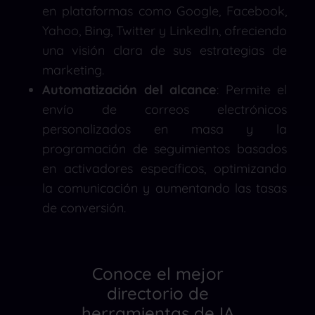
en plataformas como Google, Facebook,
Yahoo, Bing, Twitter y LinkedIn, ofreciendo
una visión clara de sus estrategias de
marketing.
​
Automatización del alcance
:
Permite el
envío de correos electrónicos
personalizados en masa y la
programación de seguimientos basados
en activadores específicos, optimizando
la comunicación y aumentando las tasas
de conversión.
Conoce el mejor
directorio de
herramientas de IA