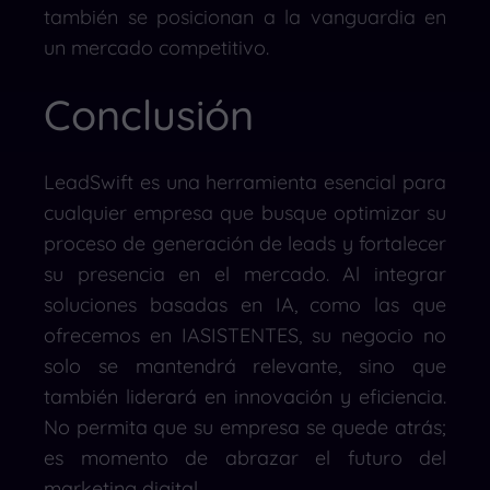
también se posicionan a la vanguardia en
un mercado competitivo.
Conclusión
LeadSwift es una herramienta esencial para
cualquier empresa que busque optimizar su
proceso de generación de leads y fortalecer
su presencia en el mercado.
Al integrar
soluciones basadas en IA, como las que
ofrecemos en IASISTENTES, su negocio no
solo se mantendrá relevante, sino que
también liderará en innovación y eficiencia.
No permita que su empresa se quede atrás;
es momento de abrazar el futuro del
marketing digital.