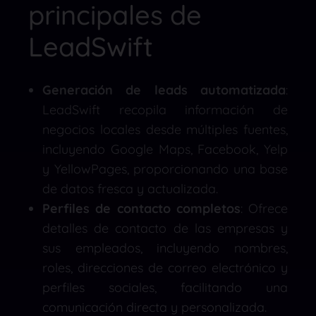
principales de
LeadSwift
Generación de leads automatizada
:
LeadSwift recopila información de
negocios locales desde múltiples fuentes,
incluyendo Google Maps, Facebook, Yelp
y YellowPages, proporcionando una base
de datos fresca y actualizada.
​
Perfiles de contacto completos
:
Ofrece
detalles de contacto de las empresas y
sus empleados, incluyendo nombres,
roles, direcciones de correo electrónico y
perfiles sociales, facilitando una
comunicación directa y personalizada.