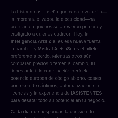
La historia nos enseña que cada revolución—
la imprenta, el vapor, la electricidad—ha
premiado a quienes se atrevieron primero y
castigado a quienes dudaron. Hoy, la
Inteligencia Artificial
es esa nueva fuerza
imparable, y
Mistral AI
+
n8n
es el billete
preferente a bordo. Mientras otros aún
comparan precios o temen al cambio, tú
tienes ante ti la combinación perfecta:
potencia europea de código abierto, costes
por token de céntimos, automatización sin
licencias y la experiencia de
IASISTENTES
para desatar todo su potencial en tu negocio.
Cada día que pospongas la decisión, tu