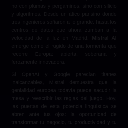
no con plumas y pergaminos, sino con silicio
y algoritmos. Desde un ático parisino donde
tres ingenieros soñaron a lo grande, hasta los
centros de datos que ahora zumban a la
velocidad de la luz en Madrid,
Mistral AI
emerge como el rugido de una tormenta que
recorre Europa: abierta, soberana y
ferozmente innovadora.
Si OpenAI y Google parecían titanes
inalcanzables, Mistral demuestra que la
genialidad europea todavía puede sacudir la
mesa y reescribir las reglas del juego. Hoy,
las puertas de esta potencia lingüística se
abren ante tus ojos: la oportunidad de
transformar tu negocio, tu productividad y tu