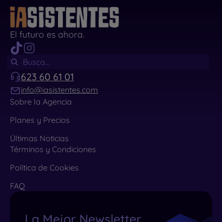
El futuro es ahora.
623 60 61 01
info@iasistentes.com
Sobre la Agencia
Planes y Precios
Últimas Noticias
Términos y Condiciones
Política de Cookies
FAQ
La Mejor Newsletter