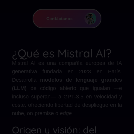
Contáctanos
¿Qué es Mistral AI?
Mistral AI es una compañía europea de IA
generativa fundada en 2023 en París.
Desarrolla
modelos de lenguaje grandes
(LLM)
de código abierto que igualan —e
incluso superan— a GPT-3.5 en velocidad y
coste, ofreciendo libertad de despliegue en la
nube, on-premise o
edge
Origen y visión: del