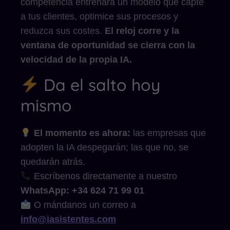
competencia entrenará un modelo que capte
a tus clientes, optimice sus procesos y
reduzca sus costes.
El reloj corre y la
ventana de oportunidad se cierra con la
velocidad de la propia IA.
Da el salto hoy
mismo
El momento es ahora:
las empresas que
adopten la IA despegarán; las que no, se
quedarán atrás.
Escríbenos directamente a nuestro
WhatsApp: +34 624 71 99 01
O mándanos un correo a
info@iasistentes.com