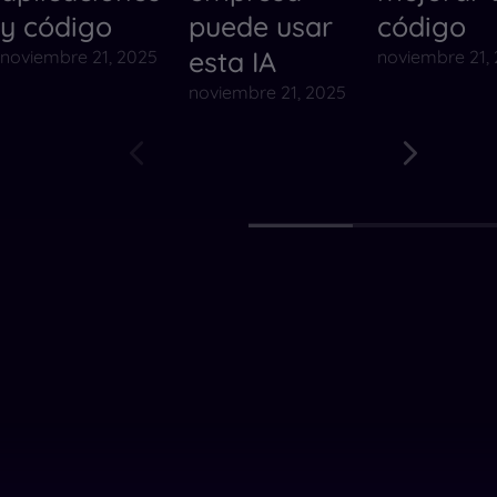
y código
puede usar
código
esta IA
noviembre 21, 2025
noviembre 21,
noviembre 21, 2025