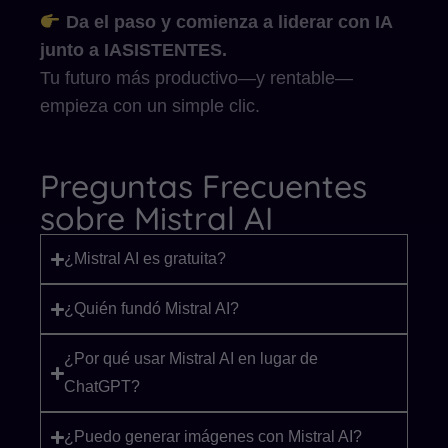
Da el paso y comienza a liderar con IA
junto a IASISTENTES.
Tu futuro más productivo—y rentable—
empieza con un simple clic.
Preguntas Frecuentes
sobre Mistral AI
¿Mistral AI es gratuita?
¿Quién fundó Mistral AI?
¿Por qué usar Mistral AI en lugar de
ChatGPT?
¿Puedo generar imágenes con Mistral AI?