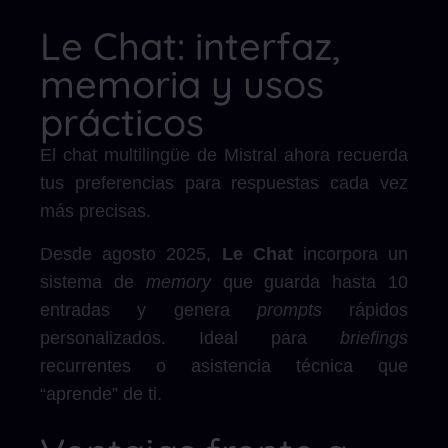
Le Chat: interfaz,
memoria y usos
prácticos
El chat multilingüe de Mistral ahora recuerda
tus preferencias para respuestas cada vez
más precisas.
Desde agosto 2025,
Le Chat
incorpora un
sistema de
memory
que guarda hasta 10
entradas y genera
prompts
rápidos
personalizados. Ideal para
briefings
recurrentes o asistencia técnica que
“aprende” de ti.