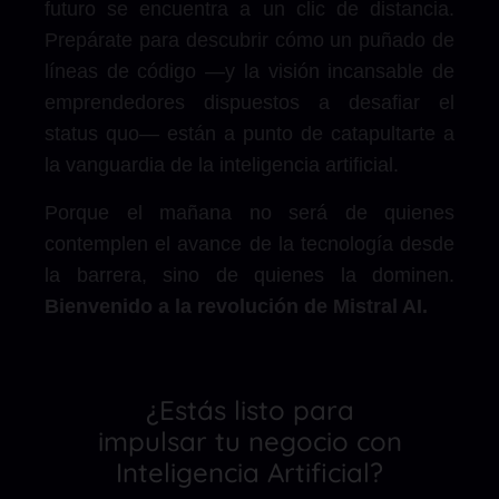
futuro se encuentra a un clic de distancia.
Prepárate para descubrir cómo un puñado de
líneas de código —y la visión incansable de
emprendedores dispuestos a desafiar el
status quo— están a punto de catapultarte a
la vanguardia de la inteligencia artificial.
Porque el mañana no será de quienes
contemplen el avance de la tecnología desde
la barrera, sino de quienes la dominen.
Bienvenido a la revolución de Mistral AI.
¿Estás listo para
impulsar tu negocio con
Inteligencia Artificial?