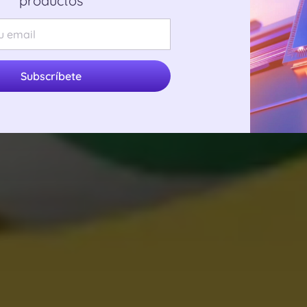
productos
Subscríbete