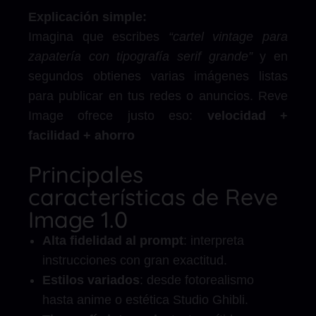
Explicación simple:
Imagina que escribes
“cartel vintage para
zapatería con tipografía serif grande”
y en
segundos obtienes varias imágenes listas
para publicar en tus redes o anuncios. Reve
Image ofrece justo eso:
velocidad +
facilidad + ahorro
Principales
características de Reve
Image 1.0
Alta fidelidad al prompt
: interpreta
instrucciones con gran exactitud.
Estilos variados
: desde fotorealismo
hasta anime o estética Studio Ghibli.