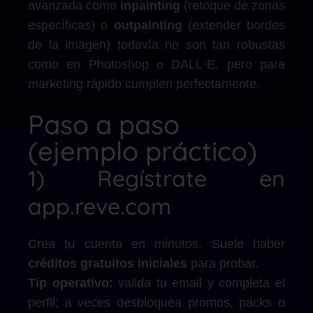
avanzada como
inpainting
(retoque de zonas
específicas) o
outpainting
(extender bordes
de la imagen) todavía no son tan robustas
como en Photoshop o DALL·E, pero para
marketing rápido cumplen perfectamente.
Paso a paso
(ejemplo práctico)
1) Regístrate en
app.reve.com
Crea tu cuenta en minutos. Suele haber
créditos gratuitos iniciales
para probar.
Tip operativo:
valida tu email y completa el
perfil; a veces desbloquea promos, packs o