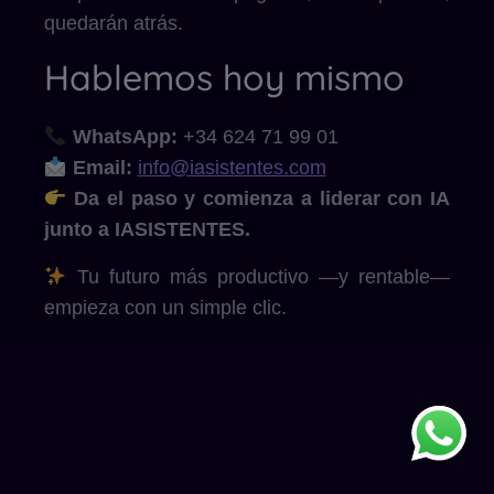
quedarán atrás.
Hablemos hoy mismo
WhatsApp:
+34 624 71 99 01
Email:
info@iasistentes.com
Da el paso y comienza a liderar con IA
junto a IASISTENTES.
Tu futuro más productivo —y rentable—
empieza con un simple clic.