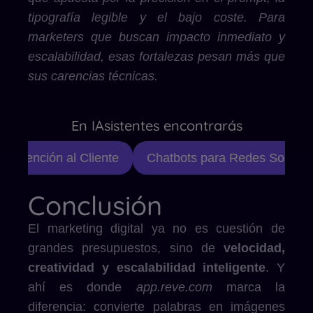
tipografía legible y el bajo coste. Para
marketers que buscan impacto inmediato y
escalabilidad, esas fortalezas pesan más que
sus carencias técnicas.
En IAsistentes encontrarás
Atención al Cliente
Chatbots para Redes Sociales
Conclusión
El marketing digital ya no es cuestión de
grandes presupuestos, sino de
velocidad,
creatividad y escalabilidad inteligente
. Y
ahí es donde
app.reve.com
marca la
diferencia: convierte palabras en imágenes