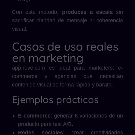
Con este método,
produces a escala
sin
sacrificar claridad de mensaje ni coherencia
visual.
Casos de uso reales
en marketing
app.reve.com es ideal para marketers, e-
commerce y agencias que necesitan
contenido visual de forma rápida y barata.
Ejemplos prácticos
E-commerce
: generar 6 variaciones de un
producto para test A/B.
Redes sociales
: crear creatividades