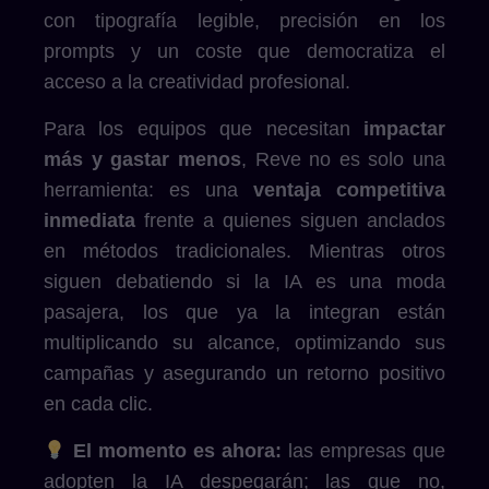
con tipografía legible, precisión en los
prompts y un coste que democratiza el
acceso a la creatividad profesional.
Para los equipos que necesitan
impactar
más y gastar menos
, Reve no es solo una
herramienta: es una
ventaja competitiva
inmediata
frente a quienes siguen anclados
en métodos tradicionales. Mientras otros
siguen debatiendo si la IA es una moda
pasajera, los que ya la integran están
multiplicando su alcance, optimizando sus
campañas y asegurando un retorno positivo
en cada clic.
El momento es ahora:
las empresas que
adopten la IA despegarán; las que no,