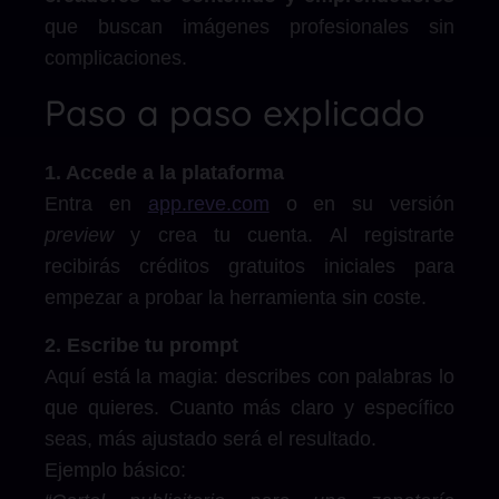
que buscan imágenes profesionales sin
complicaciones.
Paso a paso explicado
1. Accede a la plataforma
Entra en
app.reve.com
o en su versión
preview
y crea tu cuenta. Al registrarte
recibirás créditos gratuitos iniciales para
empezar a probar la herramienta sin coste.
2. Escribe tu prompt
Aquí está la magia: describes con palabras lo
que quieres. Cuanto más claro y específico
seas, más ajustado será el resultado.
Ejemplo básico: