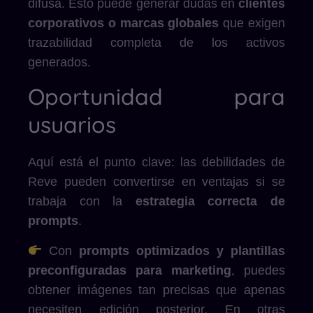
difusa. Esto puede generar dudas en
clientes
corporativos o marcas globales
que exigen
trazabilidad completa de los activos
generados.
Oportunidad para
usuarios
Aquí está el punto clave: las debilidades de
Reve pueden convertirse en ventajas si se
trabaja con la
estrategia correcta de
prompts
.
Con
prompts optimizados y plantillas
preconfiguradas para marketing
, puedes
obtener imágenes tan precisas que apenas
necesiten edición posterior. En otras