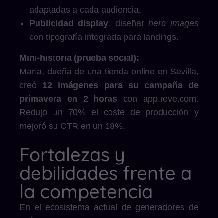
adaptadas a cada audiencia.
Publicidad display
: diseñar
hero images
con tipografía integrada para landings.
Mini-historia (prueba social):
María, dueña de una tienda online en Sevilla,
creó
12 imágenes para su campaña de
primavera en 2 horas
con app.reve.com.
Redujo un 70% el coste de producción y
mejoró su CTR en un 18%.
Fortalezas y
debilidades frente a
la competencia
En el ecosistema actual de generadores de