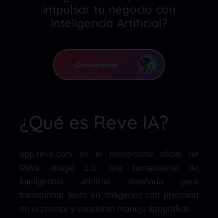
impulsar tu negocio con
Inteligencia Artificial?
Contáctanos
¿Qué es Reve IA?
app.reve.com es el
playground
oficial de
Reve Image 1.0, una herramienta de
inteligencia artificial diseñada para
transformar texto en imágenes con precisión
en el prompt y excelente manejo tipográfico.