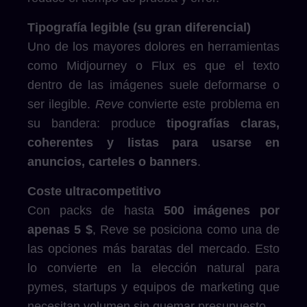
Tipografía legible (su gran diferencial)
Uno de los mayores dolores en herramientas
como Midjourney o Flux es que el texto
dentro de las imágenes suele deformarse o
ser ilegible.
Reve
convierte este problema en
su bandera: produce
tipografías claras,
coherentes y listas para usarse en
anuncios, carteles o banners
.
Coste ultracompetitivo
Con packs de hasta
500 imágenes por
apenas 5 $
, Reve se posiciona como una de
las opciones más baratas del mercado. Esto
lo convierte en la elección natural para
pymes, startups y equipos de marketing que
necesitan volumen sin quemar presupuesto.