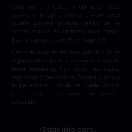
cada día
para testear y optimizar? ¿Qué
pasaría si tu pyme, startup o e-commerce
pudiera competir al nivel creativo de las
grandes marcas sin arruinarse en el intento?
Esa es la propuesta de
Reve Image 1.0
.
Este artículo no es solo una guía técnica: es
la
puerta de entrada a una nueva forma de
hacer marketing
. Una forma más rápida,
más barata y más efectiva. Prepárate, porque
lo que estás a punto de leer puede cambiar
para siempre tu manera de producir
contenido.
¿Estás listo para