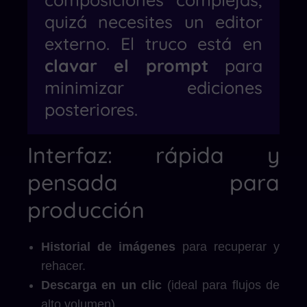
quizá necesites un editor
externo. El truco está en
clavar el prompt
para
minimizar ediciones
posteriores.
Interfaz: rápida y
pensada para
producción
Historial de imágenes
para recuperar y
rehacer.
Descarga en un clic
(ideal para flujos de
alto volumen).