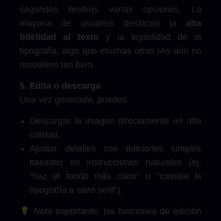
segundos tendrás varias opciones. La
mayoría de usuarios destacan la
alta
fidelidad al texto
y la legibilidad de la
tipografía, algo que muchas otras IAs aún no
resuelven tan bien.
5. Edita o descarga
Una vez generada, puedes:
Descargar la imagen directamente en alta
calidad.
Ajustar detalles con ediciones simples
basadas en instrucciones naturales (ej.
“haz el fondo más claro” o “cambia la
tipografía a sans serif”).
Nota importante:
las funciones de edición