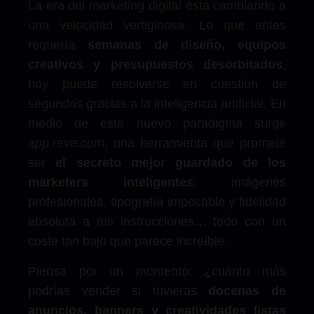
La era del marketing digital está cambiando a
una velocidad vertiginosa. Lo que antes
requería
semanas de diseño, equipos
creativos y presupuestos desorbitados
,
hoy puede resolverse en cuestión de
segundos gracias a la inteligencia artificial. En
medio de este nuevo paradigma surge
app.reve.com
, una herramienta que promete
ser
el secreto mejor guardado de los
marketers inteligentes
: imágenes
profesionales, tipografía impecable y fidelidad
absoluta a tus instrucciones… todo con un
coste tan bajo que parece increíble.
Piensa por un momento: ¿cuánto más
podrías vender si tuvieras
docenas de
anuncios, banners y creatividades listas