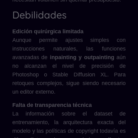
Debilidades
Edición quirúrgica limitada
Aunque permite ajustes simples con
instrucciones naturales, las funciones
avanzadas de
inpainting y outpainting
aún
no alcanzan el nivel de precisión de
Photoshop o Stable Diffusion XL. Para
retoques complejos, sigue siendo necesario
un editor externo.
Falta de transparencia técnica
La información sobre el dataset de
entrenamiento, la arquitectura exacta del
modelo y las políticas de copyright todavía es