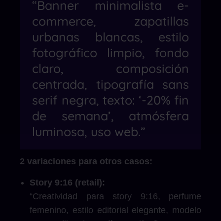
“Banner minimalista e-
commerce, zapatillas
urbanas blancas, estilo
fotográfico limpio, fondo
claro, composición
centrada, tipografía sans
serif negra, texto: ‘-20% fin
de semana’, atmósfera
luminosa, uso web.”
2 variaciones para otros casos:
Story 9:16 (retail):
“Creatividad para story 9:16, perfume
femenino, estilo editorial elegante, modelo