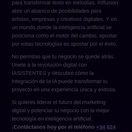
para transformar texto en melodías, Riffusion
abre un abanico de posibilidades para
artistas, empresas y creativos digitales. Y en
un mundo donde la inteligencia artificial se
posiciona como el motor del cambio, apostar
por estas tecnologías es apostar por el éxito.
No permitas que tu negocio se quede atrás.
Únete a la revolución digital con
IASISTENTES y descubre cómo la
integración de la IA puede transformar tu
proyecto en una experiencia única y exitosa.
Si quieres liderar el futuro del marketing
digital y potenciar tu negocio con la mejor
tecnología en inteligencia artificial,
¡
Contáctanos hoy por el teléfono
+34 624