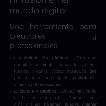
mundo digital.
Una herramienta para
creadores y
profesionales
Creatividad Sin Límites:
Riffusion te
permite experimentar con sonidos y ritmos
nuevos, creando piezas musicales que
pueden potenciar campañas publicitarias,
videos o presentaciones.
Eficiencia y Rapidez:
Generar música de
calidad nunca fue tan fácil. Con solo unos
clics y unas palabras, puedes obtener