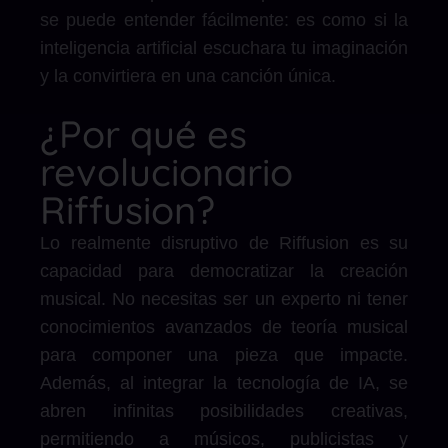
se puede entender fácilmente: es como si la
inteligencia artificial escuchara tu imaginación
y la convirtiera en una canción única.
¿Por qué es
revolucionario
Riffusion?
Lo realmente disruptivo de Riffusion es su
capacidad para democratizar la creación
musical. No necesitas ser un experto ni tener
conocimientos avanzados de teoría musical
para componer una pieza que impacte.
Además, al integrar la tecnología de IA, se
abren infinitas posibilidades creativas,
permitiendo a músicos, publicistas y