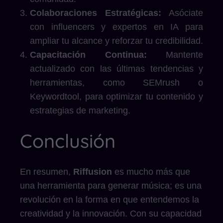
Colaboraciones Estratégicas:
Asóciate
con influencers y expertos en IA para
ampliar tu alcance y reforzar tu credibilidad.
Capacitación Continua:
Mantente
actualizado con las últimas tendencias y
herramientas, como SEMrush o
Keywordtool, para optimizar tu contenido y
estrategias de marketing.
Conclusión
En resumen,
Riffusion
es mucho más que
una herramienta para generar música; es una
revolución en la forma en que entendemos la
creatividad y la innovación. Con su capacidad