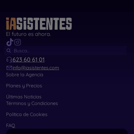
El futuro es ahora.
623 60 61 01
info@iasistentes.com
Sobre la Agencia
Planes y Precios
Últimas Noticias
Términos y Condiciones
Política de Cookies
FAQ