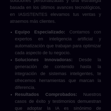
soluciones personalizadas y una estrategia
basada en los últimos avances tecnológicos,
en IASISTENTES elevamos tus ventas y
atraemos más clientes.
Equipo Especializado:
Contamos con
expertos en inteligencia artificial y
automatización que trabajan para optimizar
cada aspecto de tu negocio.
Soluciones Innovadoras:
Desde la
generación de contenido hasta la
integración de sistemas inteligentes, te
ofrecemos herramientas que marcan la
diferencia.
Resultados Comprobados:
Nuestros
casos de éxito y testimonios demuestran
que adoptar la IA es sinónimo de