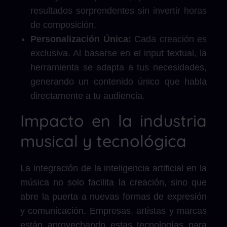
resultados sorprendentes sin invertir horas
de composición.
Personalización Única:
Cada creación es
exclusiva. Al basarse en el input textual, la
herramienta se adapta a tus necesidades,
generando un contenido único que habla
directamente a tu audiencia.
Impacto en la industria
musical y tecnológica
La integración de la inteligencia artificial en la
música no solo facilita la creación, sino que
abre la puerta a nuevas formas de expresión
y comunicación. Empresas, artistas y marcas
están aprovechando estas tecnologías para