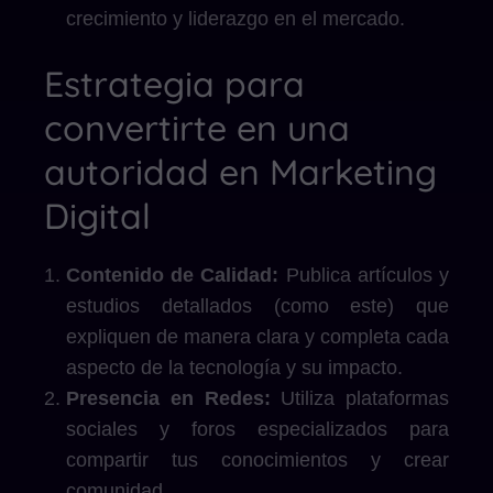
crecimiento y liderazgo en el mercado.
Estrategia para
convertirte en una
autoridad en Marketing
Digital
Contenido de Calidad:
Publica artículos y
estudios detallados (como este) que
expliquen de manera clara y completa cada
aspecto de la tecnología y su impacto.
Presencia en Redes:
Utiliza plataformas
sociales y foros especializados para
compartir tus conocimientos y crear
comunidad.