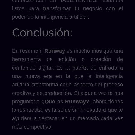
contactarnos. En IASISTENTES, estamos
listos para transformar tu negocio con el
poder de la inteligencia artificial.
Conclusión:
En resumen,
Runway
es mucho más que una
herramienta de edición o creación de
contenido digital. Es la puerta de entrada a
una nueva era en la que la inteligencia
artificial transforma cada aspecto del proceso
creativo y de producción. Si alguna vez te has
preguntado
¿Qué es Runway?
, ahora tienes
la respuesta: es la solución innovadora que te
ayudará a destacar en un mercado cada vez
más competitivo.