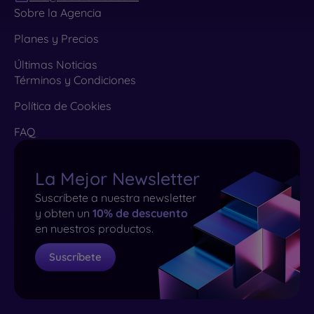
Sobre la Agencia
Planes y Precios
Últimas Noticias
Términos y Condiciones
Política de Cookies
FAQ
La Mejor Newsletter
Suscríbete a nuestra newsletter
y obten un
10% de descuento
en nuestros productos.
Suscríbete