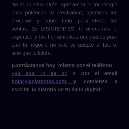
No te quedes atrás. Aprovecha la tecnología
para potenciar tu creatividad, optimizar tus
procesos y, sobre todo, para elevar tus
ventas. En IASISTENTES, te ofrecemos el
expertise y las herramientas necesarias para
que tu negocio no solo se adapte al futuro,
sino que lo lidere.
¡Contáctanos hoy mismo por el teléfono
+34 624 71 99 01
o por el email
hola@iasistentes.com
y comienza a
escribir la historia de tu éxito digital!