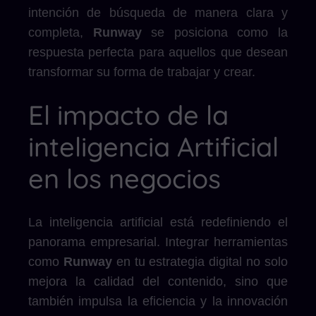
intención de búsqueda de manera clara y
completa,
Runway
se posiciona como la
respuesta perfecta para aquellos que desean
transformar su forma de trabajar y crear.
El impacto de la
inteligencia Artificial
en los negocios
La inteligencia artificial está redefiniendo el
panorama empresarial. Integrar herramientas
como
Runway
en tu estrategia digital no solo
mejora la calidad del contenido, sino que
también impulsa la eficiencia y la innovación