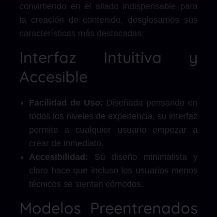
convirtiendo en el aliado indispensable para
la creación de contenido, desglosamos sus
características más destacadas:
Interfaz Intuitiva y
Accesible
Facilidad de Uso:
Diseñada pensando en
todos los niveles de experiencia, su interfaz
permite a cualquier usuario empezar a
crear de inmediato.
Accesibilidad:
Su diseño minimalista y
claro hace que incluso los usuarios menos
técnicos se sientan cómodos.
Modelos Preentrenados