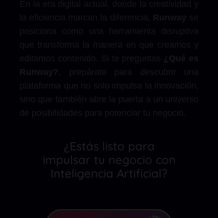
En la era digital actual, donde la creatividad y
la eficiencia marcan la diferencia,
Runway
se
posiciona como una herramienta disruptiva
que transforma la manera en que creamos y
editamos contenido. Si te preguntas
¿Qué es
Runway?
, prepárate para descubrir una
plataforma que no solo impulsa la innovación,
sino que también abre la puerta a un universo
de posibilidades para potenciar tu negocio.
¿Estás listo para
impulsar tu negocio con
Inteligencia Artificial?