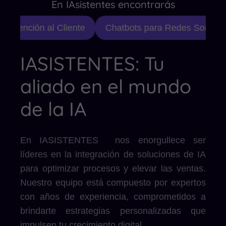
En IAsistentes encontrarás
 Atención al Cliente
Chatbots para Redes Sociales
IASISTENTES: Tu
aliado en el mundo
de la IA
En IASISTENTES nos enorgullece ser
líderes en la integración de soluciones de IA
para optimizar procesos y elevar las ventas.
Nuestro equipo está compuesto por expertos
con años de experiencia, comprometidos a
brindarte estrategias personalizadas que
impulsen tu crecimiento digital.