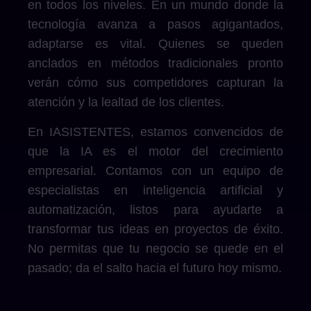
en todos los niveles. En un mundo donde la
tecnología avanza a pasos agigantados,
adaptarse es vital. Quienes se queden
anclados en métodos tradicionales pronto
verán cómo sus competidores capturan la
atención y la lealtad de los clientes.
En IASISTENTES, estamos convencidos de
que la IA es el motor del crecimiento
empresarial. Contamos con un equipo de
especialistas en inteligencia artificial y
automatización, listos para ayudarte a
transformar tus ideas en proyectos de éxito.
No permitas que tu negocio se quede en el
pasado; da el salto hacia el futuro hoy mismo.