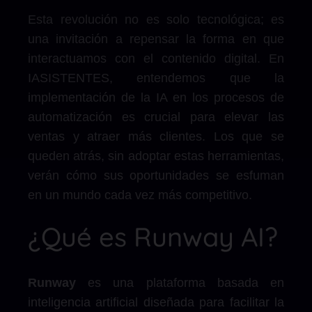
Esta revolución no es solo tecnológica; es
una invitación a repensar la forma en que
interactuamos con el contenido digital. En
IASISTENTES, entendemos que la
implementación de la IA en los procesos de
automatización es crucial para elevar las
ventas y atraer más clientes. Los que se
queden atrás, sin adoptar estas herramientas,
verán cómo sus oportunidades se esfuman
en un mundo cada vez más competitivo.
¿Qué es Runway AI?
Runway
es una plataforma basada en
inteligencia artificial diseñada para facilitar la