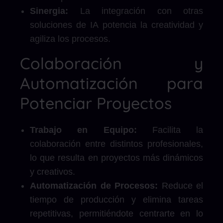
Sinergia:
La integración con otras
soluciones de IA potencia la creatividad y
agiliza los procesos.
Colaboración y
Automatización para
Potenciar Proyectos
Trabajo en Equipo:
Facilita la
colaboración entre distintos profesionales,
lo que resulta en proyectos más dinámicos
y creativos.
Automatización de Procesos:
Reduce el
tiempo de producción y elimina tareas
repetitivas, permitiéndote centrarte en lo