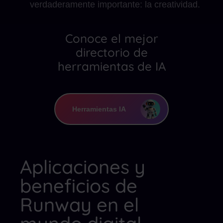
verdaderamente importante: la creatividad.
Conoce el mejor
directorio de
herramientas de IA
Herramientas IA
Aplicaciones y
beneficios de
Runway en el