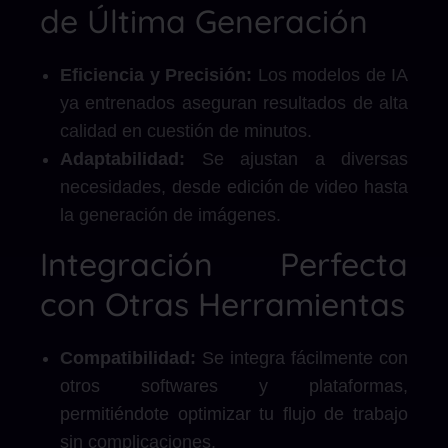
de Última Generación
Eficiencia y Precisión:
Los modelos de IA
ya entrenados aseguran resultados de alta
calidad en cuestión de minutos.
Adaptabilidad:
Se ajustan a diversas
necesidades, desde edición de video hasta
la generación de imágenes.
Integración Perfecta
con Otras Herramientas
Compatibilidad:
Se integra fácilmente con
otros softwares y plataformas,
permitiéndote optimizar tu flujo de trabajo
sin complicaciones.