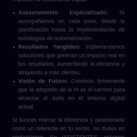
Asesoramiento Especializado:
Te
acompañamos en cada paso, desde la
planificación hasta la implementación de
estrategias de automatización.
Resultados Tangibles:
Implementamos
soluciones que generan un impacto real en
tus resultados, aumentando la eficiencia y
atrayendo a más clientes.
Visión de Futuro:
Creemos firmemente
que la adopción de la IA es el camino para
alcanzar el éxito en el entorno digital
actual.
Si buscas marcar la diferencia y posicionarte
como un referente en tu sector, no dudes en