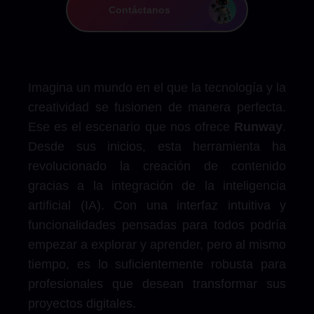
Contáctanos
Imagina un mundo en el que la tecnología y la
creatividad se fusionen de manera perfecta.
Ese es el escenario que nos ofrece
Runway
.
Desde sus inicios, esta herramienta ha
revolucionado la creación de contenido
gracias a la integración de la inteligencia
artificial (IA). Con una interfaz intuitiva y
funcionalidades pensadas para todos podría
empezar a explorar y aprender, pero al mismo
tiempo, es lo suficientemente robusta para
profesionales que desean transformar sus
proyectos digitales.