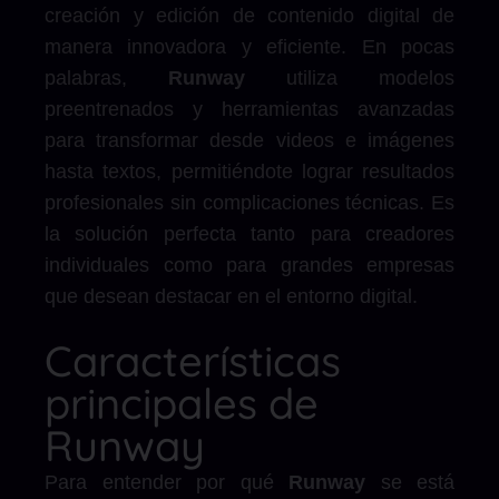
creación y edición de contenido digital de
manera innovadora y eficiente. En pocas
palabras,
Runway
utiliza modelos
preentrenados y herramientas avanzadas
para transformar desde videos e imágenes
hasta textos, permitiéndote lograr resultados
profesionales sin complicaciones técnicas. Es
la solución perfecta tanto para creadores
individuales como para grandes empresas
que desean destacar en el entorno digital.
Características
principales de
Runway
Para entender por qué
Runway
se está