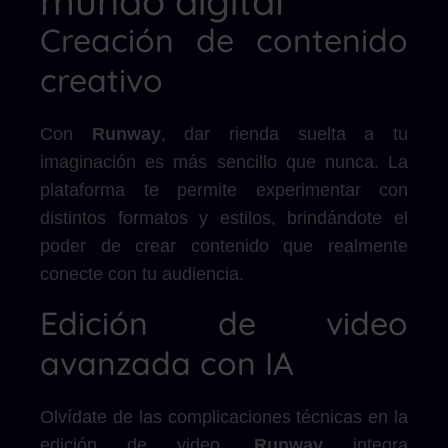
mundo digital
Creación de contenido
creativo
Con
Runway
, dar rienda suelta a tu
imaginación es más sencillo que nunca. La
plataforma te permite experimentar con
distintos formatos y estilos, brindándote el
poder de crear contenido que realmente
conecte con tu audiencia.
Edición de video
avanzada con IA
Olvídate de las complicaciones técnicas en la
edición de video.
Runway
integra