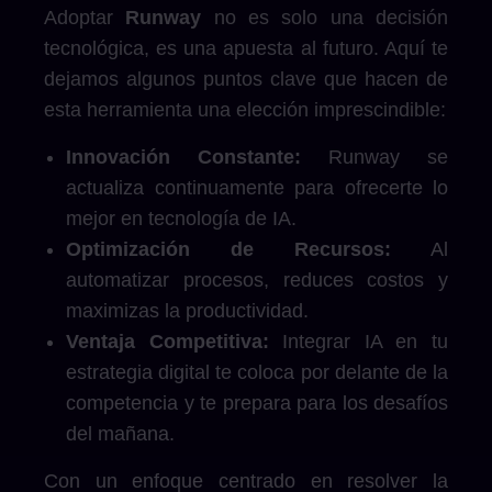
Adoptar
Runway
no es solo una decisión
tecnológica, es una apuesta al futuro. Aquí te
dejamos algunos puntos clave que hacen de
esta herramienta una elección imprescindible:
Innovación Constante:
Runway se
actualiza continuamente para ofrecerte lo
mejor en tecnología de IA.
Optimización de Recursos:
Al
automatizar procesos, reduces costos y
maximizas la productividad.
Ventaja Competitiva:
Integrar IA en tu
estrategia digital te coloca por delante de la
competencia y te prepara para los desafíos
del mañana.
Con un enfoque centrado en resolver la