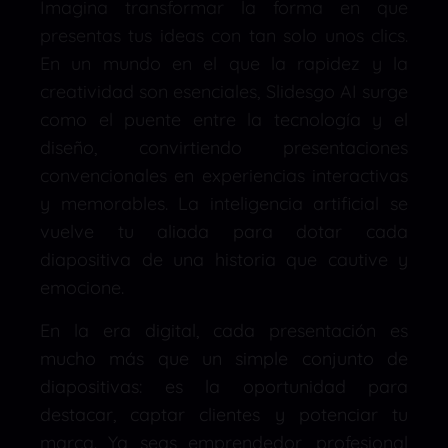
Imagina transformar la forma en que
presentas tus ideas con tan solo unos clics.
En un mundo en el que la rapidez y la
creatividad son esenciales, Slidesgo AI surge
como el puente entre la tecnología y el
diseño, convirtiendo presentaciones
convencionales en experiencias interactivas
y memorables. La inteligencia artificial se
vuelve tu aliada para dotar cada
diapositiva de una historia que cautive y
emocione.
En la era digital, cada presentación es
mucho más que un simple conjunto de
diapositivas: es la oportunidad para
destacar, captar clientes y potenciar tu
marca. Ya seas emprendedor, profesional