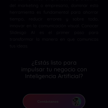
del marketing o empresario, dominar esta
herramienta es fundamental para ahorrar
tiempo, reducir errores y sobre todo,
innovar en la comunicación visual. Conocer
Slidesgo AI es el primer paso para
transformar la manera en que comunicas
tus ideas.
¿Estás listo para
impulsar tu negocio con
Inteligencia Artificial?
Contáctanos