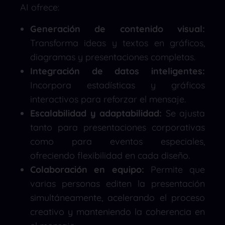
AI ofrece:
Generación de contenido visual:
Transforma ideas y textos en gráficos,
diagramas y presentaciones completas.
Integración de datos inteligentes:
Incorpora estadísticas y gráficos
interactivos para reforzar el mensaje.
Escalabilidad y adaptabilidad:
Se ajusta
tanto para presentaciones corporativas
como para eventos especiales,
ofreciendo flexibilidad en cada diseño.
Colaboración en equipo:
Permite que
varias personas editen la presentación
simultáneamente, acelerando el proceso
creativo y manteniendo la coherencia en