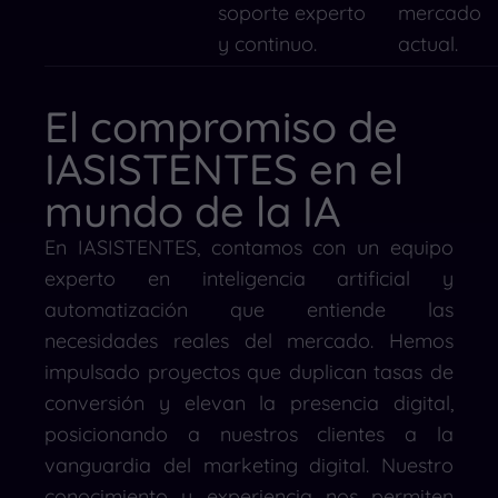
soporte experto
mercado
y continuo.
actual.
El compromiso de
IASISTENTES en el
mundo de la IA
En IASISTENTES, contamos con un equipo
experto en inteligencia artificial y
automatización que entiende las
necesidades reales del mercado. Hemos
impulsado proyectos que duplican tasas de
conversión y elevan la presencia digital,
posicionando a nuestros clientes a la
vanguardia del marketing digital. Nuestro
conocimiento y experiencia nos permiten