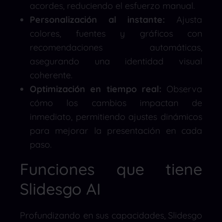
acordes, reduciendo el esfuerzo manual.
Personalización al instante:
Ajusta
colores, fuentes y gráficos con
recomendaciones automáticas,
asegurando una identidad visual
coherente.
Optimización en tiempo real:
Observa
cómo los cambios impactan de
inmediato, permitiendo ajustes dinámicos
para mejorar la presentación en cada
paso.
Funciones que tiene
Slidesgo AI
Profundizando en sus capacidades, Slidesgo