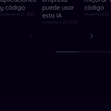
y código
puede usar
código
esta IA
noviembre 21, 2025
noviembre 21,
noviembre 21, 2025