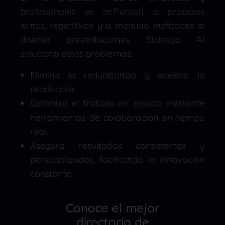
profesionales se enfrentan a procesos
lentos, repetitivos y a menudo ineficaces al
diseñar presentaciones. Slidesgo AI
soluciona estos problemas:
Elimina la redundancia y acelera la
producción.
Optimiza el trabajo en equipo mediante
herramientas de colaboración en tiempo
real.
Asegura resultados consistentes y
personalizados, facilitando la innovación
constante.
Conoce el mejor
directorio de