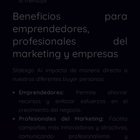
el mensaje.
Beneficios para
emprendedores,
profesionales del
marketing y empresas
Slidesgo AI impacta de manera directa a
nuestros diferentes buyer personas:
Emprendedores:
Permite ahorrar
recursos y enfocar esfuerzos en el
crecimiento del negocio.
Profesionales del Marketing:
Facilita
campañas más innovadoras y atractivas,
comunicando profesionalismo y