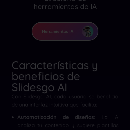
herramientas de IA
Herramientas IA
Características y
beneficios de
Slidesgo AI
Con Slidesgo AI, cada usuario se beneficia
de una interfaz intuitiva que facilita:
Automatización de diseños:
La IA
analiza tu contenido y sugiere plantillas