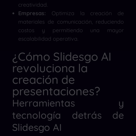
creatividad.
Empresas:
Optimiza la creación de
materiales de comunicación, reduciendo
costos y permitiendo una mayor
escalabilidad operativa.
¿Cómo Slidesgo AI
revoluciona la
creación de
presentaciones?
Herramientas y
tecnología detrás de
Slidesgo AI