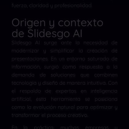
fuerza, claridad y profesionalidad.
Origen y contexto
de Slidesgo AI
Slidesgo AI surge ante la necesidad de
modernizar y simplificar la creación de
presentaciones. En un entorno saturado de
información, surgió como respuesta a la
demanda de soluciones que combinen
tecnología y diseño de manera intuitiva. Con
el respaldo de expertos en inteligencia
artificial, esta herramienta se posiciona
como la evolución natural para optimizar y
transformar el proceso creativo.
En la práctica, muchas empresas y