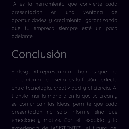
IA es la herramienta que convierte cada
presentación en una ventana de
oportunidades y crecimiento, garantizando
que tu empresa siempre esté un paso
adelante.
Conclusión
Slidesgo AI representa mucho más que una
herramienta de diseño: es la fusión perfecta
entre tecnología, creatividad y eficiencia. Al
transformar la manera en la que se crean y
se comunican las ideas, permite que cada
presentación no solo informe, sino que
emocione y motive. Con el respaldo y la
experiencia de IASISTENTES, el futuro del