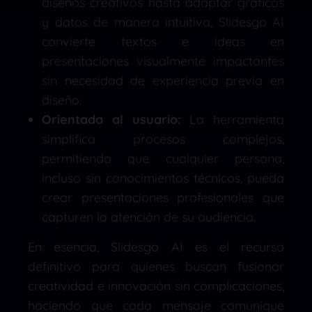
diseños creativos hasta adaptar gráficos
y datos de manera intuitiva, Slidesgo AI
convierte textos e ideas en
presentaciones visualmente impactantes
sin necesidad de experiencia previa en
diseño.
Orientada al usuario:
La herramienta
simplifica procesos complejos,
permitiendo que cualquier persona,
incluso sin conocimientos técnicos, pueda
crear presentaciones profesionales que
capturen la atención de su audiencia.
En esencia, Slidesgo AI es el recurso
definitivo para quienes buscan fusionar
creatividad e innovación sin complicaciones,
haciendo que cada mensaje comunique