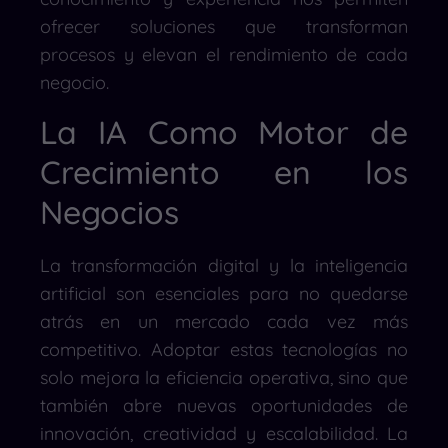
ofrecer soluciones que transforman
procesos y elevan el rendimiento de cada
negocio.
La IA Como Motor de
Crecimiento en los
Negocios
La transformación digital y la inteligencia
artificial son esenciales para no quedarse
atrás en un mercado cada vez más
competitivo. Adoptar estas tecnologías no
solo mejora la eficiencia operativa, sino que
también abre nuevas oportunidades de
innovación, creatividad y escalabilidad. La