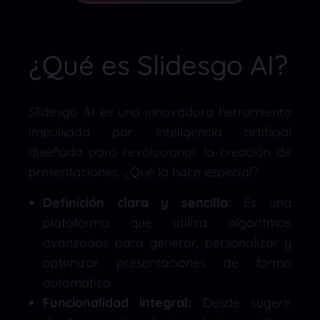
¿Qué es Slidesgo AI?
Slidesgo AI es una innovadora herramienta
impulsada por inteligencia artificial
diseñada para revolucionar la creación de
presentaciones. ¿Qué la hace especial?
Definición clara y sencilla:
Es una
plataforma que utiliza algoritmos
avanzados para generar, personalizar y
optimizar presentaciones de forma
automática.
Funcionalidad integral:
Desde sugerir