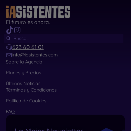
El futuro es ahora.
623 60 61 01
info@iasistentes.com
Sobre la Agencia
Planes y Precios
Últimas Noticias
Términos y Condiciones
Política de Cookies
FAQ
La Mejor Newsletter