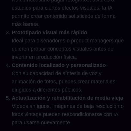
estudios para ciertos efectos visuales: la IA
permite crear contenido sofisticado de forma
más barata.
Prototipado visual más rápido
Ideal para diseñadores o product managers que
quieren probar conceptos visuales antes de
invertir en producción física.
Contenido localizado y personalizado
Con su capacidad de síntesis de voz y
animación de fotos, puedes crear materiales
dirigidos a diferentes públicos.
Actualización y rehabilitación de media vieja
Vídeos antiguos, imágenes de baja resolución o
fotos vintage pueden reacondicionarse con IA
para usarse nuevamente.