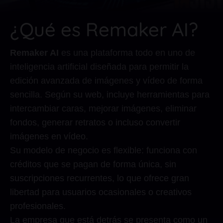
¿Qué es Remaker AI?
Remaker AI
es una plataforma todo en uno de
inteligencia artificial diseñada para permitir la
edición avanzada de imágenes y vídeo de forma
sencilla. Según su web, incluye herramientas para
intercambiar caras, mejorar imágenes, eliminar
fondos, generar retratos o incluso convertir
imágenes en vídeo.
Su modelo de negocio es flexible: funciona con
créditos que se pagan de forma única, sin
suscripciones recurrentes, lo que ofrece gran
libertad para usuarios ocasionales o creativos
profesionales.
La empresa que está detrás se presenta como un