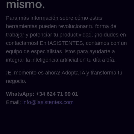
mismo.
Para más información sobre cómo estas
herramientas pueden revolucionar tu forma de
trabajar y potenciar tu productividad, ¡no dudes en
contactarnos! En IASISTENTES, contamos con un
equipo de especialistas listos para ayudarte a
integrar la inteligencia artificial en tu día a día.
¡El momento es ahora! Adopta IA y transforma tu
negocio.
WhatsApp: +34 624 71 99 01
Email:
info@iasistentes.com