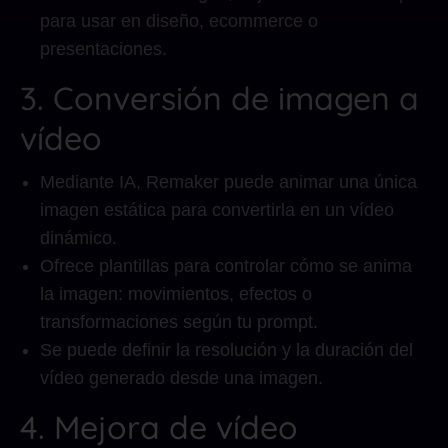
para usar en diseño, ecommerce o
presentaciones.
3. Conversión de imagen a
vídeo
Mediante IA, Remaker puede animar una única
imagen estática para convertirla en un vídeo
dinámico.
Ofrece plantillas para controlar cómo se anima
la imagen: movimientos, efectos o
transformaciones según tu prompt.
Se puede definir la resolución y la duración del
vídeo generado desde una imagen.
4. Mejora de vídeo