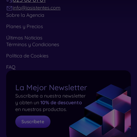
info@iasistentes.com
Sobre la Agencia
Planes y Precios
Últimas Noticias
Términos y Condiciones
Política de Cookies
FAQ
La Mejor Newsletter
Suscríbete a nuestra newsletter
y obten un
10% de descuento
en nuestros productos.
Suscríbete