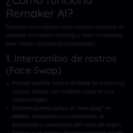
Remaker AI?
Remaker AI incorpora varios módulos basados en
modelos de machine learning y redes neuronales
para ofrecer distintas funcionalidades:
1. Intercambio de rostros
(Face Swap)
Permite cambiar rostros en
fotos
de forma muy
precisa, incluso con múltiples caras en una
misma imagen.
También permite aplicar el “face swap” en
vídeos
, adaptando los movimientos, la
iluminación y expresiones del rostro de origen.