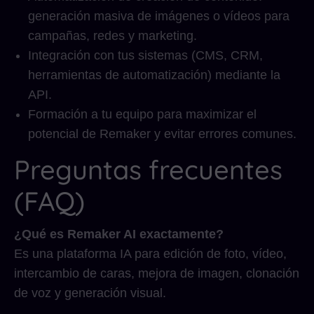
generación masiva de imágenes o vídeos para
campañas, redes y marketing.
Integración con tus sistemas (CMS, CRM,
herramientas de automatización) mediante la
API.
Formación a tu equipo para maximizar el
potencial de Remaker y evitar errores comunes.
Preguntas frecuentes
(FAQ)
¿Qué es Remaker AI exactamente?
Es una plataforma IA para edición de foto, vídeo,
intercambio de caras, mejora de imagen, clonación
de voz y generación visual.