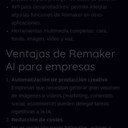
API para desarrolladores: permite integrar
algunas funciones de Remaker en otras
aplicaciones.
Herramientas multimedia completas: cara,
fondo, imagen, vídeo y voz.
Ventajas de Remaker
AI para empresas
Automatización de producción creativa
Empresas que necesitan generar gran volumen
de imágenes o vídeos (marketing, contenido
social, ecommerce) pueden delegar tareas
repetitivas a la IA.
Reducción de costes
No es necesario pagar fotógrafos, actores o