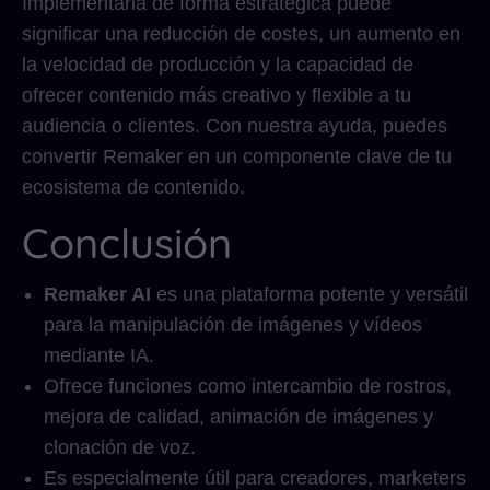
Implementarla de forma estratégica puede
significar una reducción de costes, un aumento en
la velocidad de producción y la capacidad de
ofrecer contenido más creativo y flexible a tu
audiencia o clientes. Con nuestra ayuda, puedes
convertir Remaker en un componente clave de tu
ecosistema de contenido.
Conclusión
Remaker AI
es una plataforma potente y versátil
para la manipulación de imágenes y vídeos
mediante IA.
Ofrece funciones como intercambio de rostros,
mejora de calidad, animación de imágenes y
clonación de voz.
Es especialmente útil para creadores, marketers