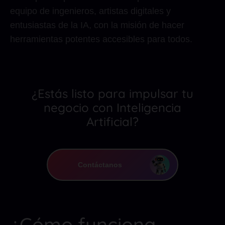
equipo de ingenieros, artistas digitales y
entusiastas de la IA, con la misión de hacer
herramientas potentes accesibles para todos.
¿Estás listo para impulsar tu
negocio con Inteligencia
Artificial?
Contáctanos
¿Cómo funciona