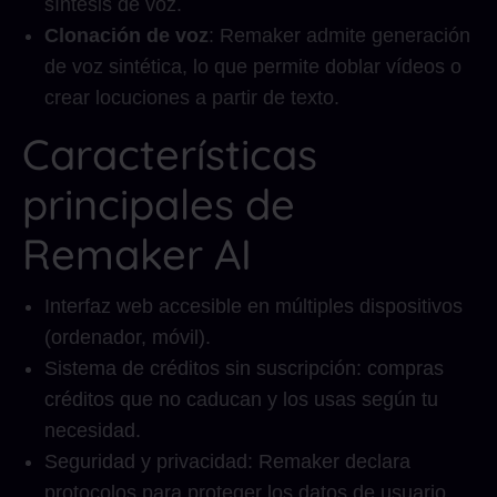
síntesis de voz.
Clonación de voz
: Remaker admite generación
de voz sintética, lo que permite doblar vídeos o
crear locuciones a partir de texto.
Características
principales de
Remaker AI
Interfaz web accesible en múltiples dispositivos
(ordenador, móvil).
Sistema de créditos sin suscripción: compras
créditos que no caducan y los usas según tu
necesidad.
Seguridad y privacidad: Remaker declara
protocolos para proteger los datos de usuario.