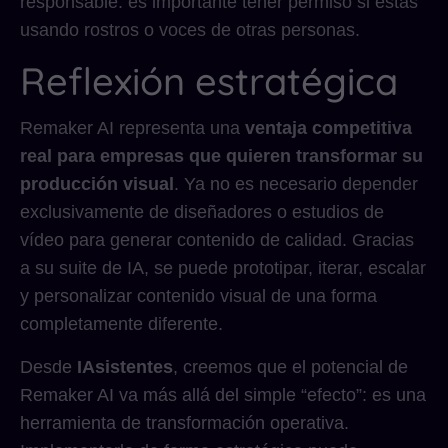
responsable: es importante tener permiso si estás
usando rostros o voces de otras personas.
Reflexión estratégica
Remaker AI representa una
ventaja competitiva
real para empresas que quieren transformar su
producción visual
. Ya no es necesario depender
exclusivamente de diseñadores o estudios de
vídeo para generar contenido de calidad. Gracias
a su suite de IA, se puede prototipar, iterar, escalar
y personalizar contenido visual de una forma
completamente diferente.
Desde
IAsistentes
, creemos que el potencial de
Remaker AI va más allá del simple “efecto”: es una
herramienta de transformación operativa.