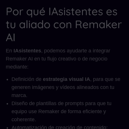
Por qué IAsistentes es
tu aliado con Remaker
AI
En
IAsistentes
, podemos ayudarte a integrar
Remaker AI en tu flujo creativo o de negocio
mediante:
Definición de
estrategia visual IA
, para que se
generen imágenes y vídeos alineados con tu
marca.
Diseño de plantillas de prompts para que tu
equipo use Remaker de forma eficiente y
coherente.
Automatización de creación de contenido: