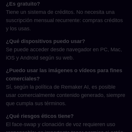
¿Es gratuito?
Tiene un sistema de créditos. No necesita una
suscripción mensual recurrente: compras créditos
y los usas.
¿Qué dispositivos puedo usar?
Se puede acceder desde navegador en PC, Mac,
iOS y Android según su web.
¿Puedo usar las imágenes o vídeos para fines
comerciales?
Sí, según la política de Remaker AI, es posible
usar comercialmente contenido generado, siempre
que cumpla sus términos.
¿Qué riesgos éticos tiene?
El face-swap y clonación de voz requieren uso