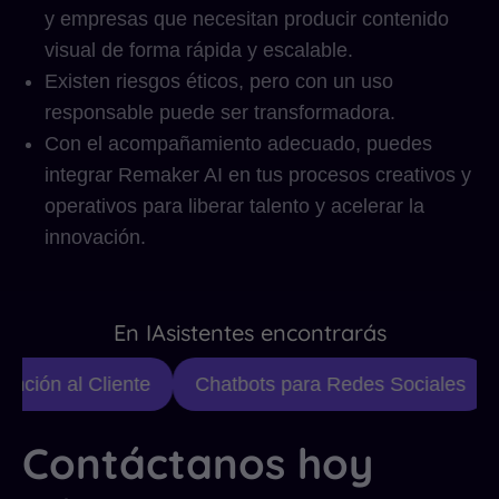
y empresas que necesitan producir contenido
visual de forma rápida y escalable.
Existen riesgos éticos, pero con un uso
responsable puede ser transformadora.
Con el acompañamiento adecuado, puedes
integrar Remaker AI en tus procesos creativos y
operativos para liberar talento y acelerar la
innovación.
En IAsistentes encontrarás
ción al Cliente
Chatbots para Redes Sociales
Contáctanos hoy