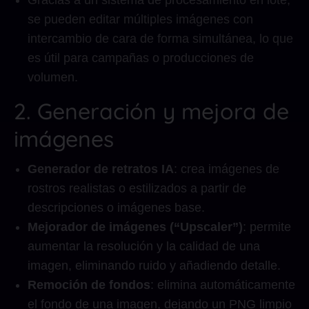
Gracias a un sistema de procesamiento en lote,
se pueden editar múltiples imágenes con
intercambio de cara de forma simultánea, lo que
es útil para campañas o producciones de
volumen.
2. Generación y mejora de
imágenes
Generador de retratos IA
: crea imágenes de
rostros realistas o estilizados a partir de
descripciones o imágenes base.
Mejorador de imágenes (“Upscaler”)
: permite
aumentar la resolución y la calidad de una
imagen, eliminando ruido y añadiendo detalle.
Remoción de fondos
: elimina automáticamente
el fondo de una imagen, dejando un PNG limpio