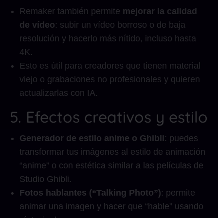
Remaker también permite
mejorar la calidad
de vídeo
: subir un vídeo borroso o de baja
resolución y hacerlo más nítido, incluso hasta
4K.
Esto es útil para creadores que tienen material
viejo o grabaciones no profesionales y quieren
actualizarlas con IA.
5. Efectos creativos y estilo
Generador de estilo anime o Ghibli
: puedes
transformar tus imágenes al estilo de animación
“anime” o con estética similar a las películas de
Studio Ghibli.
Fotos hablantes (“Talking Photo”)
: permite
animar una imagen y hacer que “hable” usando