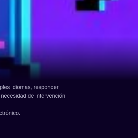
iples idiomas, responder
 necesidad de intervención
ctrónico.