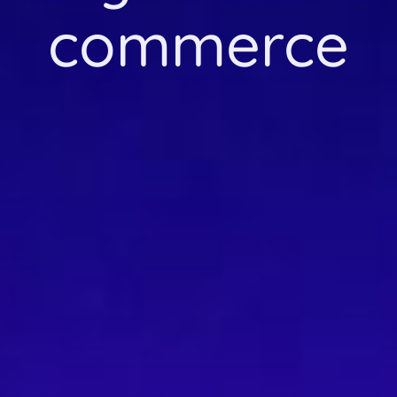
commerce