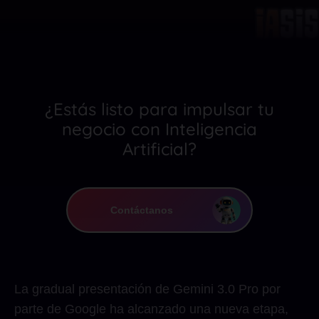
¿Estás listo para impulsar tu
negocio con Inteligencia
Artificial?
Contáctanos
La gradual presentación de Gemini 3.0 Pro por
parte de Google ha alcanzado una nueva etapa,