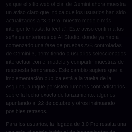
ya que el sitio web oficial de Gemini ahora muestra
un aviso claro que indica que los usuarios han sido
actualizados a “3.0 Pro, nuestro modelo más
inteligente hasta la fecha”. Este aviso confirma las
señales anteriores de AI Studio, donde ya había
comenzado una fase de pruebas A/B controladas
de Gemini 3, permitiendo a usuarios seleccionados
interactuar con el modelo y compartir muestras de
respuesta tempranas. Este cambio sugiere que la
implementación pública está a la vuelta de la
esquina, aunque persisten rumores contradictorios
sobre la fecha exacta de lanzamiento, algunos
apuntando al 22 de octubre y otros insinuando
posibles retrasos.
Para los usuarios, la llegada de 3.0 Pro resalta una