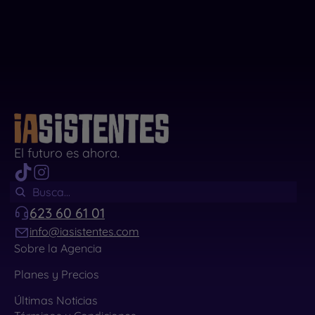
El futuro es ahora.
623 60 61 01
info@iasistentes.com
Sobre la Agencia
Planes y Precios
Últimas Noticias