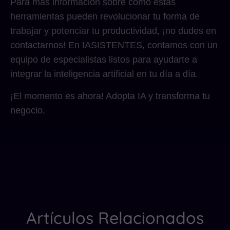
Para más información sobre cómo estas
herramientas pueden revolucionar tu forma de
trabajar y potenciar tu productividad, ¡no dudes en
contactarnos! En IASISTENTES, contamos con un
equipo de especialistas listos para ayudarte a
integrar la inteligencia artificial en tu día a día.
¡El momento es ahora! Adopta IA y transforma tu
negocio.
Artículos Relacionados