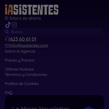
El futuro es ahora.
623 60 61 01
info@iasistentes.com
Sobre la Agencia
Planes y Precios
Últimas Noticias
Términos y Condiciones
Política de Cookies
FAQ
La Mejor Newsletter