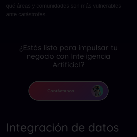
qué áreas y comunidades son más vulnerables
ante catástrofes.
¿Estás listo para impulsar tu
negocio con Inteligencia
Artificial?
Contáctanos
Integración de datos