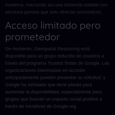
moderna, marcando así una distancia notable con
servicios previos que solo ofrecían pronósticos.
Acceso limitado pero
prometedor
De momento, Geospatial Reasoning está
disponible para un grupo reducido de usuarios a
través del programa Trusted Tester de Google. Las
organizaciones interesadas en acceder
anticipadamente pueden presentar su solicitud, y
Google ha señalado que tiene planes para
aumentar la disponibilidad, especialmente para
grupos que buscan un impacto social positivo a
través de iniciativas de Google.org.