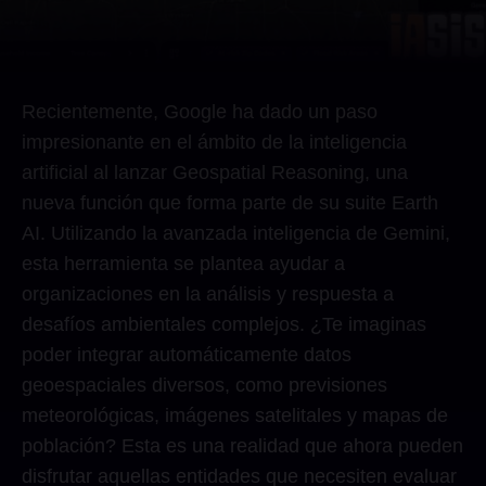
Recientemente, Google ha dado un paso
impresionante en el ámbito de la inteligencia
artificial al lanzar Geospatial Reasoning, una
nueva función que forma parte de su suite Earth
AI. Utilizando la avanzada inteligencia de Gemini,
esta herramienta se plantea ayudar a
organizaciones en la análisis y respuesta a
desafíos ambientales complejos. ¿Te imaginas
poder integrar automáticamente datos
geoespaciales diversos, como previsiones
meteorológicas, imágenes satelitales y mapas de
población? Esta es una realidad que ahora pueden
disfrutar aquellas entidades que necesiten evaluar