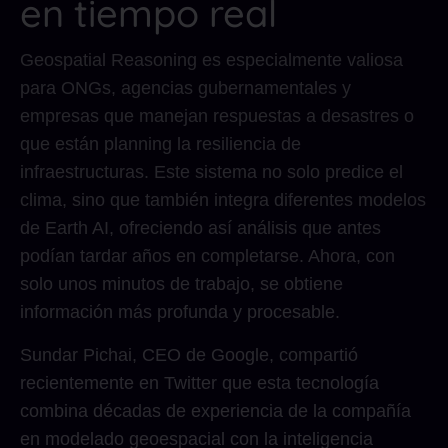
en tiempo real
Geospatial Reasoning es especialmente valiosa
para ONGs, agencias gubernamentales y
empresas que manejan respuestas a desastres o
que están planning la resiliencia de
infraestructuras. Este sistema no solo predice el
clima, sino que también integra diferentes modelos
de Earth AI, ofreciendo así análisis que antes
podían tardar años en completarse. Ahora, con
solo unos minutos de trabajo, se obtiene
información más profunda y procesable.
Sundar Pichai, CEO de Google, compartió
recientemente en Twitter que esta tecnología
combina décadas de experiencia de la compañía
en modelado geoespacial con la inteligencia