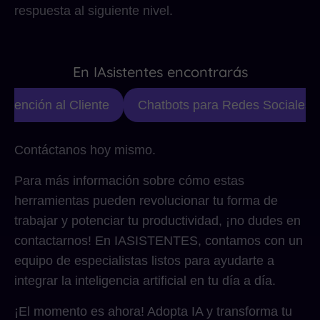
respuesta al siguiente nivel.
En IAsistentes encontrarás
Atención al Cliente
Chatbots para Redes Sociales
Contáctanos hoy mismo.
Para más información sobre cómo estas
herramientas pueden revolucionar tu forma de
trabajar y potenciar tu productividad, ¡no dudes en
contactarnos! En IASISTENTES, contamos con un
equipo de especialistas listos para ayudarte a
integrar la inteligencia artificial en tu día a día.
¡El momento es ahora! Adopta IA y transforma tu