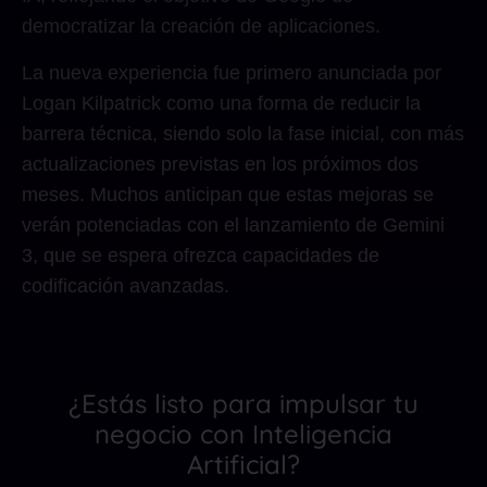
democratizar la creación de aplicaciones.
La nueva experiencia fue primero anunciada por
Logan Kilpatrick como una forma de reducir la
barrera técnica, siendo solo la fase inicial, con más
actualizaciones previstas en los próximos dos
meses. Muchos anticipan que estas mejoras se
verán potenciadas con el lanzamiento de Gemini
3, que se espera ofrezca capacidades de
codificación avanzadas.
¿Estás listo para impulsar tu
negocio con Inteligencia
Artificial?