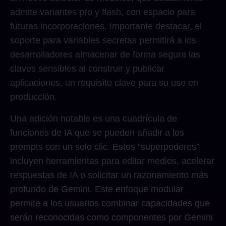
admite variantes pro y flash, con espacio para
futuras incorporaciones. Importante destacar, el
soporte para variables secretas permitirá a los
desarrolladores almacenar de forma segura las
claves sensibles al construir y publicar
aplicaciones, un requisito clave para su uso en
producción.
Una adición notable es una cuadrícula de
funciones de IA que se pueden añadir a los
prompts con un solo clic. Estos “superpoderes”
incluyen herramientas para editar medios, acelerar
respuestas de IA o solicitar un razonamiento más
profundo de Gemini. Este enfoque modular
permite a los usuarios combinar capacidades que
serán reconocidas como componentes por Gemini