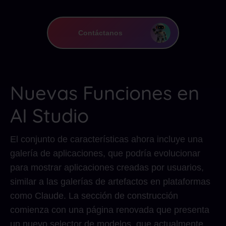
Contáctanos
Nuevas Funciones en
AI Studio
El conjunto de características ahora incluye una
galería de aplicaciones, que podría evolucionar
para mostrar aplicaciones creadas por usuarios,
similar a las galerías de artefactos en plataformas
como Claude. La sección de construcción
comienza con una página renovada que presenta
un nuevo selector de modelos, que actualmente