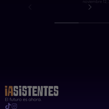
noviembre 12,
El futuro es ahora.