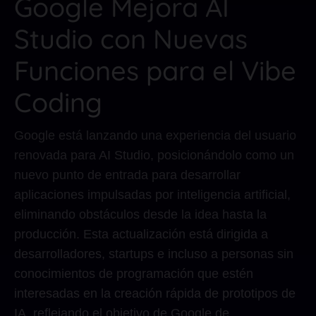
Google Mejora AI
Studio con Nuevas
Funciones para el Vibe
Coding
Google está lanzando una experiencia del usuario
renovada para AI Studio, posicionándolo como un
nuevo punto de entrada para desarrollar
aplicaciones impulsadas por inteligencia artificial,
eliminando obstáculos desde la idea hasta la
producción. Esta actualización está dirigida a
desarrolladores, startups e incluso a personas sin
conocimientos de programación que estén
interesadas en la creación rápida de prototipos de
IA, reflejando el objetivo de Google de