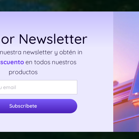
or Newsletter
 nuestra newsletter y obtén in
escuento
en todos nuestros
productos
Subscríbete