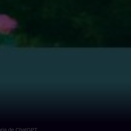
oria de ChatGPT,