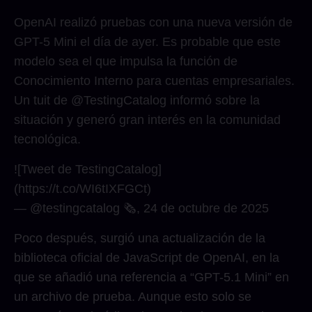
OpenAI realizó pruebas con una nueva versión de
GPT-5 Mini el día de ayer. Es probable que este
modelo sea el que impulsa la función de
Conocimiento Interno para cuentas empresariales.
Un tuit de @TestingCatalog informó sobre la
situación y generó gran interés en la comunidad
tecnológica.
![Tweet de TestingCatalog]
(https://t.co/WI6tIXFGCt)
— @testingcatalog 🗞, 24 de octubre de 2025
Poco después, surgió una actualización de la
biblioteca oficial de JavaScript de OpenAI, en la
que se añadió una referencia a “GPT-5.1 Mini” en
un archivo de prueba. Aunque esto solo se