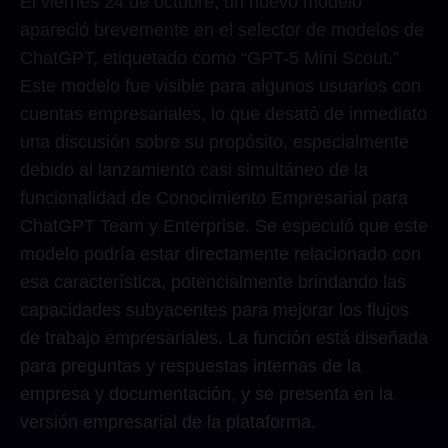
El viernes 24 de octubre, un nuevo modelo
apareció brevemente en el selector de modelos de
ChatGPT, etiquetado como “GPT-5 Mini Scout.”
Este modelo fue visible para algunos usuarios con
cuentas empresariales, lo que desató de inmediato
una discusión sobre su propósito, especialmente
debido al lanzamiento casi simultáneo de la
funcionalidad de Conocimiento Empresarial para
ChatGPT Team y Enterprise. Se especuló que este
modelo podría estar directamente relacionado con
esa característica, potencialmente brindando las
capacidades subyacentes para mejorar los flujos
de trabajo empresariales. La función está diseñada
para preguntas y respuestas internas de la
empresa y documentación, y se presenta en la
versión empresarial de la plataforma.