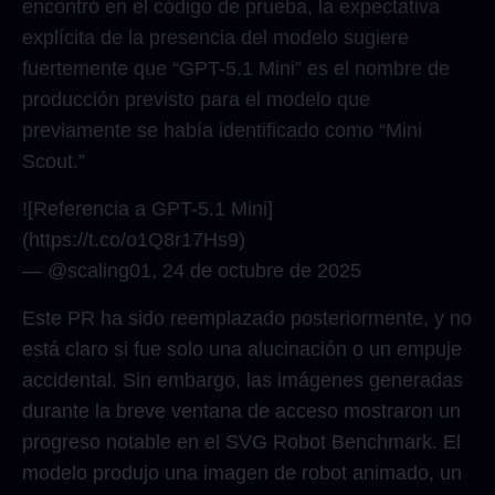
encontró en el código de prueba, la expectativa
explícita de la presencia del modelo sugiere
fuertemente que “GPT-5.1 Mini” es el nombre de
producción previsto para el modelo que
previamente se había identificado como “Mini
Scout.”
![Referencia a GPT-5.1 Mini]
(https://t.co/o1Q8r17Hs9)
— @scaling01, 24 de octubre de 2025
Este PR ha sido reemplazado posteriormente, y no
está claro si fue solo una alucinación o un empuje
accidental. Sin embargo, las imágenes generadas
durante la breve ventana de acceso mostraron un
progreso notable en el SVG Robot Benchmark. El
modelo produjo una imagen de robot animado, un