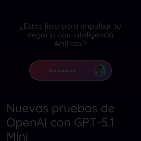
¿Estás listo para impulsar tu
negocio con Inteligencia
Artificial?
Contáctanos
Nuevas pruebas de
OpenAI con GPT-5.1
Mini