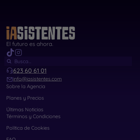
El futuro es ahora.
623 60 61 01
info@iasistentes.com
Sobre la Agencia
Planes y Precios
Últimas Noticias
Términos y Condiciones
Política de Cookies
FAQ