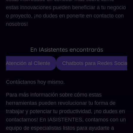
estas innovaciones pueden beneficiar a tu negocio
o proyecto, ¡no dudes en ponerte en contacto con
nosotros!
En IAsistentes encontrarás
e Atención al Cliente
Chatbots para Redes Sociales
Contáctanos hoy mismo.
Para más información sobre cómo estas
herramientas pueden revolucionar tu forma de
trabajar y potenciar tu productividad, ¡no dudes en
contactarnos! En IASISTENTES, contamos con un
equipo de especialistas listos para ayudarte a