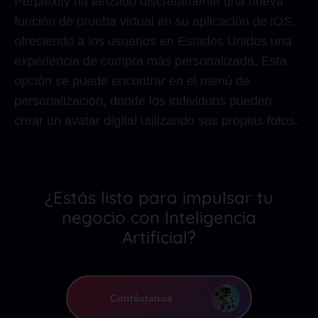
Perplexity ha lanzado discretamente una nueva
función de prueba virtual en su aplicación de iOS,
ofreciendo a los usuarios en Estados Unidos una
experiencia de compra más personalizada. Esta
opción se puede encontrar en el menú de
personalización, donde los individuos pueden
crear un avatar digital utilizando sus propias fotos.
¿Estás listo para impulsar tu
negocio con Inteligencia
Artificial?
Contáctanos