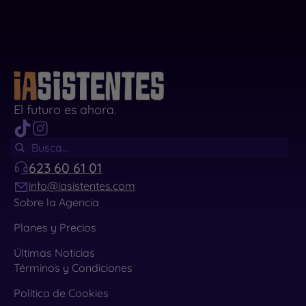
El futuro es ahora.
623 60 61 01
info@iasistentes.com
Sobre la Agencia
Planes y Precios
Últimas Noticias
Términos y Condiciones
Política de Cookies