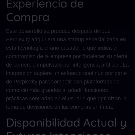
Experiencia de
Compra
Este desarrollo se produce después de que
Perplexity adquiriera una startup especializada en
esta tecnología el año pasado, lo que indica el
compromiso de la empresa por fortalecer su oferta
de comercio impulsado por inteligencia artificial. La
integración sugiere un esfuerzo continuo por parte
de Perplexity para competir con plataformas de
comercio más grandes al añadir funciones
prácticas centradas en el usuario que optimizan la
toma de decisiones en las compras en línea.
Disponibilidad Actual y