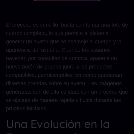
El proceso es sencillo: basta con tomar una foto de
cuerpo completo, lo que permite al sistema
generar un avatar que se asemeje al cuerpo y la
apariencia del usuario. Cuando los usuarios
navegan por consultas de compra, aparece un
nuevo botón de prueba junto a los productos
compatibles, permitiéndoles ver cómo quedarían
diversas prendas sobre su avatar. Las imágenes
generadas son de alta calidad, con un proceso que
se ejecuta de manera rápida y fluida durante las
pruebas iniciales.
Una Evolución en la