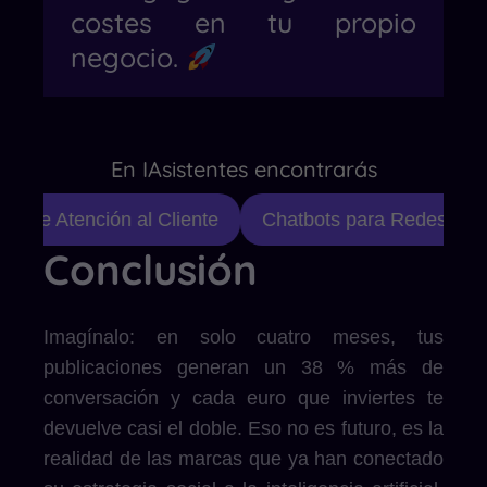
costes en tu propio
negocio.
En IAsistentes encontrarás
e de Atención al Cliente
Chatbots para Redes Socia
Conclusión
Imagínalo: en solo cuatro meses, tus
publicaciones generan un 38 % más de
conversación y cada euro que inviertes te
devuelve casi el doble. Eso no es futuro, es la
realidad de las marcas que ya han conectado