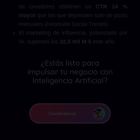
de creadores obtienen un
CTR 24 %
mayor
que las que dependen solo de posts
manuales (Hootsuite Social Trends)
El marketing de influencia, potenciado por
IA, superará los
32,5 mil M $
este año
¿Estás listo para
impulsar tu negocio con
Inteligencia Artificial?
Contáctanos