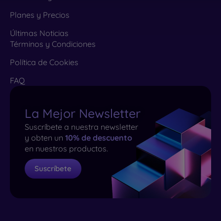
Planes y Precios
Últimas Noticias
Términos y Condiciones
Política de Cookies
FAQ
La Mejor Newsletter
Suscríbete a nuestra newsletter
y obten un
10% de descuento
en nuestros productos.
Suscríbete