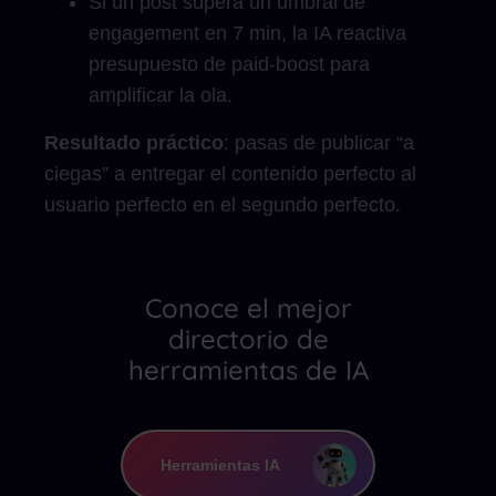
Si un post supera un umbral de
engagement en 7 min, la IA reactiva
presupuesto de paid-boost para
amplificar la ola.
Resultado práctico
: pasas de publicar “a
ciegas” a entregar el contenido perfecto al
usuario perfecto en el segundo perfecto.
Conoce el mejor
directorio de
herramientas de IA
Herramientas IA