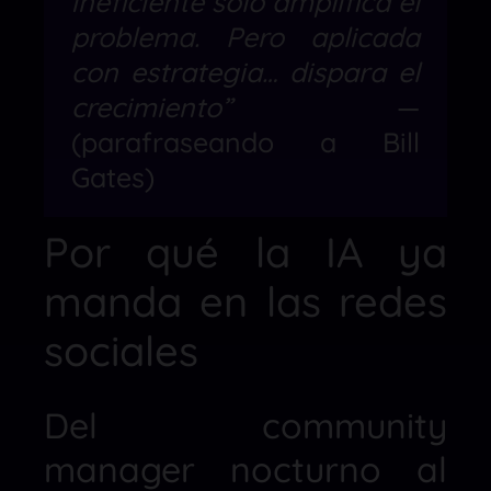
ineficiente solo amplifica el
problema. Pero aplicada
con estrategia… dispara el
crecimiento”
—
(parafraseando a Bill
Gates)
Por qué la IA ya
manda en las redes
sociales
Del community
manager nocturno al