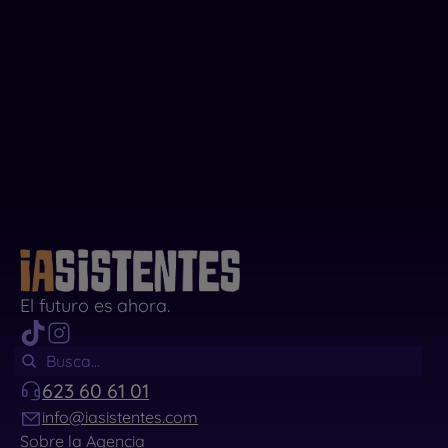
El futuro es ahora.
623 60 61 01
info@iasistentes.com
Sobre la Agencia