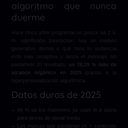
algoritmo que nunca
duerme
Hace cinco años programar un post a las 2 a.
m. significaba trasnochar; hoy un modelo
generativo decide a qué hora tu audiencia
está más receptiva y lanza el mensaje sin
pestañear. El resultado:
un 70,25 % más de
alcance orgánico en 2025
gracias a la
hiperpersonalización algorítmica.
Datos duros de 2025
88 % de los marketers ya usan IA a diario
para tareas de social media
Las marcas que combinan IA + contenido