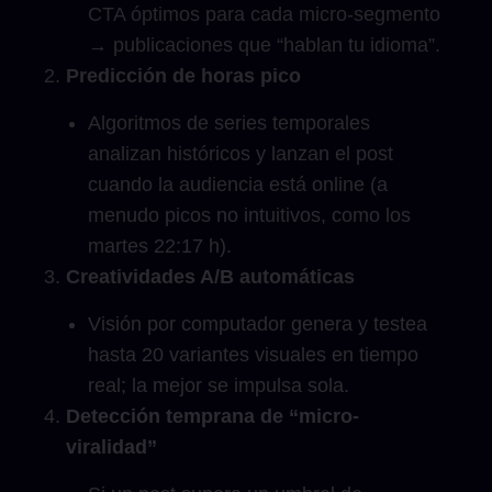
CTA óptimos para cada micro-segmento
→ publicaciones que “hablan tu idioma”.
Predicción de horas pico
Algoritmos de series temporales
analizan históricos y lanzan el post
cuando la audiencia está online (a
menudo picos no intuitivos, como los
martes 22:17 h).
Creatividades A/B automáticas
Visión por computador genera y testea
hasta 20 variantes visuales en tiempo
real; la mejor se impulsa sola.
Detección temprana de “micro-
viralidad”