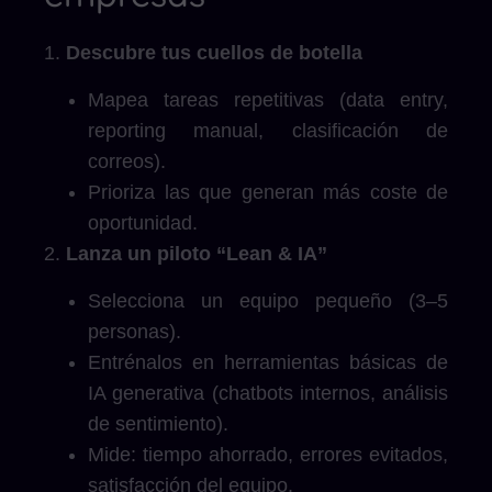
Descubre tus cuellos de botella
Mapea tareas repetitivas (data entry,
reporting manual, clasificación de
correos).
Prioriza las que generan más coste de
oportunidad.
Lanza un piloto “Lean & IA”
Selecciona un equipo pequeño (3–5
personas).
Entrénalos en herramientas básicas de
IA generativa (chatbots internos, análisis
de sentimiento).
Mide: tiempo ahorrado, errores evitados,
satisfacción del equipo.