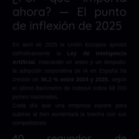
ahora? — El punto
de inflexión de 2025
En abril de 2025 la Unión Europea aprobó
definitivamente la
Ley de Inteligencia
Artificial
, marcando un antes y un después:
la adopción corporativa de IA en España ha
crecido un
36,2 % entre 2024 y 2025
, según
el último Barómetro de IndesIA sobre 68 000
pymes nacionales.
Cada día que una empresa espere para
subirse al tren aumentará la brecha con sus
competidores.
40 segundos de