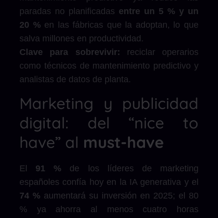
paradas no planificadas
entre un 5 % y un
20 %
en las fábricas que la adoptan, lo que
salva millones en productividad.
Clave para sobrevivir:
reciclar operarios
como técnicos de mantenimiento predictivo y
analistas de datos de planta.
Marketing y publicidad
digital: del “nice to
have” al
must-have
El
91 %
de los líderes de marketing
españoles confía hoy en la IA generativa y el
74 %
aumentará su inversión en 2025; el 80
% ya ahorra al menos cuatro horas