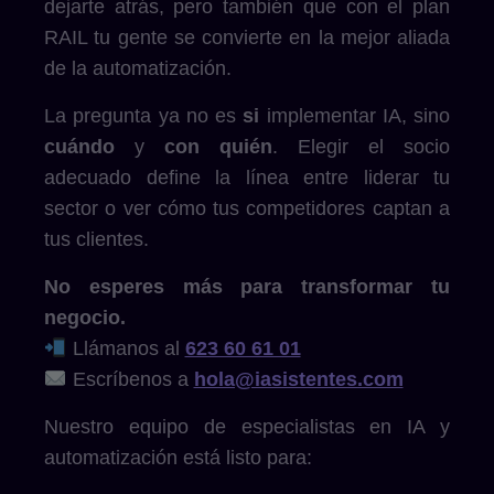
dejarte atrás, pero también que con el plan
RAIL tu gente se convierte en la mejor aliada
de la automatización.
La pregunta ya no es
si
implementar IA, sino
cuándo
y
con quién
. Elegir el socio
adecuado define la línea entre liderar tu
sector o ver cómo tus competidores captan a
tus clientes.
No esperes más para transformar tu
negocio.
Llámanos al
623 60 61 01
Escríbenos a
hola@iasistentes.com
Nuestro equipo de especialistas en IA y
automatización está listo para: