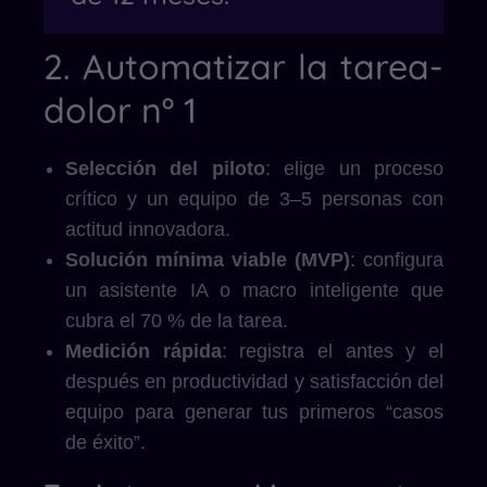
2. Automatizar la tarea-
dolor nº 1
Selección del piloto
: elige un proceso
crítico y un equipo de 3–5 personas con
actitud innovadora.
Solución mínima viable (MVP)
: configura
un asistente IA o macro inteligente que
cubra el 70 % de la tarea.
Medición rápida
: registra el antes y el
después en productividad y satisfacción del
equipo para generar tus primeros “casos
de éxito”.