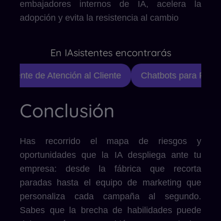
embajadores internos de IA, acelera la
adopción y evita la resistencia al cambio
En IAsistentes encontrarás
stente de Atención al Cliente
Chatbots para Redes S
Conclusión
Has recorrido el mapa de riesgos y
oportunidades que la IA despliega ante tu
empresa: desde la fábrica que recorta
paradas hasta el equipo de marketing que
personaliza cada campaña al segundo.
Sabes que la brecha de habilidades puede