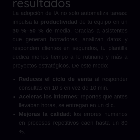
resultados
La adopción de IA no solo automatiza tareas:
impulsa la
productividad
de tu equipo en un
30 %–50 %
de media. Gracias a asistentes
que generan borradores, analizan datos y
responden clientes en segundos, tu plantilla
dedica menos tiempo a lo rutinario y más a
proyectos estratégicos. De este modo:
Reduces el ciclo de venta
al responder
consultas en 10 s en vez de 10 min.
Aceleras los informes
: reportes que antes
llevaban horas, se entregan en un clic.
Mejoras la calidad
: los errores humanos
en procesos repetitivos caen hasta un 80
%.