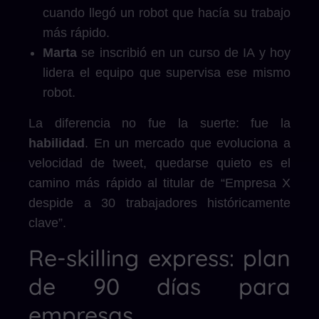
cuando llegó un robot que hacía su trabajo
más rápido.
Marta
se inscribió en un curso de IA y hoy
lidera el equipo que supervisa ese mismo
robot.
La diferencia no fue la suerte: fue la
habilidad
. En un mercado que evoluciona a
velocidad de tweet, quedarse quieto es el
camino más rápido al titular de “Empresa X
despide a 30 trabajadores históricamente
clave”.
Re-skilling express: plan
de 90 días para
empresas