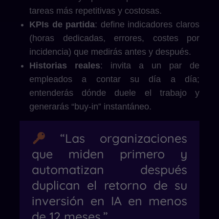
tareas más repetitivas y costosas.
KPIs de partida
: define indicadores claros
(horas dedicadas, errores, costes por
incidencia) que medirás antes y después.
Historias reales
: invita a un par de
empleados a contar su día a día;
entenderás dónde duele el trabajo y
generarás “buy-in” instantáneo.
“Las organizaciones
que miden primero y
automatizan después
duplican el retorno de su
inversión en IA en menos
de 12 meses.”