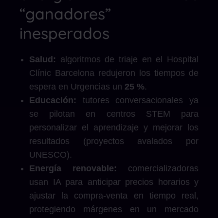
“ganadores”
inesperados
Salud:
algoritmos de triaje en el Hospital
Clínic Barcelona redujeron los tiempos de
espera en Urgencias un
25 %
.
Educación:
tutores conversacionales ya
se pilotan en centros STEM para
personalizar el aprendizaje y mejorar los
resultados (proyectos avalados por
UNESCO).
Energía renovable:
comercializadoras
usan IA para anticipar precios horarios y
ajustar la compra-venta en tiempo real,
protegiendo márgenes en un mercado