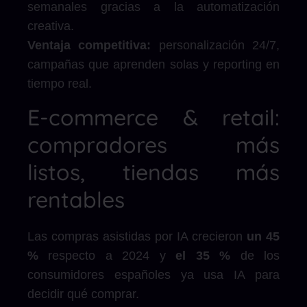
semanales gracias a la automatización
creativa.
Ventaja competitiva:
personalización 24/7,
campañas que aprenden solas y reporting en
tiempo real.
E-commerce & retail:
compradores más
listos, tiendas más
rentables
Las compras asistidas por IA crecieron
un 45
%
respecto a 2024 y
el 35 %
de los
consumidores españoles ya usa IA para
decidir qué comprar.