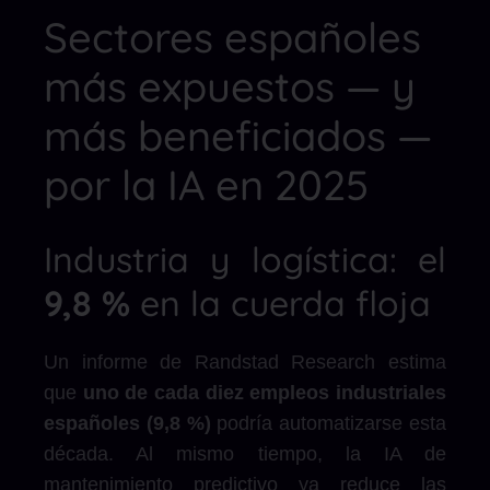
Sectores españoles
más expuestos — y
más beneficiados —
por la IA en 2025
Industria y logística: el
9,8 %
en la cuerda floja
Un informe de Randstad Research estima
que
uno de cada diez empleos industriales
españoles (9,8 %)
podría automatizarse esta
década. Al mismo tiempo, la IA de
mantenimiento predictivo ya reduce las