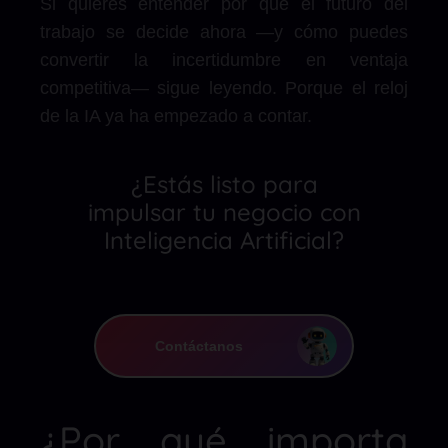
Si quieres entender por qué el futuro del
trabajo se decide ahora —y cómo puedes
convertir la incertidumbre en ventaja
competitiva— sigue leyendo. Porque el reloj
de la IA ya ha empezado a contar.
¿Estás listo para
impulsar tu negocio con
Inteligencia Artificial?
Contáctanos
¿Por qué importa