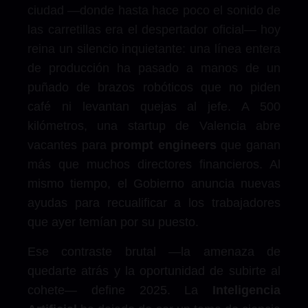
ciudad —donde hasta hace poco el sonido de
las carretillas era el despertador oficial— hoy
reina un silencio inquietante: una línea entera
de producción ha pasado a manos de un
puñado de brazos robóticos que no piden
café ni levantan quejas al jefe. A 500
kilómetros, una startup de Valencia abre
vacantes para
prompt engineers
que ganan
más que muchos directores financieros. Al
mismo tiempo, el Gobierno anuncia nuevas
ayudas para recualificar a los trabajadores
que ayer temían por su puesto.
Ese contraste brutal —la amenaza de
quedarte atrás y la oportunidad de subirte al
cohete— define 2025. La
Inteligencia