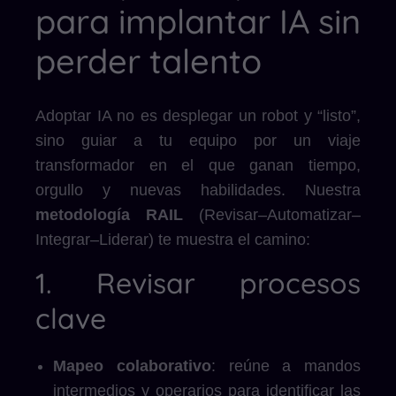
para implantar IA sin
perder talento
Adoptar IA no es desplegar un robot y “listo”,
sino guiar a tu equipo por un viaje
transformador en el que ganan tiempo,
orgullo y nuevas habilidades. Nuestra
metodología RAIL
(Revisar–Automatizar–
Integrar–Liderar) te muestra el camino:
1. Revisar procesos
clave
Mapeo colaborativo
: reúne a mandos
intermedios y operarios para identificar las