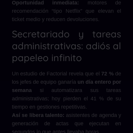
Oportunidad inmediata:
motores de
recomendación “tipo Netflix” que elevan el
ticket medio y reducen devoluciones.
Secretariado y tareas
administrativas: adiós al
papeleo infinito
Un estudio de Factorial revela que el
72 %
de
los jefes de equipo ganaría
un día entero por
semana
si automatizara sus tareas
administrativas; hoy pierden el 41 % de su
tiempo en gestiones repetitivas.
Así se libera talento:
asistentes de agenda y
generación de actas que ejecutan en
segundos lo que antes llevaba horas.