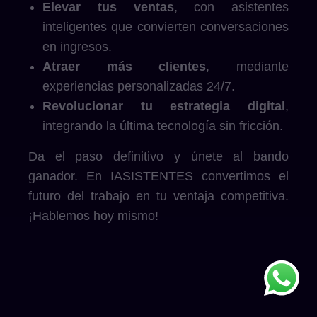
Elevar tus ventas
, con asistentes
inteligentes que convierten conversaciones
en ingresos.
Atraer más clientes
, mediante
experiencias personalizadas 24/7.
Revolucionar tu estrategia digital
,
integrando la última tecnología sin fricción.
Da el paso definitivo y únete al bando
ganador. En IASISTENTES convertimos el
futuro del trabajo en tu ventaja competitiva.
¡Hablemos hoy mismo!