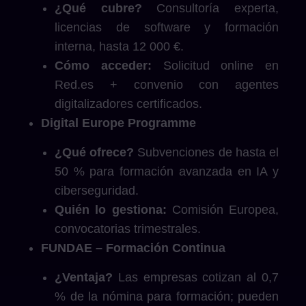
¿Qué cubre?
Consultoría experta,
licencias de software y formación
interna, hasta 12 000 €.
Cómo acceder:
Solicitud online en
Red.es + convenio con agentes
digitalizadores certificados.
Digital Europe Programme
¿Qué ofrece?
Subvenciones de hasta el
50 % para formación avanzada en IA y
ciberseguridad.
Quién lo gestiona:
Comisión Europea,
convocatorias trimestrales.
FUNDAE – Formación Continua
¿Ventaja?
Las empresas cotizan al 0,7
% de la nómina para formación; pueden