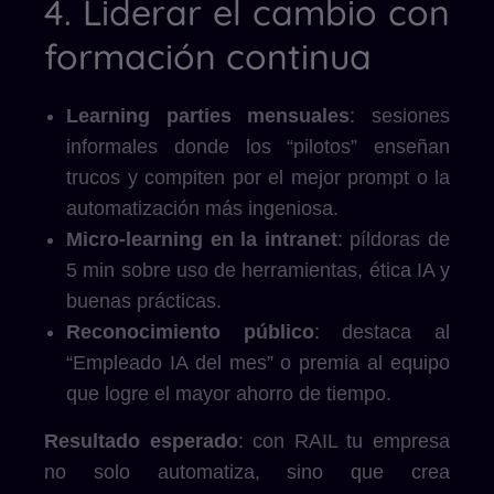
4. Liderar el cambio con
formación continua
Learning parties mensuales
: sesiones
informales donde los “pilotos” enseñan
trucos y compiten por el mejor prompt o la
automatización más ingeniosa.
Micro-learning en la intranet
: píldoras de
5 min sobre uso de herramientas, ética IA y
buenas prácticas.
Reconocimiento público
: destaca al
“Empleado IA del mes” o premia al equipo
que logre el mayor ahorro de tiempo.
Resultado esperado
: con RAIL tu empresa
no solo automatiza, sino que crea