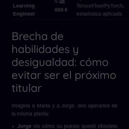
≈ 48
Learning
TensorFlow/PyTorch,
000 €
Engineer
estadística aplicada
Brecha de
habilidades y
desigualdad: cómo
evitar ser el próximo
titular
Imagina a Marta y a Jorge, dos operarios de
la misma planta:
Jorge
vio cómo su puesto quedó obsoleto