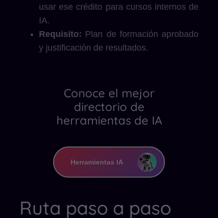
usar ese crédito para cursos internos de
IA.
Requisito:
Plan de formación aprobado
y justificación de resultados.
Conoce el mejor
directorio de
herramientas de IA
Herramientas IA
Ruta paso a paso