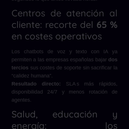
Centros de atención al
cliente: recorte del
65 %
en costes operativos
Los chatbots de voz y texto con IA ya
permiten a las empresas españolas bajar
dos
tercios
sus costes de soporte sin sacrificar la
“calidez humana”.
Resultado directo:
SLA s más rápidos,
disponibilidad 24/7 y menos rotación de
agentes.
Salud, educación y
energía: los