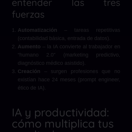
entender las tres
fuerzas
Automatización
– tareas repetitivas
(contabilidad básica, entrada de datos).
Aumento
– la IA convierte al trabajador en
“humano 2.0” (marketing predictivo,
diagnóstico médico asistido).
Creación
– surgen profesiones que no
existían hace 24 meses (prompt engineer,
ético de IA).
IA y productividad:
cómo multiplica tus