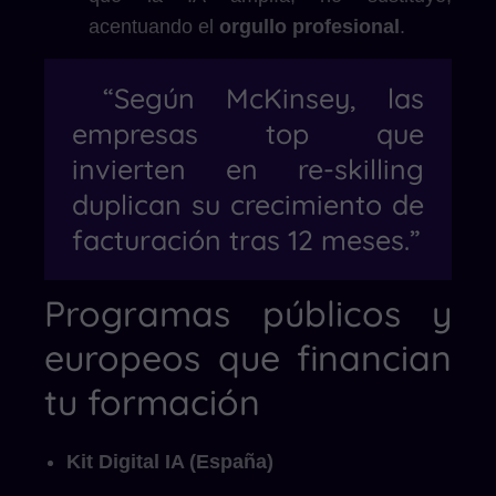
acentuando el
orgullo profesional
.
“Según McKinsey, las
empresas top que
invierten en re-skilling
duplican su crecimiento de
facturación tras 12 meses.”
Programas públicos y
europeos que financian
tu formación
Kit Digital IA (España)