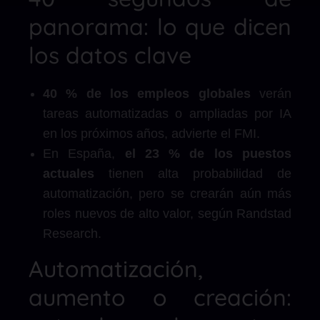
panorama: lo que dicen
los datos clave
40 % de los empleos globales
verán
tareas automatizadas o ampliadas por IA
en los próximos años, advierte el FMI.
En España,
el 23 % de los puestos
actuales
tienen alta probabilidad de
automatización, pero se crearán aún más
roles nuevos de alto valor, según Randstad
Research.
Automatización,
aumento o creación: