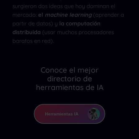
surgieron dos ideas que hoy dominan el
mercado:
el
machine learning
(aprender a
partir de datos) y
la computación
distribuida
(usar muchos procesadores
baratos en red).
Conoce el mejor
directorio de
herramientas de IA
Herramientas IA