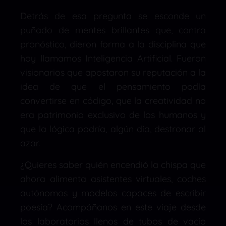
Detrás de esa pregunta se esconde un
puñado de mentes brillantes que, contra
pronóstico, dieron forma a la disciplina que
hoy llamamos Inteligencia Artificial. Fueron
visionarios que apostaron su reputación a la
idea de que el pensamiento podía
convertirse en código, que la creatividad no
era patrimonio exclusivo de los humanos y
que la lógica podría, algún día, destronar al
azar.
¿Quieres saber quién encendió la chispa que
ahora alimenta asistentes virtuales, coches
autónomos y modelos capaces de escribir
poesía? Acompáñanos en este viaje desde
los laboratorios llenos de tubos de vacío