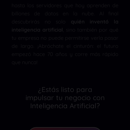
hasta los servidores que hoy aprenden de
billones de datos en la nube. Al final
descubrirás no solo
quién inventó la
inteligencia artificial
, sino también por qué
tu empresa no puede permitirse verla pasar
de largo. ¡Abróchate el cinturón: el futuro
empezó hace 70 años y corre más rápido
que nunca!
¿Estás listo para
impulsar tu negocio con
Inteligencia Artificial?