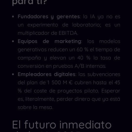
para ti?
Fundadores y gerentes
: la IA ya no es
un experimento de laboratorio; es un
multiplicador de EBITDA.
Equipos de marketing
: los modelos
generativos reducen un 60 % el tiempo de
campaña y elevan un 40 % la tasa de
conversión en pruebas A/B internas.
Empleadores digitales
: las subvenciones
del plan de 1 500 M € cubren hasta el 45
% del coste de proyectos piloto. Esperar
es, literalmente, perder dinero que ya está
sobre la mesa.
El futuro inmediato