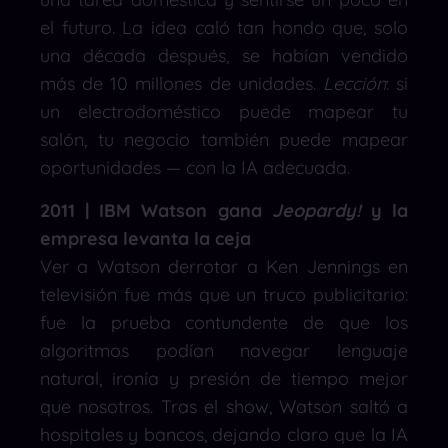
el futuro. La idea caló tan hondo que, solo
una década después, se habían vendido
más de 10 millones de unidades.
Lección
: si
un electrodoméstico puede mapear tu
salón, tu negocio también puede mapear
oportunidades — con la IA adecuada.
2011 | IBM Watson gana
Jeopardy!
y la
empresa levanta la ceja
Ver a Watson derrotar a Ken Jennings en
televisión fue más que un truco publicitario:
fue la prueba contundente de que los
algoritmos podían navegar lenguaje
natural, ironía y presión de tiempo mejor
que nosotros. Tras el show, Watson saltó a
hospitales y bancos, dejando claro que la IA