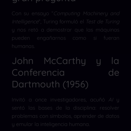
Con su ensayo “
Computing Machinery and
Intelligence
”, Turing formuló el
Test de Turing
y nos retó a demostrar que las máquinas
pueden engañarnos como si fueran
humanas.
John McCarthy y la
Conferencia de
Dartmouth (1956)
Invitó a once investigadores, acuñó
AI
y
sentó las bases de la disciplina: resolver
problemas con símbolos, aprender de datos
y emular la inteligencia humana.