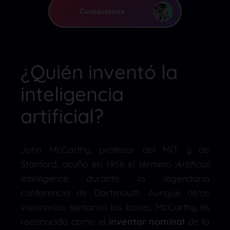
Contáctanos
¿Quién inventó la
inteligencia
artificial?
John McCarthy, profesor del MIT y de
Stanford, acuñó en 1956 el término
Artificial
Intelligence
durante la legendaria
conferencia de Dartmouth. Aunque otros
visionarios sentaron las bases, McCarthy es
reconocido como el
inventor nominal
de la