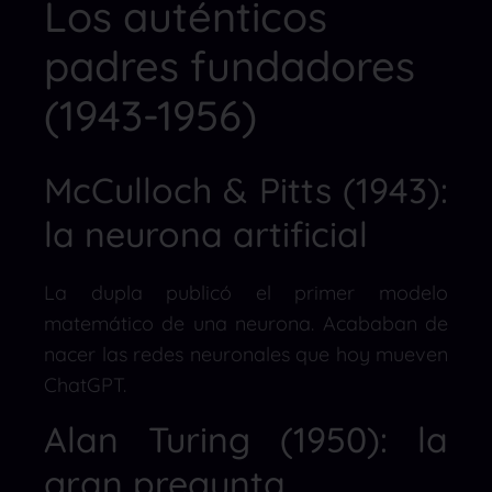
Los auténticos
padres fundadores
(1943-1956)
McCulloch & Pitts (1943):
la neurona artificial
La dupla publicó el primer modelo
matemático de una neurona. Acababan de
nacer las redes neuronales que hoy mueven
ChatGPT.
Alan Turing (1950): la
gran pregunta