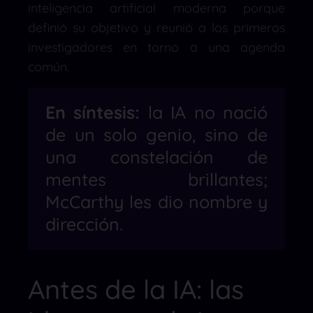
inteligencia artificial moderna porque
definió su objetivo y reunió a los primeros
investigadores en torno a una agenda
común.
En síntesis:
la IA no nació
de un solo genio, sino de
una constelación de
mentes brillantes;
McCarthy les dio nombre y
dirección.
Antes de la IA: las