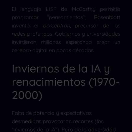
El lenguaje LISP de McCarthy permitió
programar “pensamientos”; Rosenblatt
inventó el
perceptrón
, precursor de las
redes profundas. Gobiernos y universidades
invirtieron millones esperando crear un
cerebro digital en pocas décadas.
Inviernos de la IA y
renacimientos (1970-
2000)
Falta de potencia y expectativas
desmedidas provocaron recortes (los
“inviernos de la IA”). Pero de la adversidad