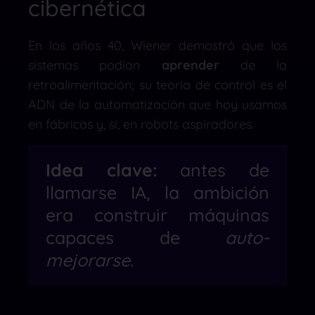
cibernética
En los años 40, Wiener demostró que los
sistemas podían
aprender
de la
retroalimentación; su teoría de control es el
ADN de la automatización que hoy usamos
en fábricas y, sí, en robots aspiradores.
Idea clave:
antes de
llamarse IA, la ambición
era construir máquinas
capaces de
auto-
mejorarse
.