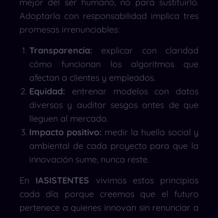
mejor del ser humano, no para sustituirlo.
Adoptarla con responsabilidad implica tres
promesas irrenunciables:
Transparencia:
explicar con claridad
cómo funcionan los algoritmos que
afectan a clientes y empleados.
Equidad:
entrenar modelos con datos
diversos y auditar sesgos antes de que
lleguen al mercado.
Impacto positivo:
medir la huella social y
ambiental de cada proyecto para que la
innovación sume, nunca reste.
En
IASISTENTES
vivimos estos principios
cada día porque creemos que el futuro
pertenece a quienes innovan sin renunciar a