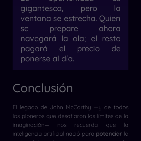
gigantesca, pero la
ventana se estrecha. Quien
se prepare ahora
navegará la ola; el resto
pagará el precio de
ponerse al día.
Conclusión
El legado de John McCarthy —y de todos
los pioneros que desafiaron los límites de la
imaginación— nos recuerda que la
inteligencia artificial nació para
potenciar
lo