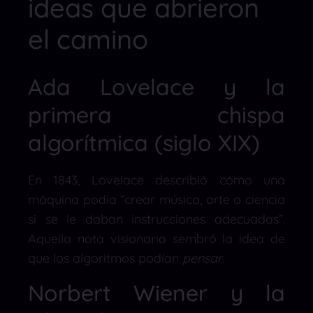
ideas que abrieron
el camino
Ada Lovelace y la
primera chispa
algorítmica (siglo XIX)
En 1843, Lovelace describió cómo una
máquina podía “crear música, arte o ciencia
si se le daban instrucciones adecuadas”.
Aquella nota visionaria sembró la idea de
que los algoritmos podían
pensar
.
Norbert Wiener y la