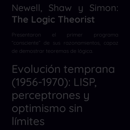
Newell, Shaw y Simon:
The Logic Theorist
Presentaron el primer programa
“consciente” de sus razonamientos, capaz
de demostrar teoremas de lógica.
Evolución temprana
(1956-1970): LISP,
perceptrones y
optimismo sin
límites