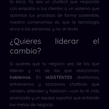
la ética. Ya sea un chatbot que responda
con empatía a tus clientes o un sistema que
optimice tus procesos de forma sostenible,
nuestro compromiso es que la tecnología
sirva a las personas, y no al revés.
¿Quieres liderar el
cambio?
Si quieres que tu negocio sea de los que
lideran y no de los que reaccionan,
hablemos
. En
IASISTENTES
diseñamos,
entrenamos y lanzamos chatbots que
venden, atienden y fidelizan —con la IA más
avanzada y un equipo español que entiende
tus metas de negocio.