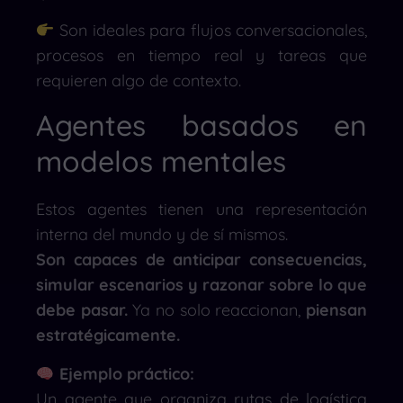
Son ideales para flujos conversacionales,
procesos en tiempo real y tareas que
requieren algo de contexto.
Agentes basados en
modelos mentales
Estos agentes tienen una representación
interna del mundo y de sí mismos.
Son capaces de anticipar consecuencias,
simular escenarios y razonar sobre lo que
debe pasar.
Ya no solo reaccionan,
piensan
estratégicamente.
Ejemplo práctico:
Un agente que organiza rutas de logística