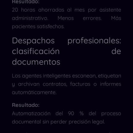
Resultado:
20 horas ahorradas al mes por asistente
administrativo. Menos errores. Más
pacientes satisfechos.
Despachos profesionales:
clasificación de
documentos
Los agentes inteligentes escanean, etiquetan
y archivan contratos, facturas o informes
automáticamente.
Resultado:
Automatización del 90 % del proceso
documental sin perder precisión legal.