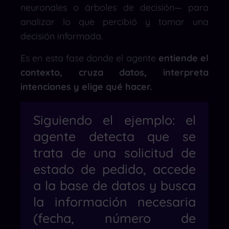
neuronales o árboles de decisión— para
analizar lo que percibió y tomar una
decisión informada.
Es en esta fase donde el agente
entiende el
contexto, cruza datos, interpreta
intenciones y elige qué hacer.
Siguiendo el ejemplo: el
agente detecta que se
trata de una solicitud de
estado de pedido, accede
a la base de datos y busca
la información necesaria
(fecha, número de