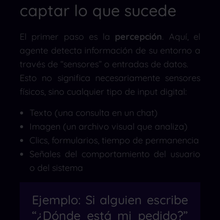
captar lo que sucede
El primer paso es la
percepción
. Aquí, el
agente detecta información de su entorno a
través de “sensores” o entradas de datos.
Esto no significa necesariamente sensores
físicos, sino cualquier tipo de input digital:
Texto (una consulta en un chat)
Imagen (un archivo visual que analiza)
Clics, formularios, tiempo de permanencia
Señales del comportamiento del usuario
o del sistema
Ejemplo: Si alguien escribe
“¿Dónde está mi pedido?”