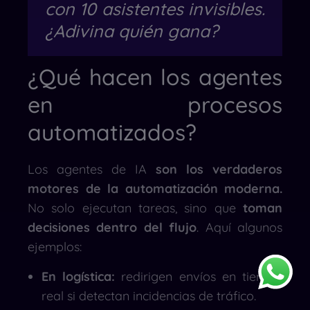
con 10 asistentes invisibles.
¿Adivina quién gana?
¿Qué hacen los agentes
en procesos
automatizados?
Los agentes de IA
son los verdaderos
motores de la automatización moderna.
No solo ejecutan tareas, sino que
toman
decisiones dentro del flujo
. Aquí algunos
ejemplos:
En logística:
redirigen envíos en tiempo
real si detectan incidencias de tráfico.