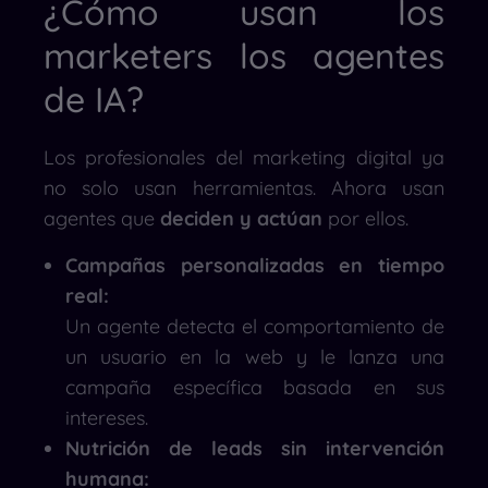
¿Cómo usan los
marketers los agentes
de IA?
Los profesionales del marketing digital ya
no solo usan herramientas. Ahora usan
agentes que
deciden y actúan
por ellos.
Campañas personalizadas en tiempo
real:
Un agente detecta el comportamiento de
un usuario en la web y le lanza una
campaña específica basada en sus
intereses.
Nutrición de leads sin intervención
humana: