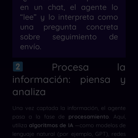
en un chat, el agente lo
“lee” y lo interpreta como
una pregunta concreta
sobre seguimiento de
envío.
Procesa la
información: piensa y
analiza
Una vez captada la información, el agente
pasa a la fase de
procesamiento
. Aquí,
utiliza
algoritmos de IA
—como modelos de
lenguaje natural (por ejemplo, GPT), redes