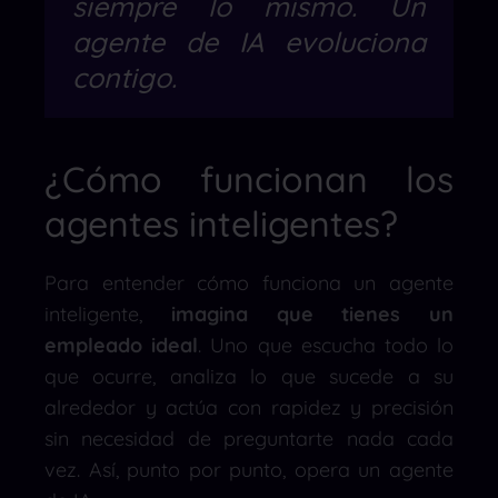
siempre lo mismo. Un
agente de IA evoluciona
contigo.
¿Cómo funcionan los
agentes inteligentes?
Para entender cómo funciona un agente
inteligente,
imagina que tienes un
empleado ideal
. Uno que escucha todo lo
que ocurre, analiza lo que sucede a su
alrededor y actúa con rapidez y precisión
sin necesidad de preguntarte nada cada
vez. Así, punto por punto, opera un agente