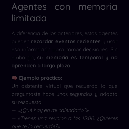
Agentes con memoria
limitada
A diferencia de los anteriores, estos agentes
pueden
recordar eventos recientes
y usar
esa información para tomar decisiones. Sin
embargo,
su memoria es temporal y no
aprenden a largo plazo.
Ejemplo práctico:
Un asistente virtual que recuerda lo que
preguntaste hace unos segundos y adapta
su respuesta:
—
«¿Qué hay en mi calendario?»
—
«Tienes una reunión a las 15:00. ¿Quieres
que te lo recuerde?»