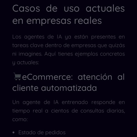
Casos de uso actuales
en empresas reales
Los agentes de IA ya están presentes en
tareas clave dentro de empresas que quizás
ni imagines. Aquí tienes ejemplos concretos
y actuales:
eCommerce: atención al
cliente automatizada
Un agente de IA entrenado responde en
tiempo real a cientos de consultas diarias,
como:
Estado de pedidos