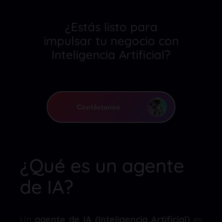
¿Estás listo para
impulsar tu negocio con
Inteligencia Artificial?
Contáctanos
¿Qué es un agente
de IA?
Un
agente de IA (Inteligencia Artificial)
es