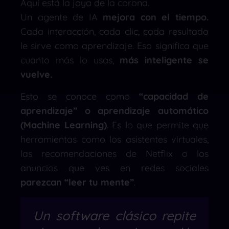
Aquí está la joya de la corona.
Un agente de IA
mejora con el tiempo.
Cada interacción, cada clic, cada resultado
le sirve como aprendizaje. Eso significa que
cuanto más lo usas,
más inteligente se
vuelve.
Esto se conoce como
“capacidad de
aprendizaje” o aprendizaje automático
(Machine Learning)
. Es lo que permite que
herramientas como los asistentes virtuales,
las recomendaciones de Netflix o los
anuncios que ves en redes sociales
parezcan “leer tu mente”
.
Un software clásico repite