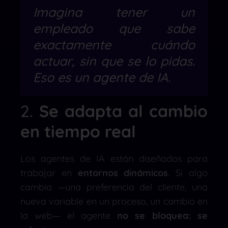
Imagina tener un
empleado que sabe
exactamente cuándo
actuar, sin que se lo pidas.
Eso es un agente de IA.
2.
Se adapta al cambio
en tiempo real
Los agentes de IA están diseñados para
trabajar en
entornos dinámicos
. Si algo
cambia —una preferencia del cliente, una
nueva variable en un proceso, un cambio en
la web— el agente
no se bloquea: se