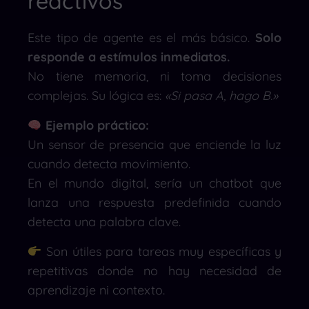
reactivos
Este tipo de agente es el más básico.
Solo
responde a estímulos inmediatos.
No tiene memoria, ni toma decisiones
complejas. Su lógica es:
«Si pasa A, hago B.»
Ejemplo práctico:
Un sensor de presencia que enciende la luz
cuando detecta movimiento.
En el mundo digital, sería un chatbot que
lanza una respuesta predefinida cuando
detecta una palabra clave.
Son útiles para tareas muy específicas y
repetitivas donde no hay necesidad de
aprendizaje ni contexto.