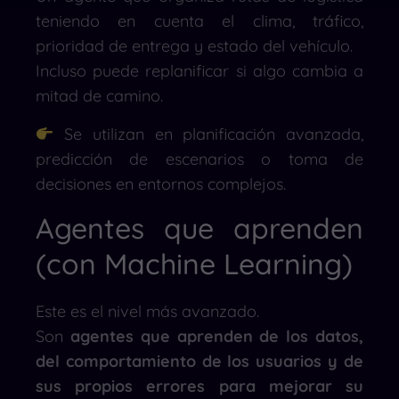
teniendo en cuenta el clima, tráfico,
prioridad de entrega y estado del vehículo.
Incluso puede replanificar si algo cambia a
mitad de camino.
Se utilizan en planificación avanzada,
predicción de escenarios o toma de
decisiones en entornos complejos.
Agentes que aprenden
(con Machine Learning)
Este es el nivel más avanzado.
Son
agentes que aprenden de los datos,
del comportamiento de los usuarios y de
sus propios errores para mejorar su