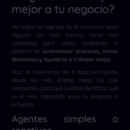
mejor a tu negocio?
No todos los agentes de IA funcionan igual.
Algunos son más básicos, otros más
complejos, pero todos comparten el
objetivo de
automatizar procesos, tomar
decisiones y ayudarte a trabajar mejor
.
Aquí te mostramos los 4 tipos principales,
desde los más simples hasta los más
avanzados, para que puedas identificar cuál
es el más adecuado para tu empresa o
proyecto.
Agentes simples o