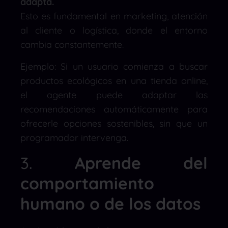
adapta.
Esto es fundamental en marketing, atención
al cliente o logística, donde el entorno
cambia constantemente.
Ejemplo: Si un usuario comienza a buscar
productos ecológicos en una tienda online,
el agente puede adaptar las
recomendaciones automáticamente para
ofrecerle opciones sostenibles, sin que un
programador intervenga.
3.
Aprende del
comportamiento
humano o de los datos