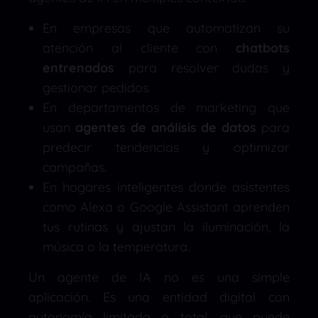
En empresas que automatizan su
atención al cliente con
chatbots
entrenados
para resolver dudas y
gestionar pedidos.
En departamentos de marketing que
usan
agentes de análisis de datos
para
predecir tendencias y optimizar
campañas.
En hogares inteligentes donde asistentes
como Alexa o Google Assistant aprenden
tus rutinas y ajustan la iluminación, la
música o la temperatura.
Un agente de IA no es una simple
aplicación. Es una entidad digital con
autonomía limitada o total, que puede