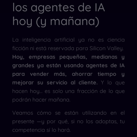
los agentes de IA
hoy (y mañana)
La inteligencia artificial ya no es ciencia
ficción ni está reservada para Silicon Valley.
Hoy, empresas pequeñas, medianas y
grandes ya están usando agentes de IA
para vender más, ahorrar tiempo y
mejorar su servicio al cliente.
Y lo que
hacen hoy… es solo una fracción de lo que
podrán hacer mañana.
Veamos cómo se están utilizando en el
presente —y por qué, si no los adoptas, tu
competencia sí lo hará.