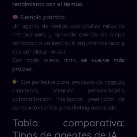
rendimiento con el tiempo.
Ejemplo práctico:
Un agente de ventas que analiza miles de
interacciones y aprende cuándo es mejor
contactar a un lead, qué argumentos usar y
qué canales priorizar.
Con cada nuevo dato,
se vuelve más
preciso.
Son perfectos para procesos de negocio
dinámicos, atención personalizada,
automatización inteligente, predicción de
comportamientos y marketing avanzado.
Tabla comparativa:
Tipos de agentes de IA