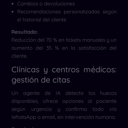
Cambios o devoluciones
Recomendaciones personalizadas según
el historial del cliente
Resultado:
Reducción del 70 % en tickets manuales y un
aumento del 35 % en la satisfacción del
cliente.
Clínicas y centros médicos:
gestión de citas
Un agente de IA detecta los huecos
disponibles, ofrece opciones al paciente
según urgencia y confirma todo vía
WhatsApp o email, sin intervención humana.