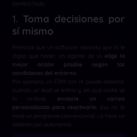
cambia todo.
1.
Toma decisiones por
sí mismo
Mientras que un software necesita que tú le
digas qué hacer, un agente de IA
elige la
mejor acción posible según las
condiciones del entorno
.
Por ejemplo, un CRM con IA puede detectar
cuándo un lead se enfría y, sin que nadie se
lo ordene,
enviarle un correo
personalizado para reactivarlo
. Eso no lo
hace un programa convencional. Lo hace un
sistema con autonomía.