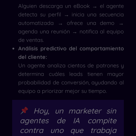
Alguien descarga un eBook → el agente
detecta su perfil → inicia una secuencia
automatizada → ofrece una demo →
agenda una reunión → notifica al equipo
de ventas.
Análisis predictivo del comportamiento
del cliente:
Un agente analiza cientos de patrones y
determina cuáles leads tienen mayor
probabilidad de conversión, ayudando al
equipo a priorizar mejor su tiempo.
Hoy, un marketer sin
agentes de IA compite
contra uno que trabaja