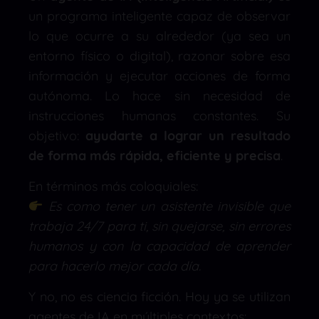
un programa inteligente capaz de observar
lo que ocurre a su alrededor (ya sea un
entorno físico o digital), razonar sobre esa
información y ejecutar acciones de forma
autónoma. Lo hace sin necesidad de
instrucciones humanas constantes. Su
objetivo:
ayudarte a lograr un resultado
de forma más rápida, eficiente y precisa
.
En términos más coloquiales:
Es como tener un asistente invisible que
trabaja 24/7 para ti, sin quejarse, sin errores
humanos y con la capacidad de aprender
para hacerlo mejor cada día.
Y no, no es ciencia ficción. Hoy ya se utilizan
agentes de IA en múltiples contextos: