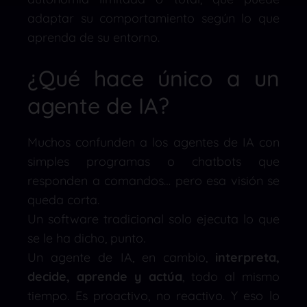
adaptar su comportamiento según lo que
aprenda de su entorno.
¿Qué hace único a un
agente de IA?
Muchos confunden a los agentes de IA con
simples programas o chatbots que
responden a comandos… pero esa visión se
queda corta.
Un software tradicional solo ejecuta lo que
se le ha dicho, punto.
Un agente de IA, en cambio,
interpreta,
decide, aprende y actúa
, todo al mismo
tiempo. Es proactivo, no reactivo. Y eso lo