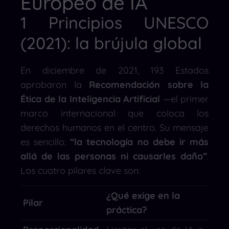
Europeo de IA
1 Principios UNESCO
(2021): la brújula global
En diciembre de 2021, 193 Estados
aprobaron la
Recomendación sobre la
Ética de la Inteligencia Artificial
—el primer
marco internacional que coloca los
derechos humanos en el centro. Su mensaje
es sencillo:
“la tecnología no debe ir más
allá de las personas ni causarles daño”
.
Los cuatro pilares clave son:
¿Qué exige en la
Pilar
práctica?