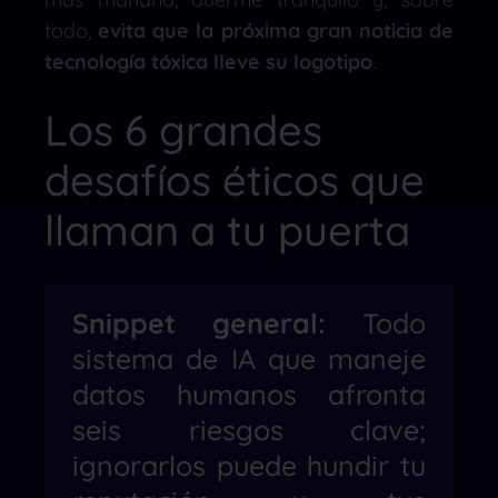
todo,
evita que la próxima gran noticia de
tecnología tóxica lleve su logotipo
.
Los 6 grandes
desafíos éticos que
llaman a tu puerta
Snippet general:
Todo
sistema de IA que maneje
datos humanos afronta
seis riesgos clave;
ignorarlos puede hundir tu