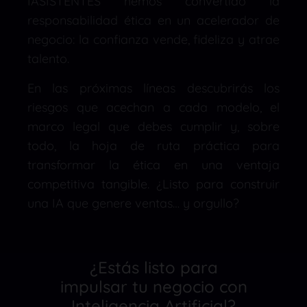
IASISTENTES hemos convertido la
responsabilidad ética en un acelerador de
negocio: la confianza vende, fideliza y atrae
talento.
En las próximas líneas descubrirás los
riesgos que acechan a cada modelo, el
marco legal que debes cumplir y, sobre
todo, la hoja de ruta práctica para
transformar la ética en una ventaja
competitiva tangible. ¿Listo para construir
una IA que genere ventas… y orgullo?
¿Estás listo para
impulsar tu negocio con
Inteligencia Artificial?