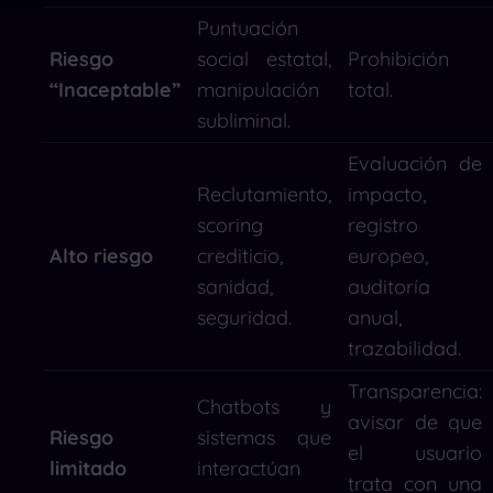
Puntuación
Riesgo
social estatal,
Prohibición
“Inaceptable”
manipulación
total.
subliminal.
Evaluación de
Reclutamiento,
impacto,
scoring
registro
Alto riesgo
crediticio,
europeo,
sanidad,
auditoría
seguridad.
anual,
trazabilidad.
Transparencia:
Chatbots y
avisar de que
Riesgo
sistemas que
el usuario
limitado
interactúan
trata con una