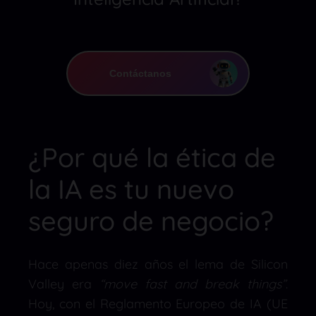
Contáctanos
¿Por qué la ética de
la IA es tu nuevo
seguro de negocio?
Hace apenas diez años el lema de Silicon
Valley era
“move fast and break things”
.
Hoy, con el Reglamento Europeo de IA (UE