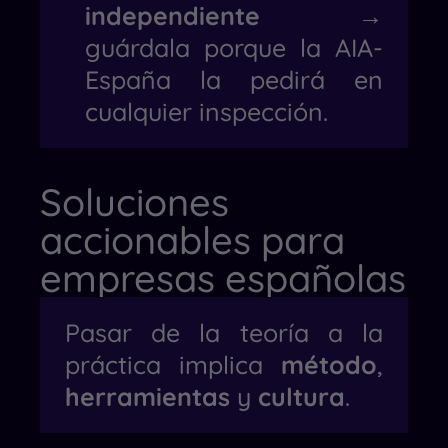
independiente
→
guárdala porque la AIA-
España la pedirá en
cualquier inspección.
Soluciones
accionables para
empresas españolas
Pasar de la teoría a la
práctica implica
método
,
herramientas
y
cultura
.